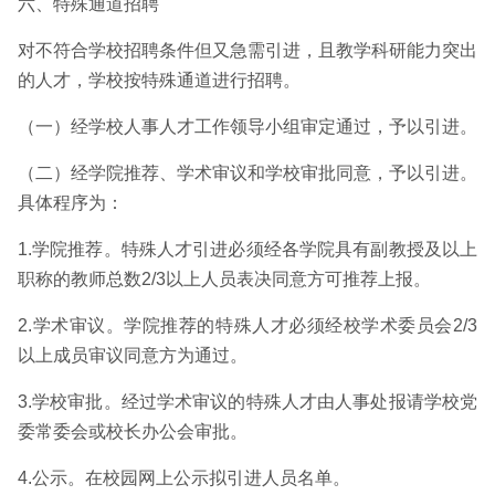
六、特殊通道招聘
对不符合学校招聘条件但又急需引进，且教学科研能力突出
的人才，学校按特殊通道进行招聘。
（一）经学校人事人才工作领导小组审定通过，予以引进。
（二）经学院推荐、学术审议和学校审批同意，予以引进。
具体程序为：
1.学院推荐。特殊人才引进必须经各学院具有副教授及以上
职称的教师总数2/3以上人员表决同意方可推荐上报。
2.学术审议。学院推荐的特殊人才必须经校学术委员会2/3
以上成员审议同意方为通过。
3.学校审批。经过学术审议的特殊人才由人事处报请学校党
委常委会或校长办公会审批。
4.公示。在校园网上公示拟引进人员名单。