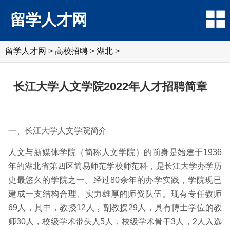
留学人才网
留学人才网
>
高校招聘
>
湖北
>
长江大学人文学院2022年人才招聘简章
一、长江大学人文学院简介
人文与新媒体学院（简称人文学院）的前身是始建于1936
年的湖北省第四区简易师范学校师范科，是长江大学办学历
史最悠久的学院之一。经过80余年的办学实践，学院现已
建成一支结构合理、实力雄厚的师资队伍。现有专任教师
69人，其中，教授12人，副教授29人，具有博士学位的教
师30人，校级学术带头人5人，校级学术骨干3人，2人入选