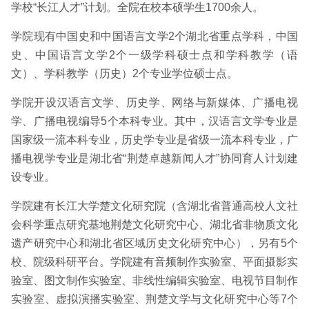
学校“长江人才”计划。全院在校本硕学生1700余人。
学院现有中国史和中国语言文学2个湖北省重点学科，中国
史、中国语言文学2个一级学科硕士点和学科教学（语
文）、学科教学（历史）2个专业学位硕士点。
学院开设汉语言文学、历史学、网络与新媒体、广播电视
学、广播电视编导5个本科专业。其中，汉语言文学专业是
国家级一流本科专业，历史学专业是省级一流本科专业，广
播电视学专业是湖北省“荆楚卓越新闻人才”协同育人计划建
设专业。
学院建有长江大学楚文化研究院（含湖北省普通高校人文社
会科学重点研究基地荆楚文化研究中心、湖北省非物质文化
遗产研究中心和湖北省区域历史文化研究中心），另有5个
校、院级科研平台。学院建有音频制作实验室、平面摄影实
验室、图文制作实验室、非线性编辑实验室、电视节目制作
实验室、虚拟演播实验室、荆楚文学与文化研究中心等7个