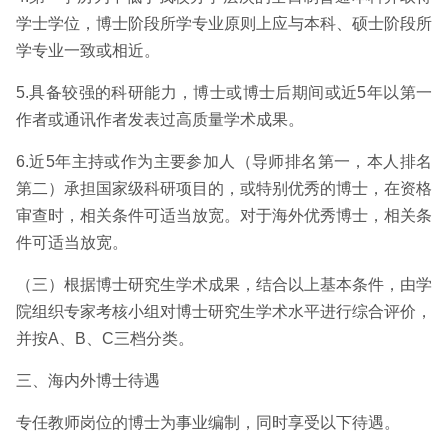
学士学位，博士阶段所学专业原则上应与本科、硕士阶段所
学专业一致或相近。
5.具备较强的科研能力，博士或博士后期间或近5年以第一
作者或通讯作者发表过高质量学术成果。
6.近5年主持或作为主要参加人（导师排名第一，本人排名
第二）承担国家级科研项目的，或特别优秀的博士，在资格
审查时，相关条件可适当放宽。对于海外优秀博士，相关条
件可适当放宽。
（三）根据博士研究生学术成果，结合以上基本条件，由学
院组织专家考核小组对博士研究生学术水平进行综合评价，
并按A、B、C三档分类。
三、海内外博士待遇
专任教师岗位的博士为事业编制，同时享受以下待遇。