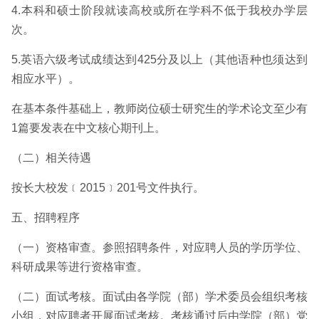
4.本科和硕士阶段就读高校或所在学科不低于我校办学层
次。
5.英语六级考试成绩达到425分及以上（其他语种也须达到
相应水平）。
在基本条件基础上，教师岗位硕士研究生的学术论文至少有
1篇要发表在中文核心期刊上。
（二）相关待遇
按长大校发﹝2015﹞201号文件执行。
五、招聘程序
（一）资格审查。参照招聘条件，对应聘人员的学历学位、
科研成果等进行资格审查。
（二）面试考核。面试由各学院（部）学术委员会组织考核
小组，对应聘者开展面试考核。考核通过后由学院（部）党