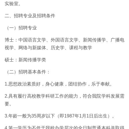
实验室。
二、招聘专业及招聘条件
（一）招聘专业
博士：中国语言文学、外国语言文学、新闻传播学、广播电
视学、网络与新媒体、历史学、课程与教学
硕士：新闻传播学类
（二）招聘基本条件：
1.思想政治素质好，身心健康，团结协作，乐于奉献。
2.具有履行高校教学科研工作的能力，符合我院学科发展需
要。
3.年龄一般为35周岁以下（即1987年1月1日后出生）。
4.第一学历为不低于我校办学层次的全日制普通本科并取得