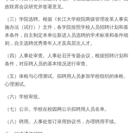
政联席会议研究并签署意见。
（三）学院选聘。根据《长江大学校院两级管理改革人事实
施办法（试行）》文件，各学院按照学校人员招聘计划和基
本条件，自主制定本单位新进人员选聘的学术标准和条件细
则，自主选聘优秀青年人才及高层次人才。
（四）人事处审查。人事处召开专题会议，根据招聘计划和
条件，对应聘人员的基本情况进行审查。
（五）体检与心理测试。拟聘用人员参加学校组织的体检、
心理测试。
（六）学校审批。
（七）公示。学校在校园网公示拟聘用人员名单。
（八）聘用。人事处签订录用协议书，办理聘用手续。