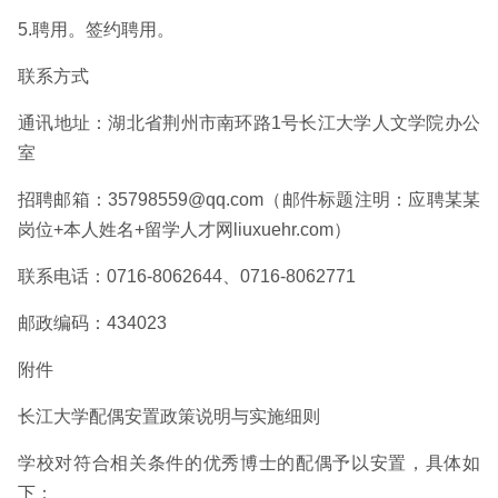
5.聘用。签约聘用。
联系方式
通讯地址：湖北省荆州市南环路1号长江大学人文学院办公
室
招聘邮箱：
35798559@qq.com
（邮件标题注明：应聘某某
岗位+本人姓名+留学人才网liuxuehr.com）
联系电话：0716-8062644、0716-8062771
邮政编码：434023
附件
长江大学配偶安置政策说明与实施细则
学校对符合相关条件的优秀博士的配偶予以安置，具体如
下：