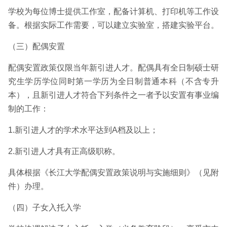
学校为每位博士提供工作室，配备计算机、打印机等工作设
备。根据实际工作需要，可以建立实验室，搭建实验平台。
（三）配偶安置
配偶安置政策仅限当年新引进人才。配偶具有全日制硕士研
究生学历学位同时第一学历为全日制普通本科（不含专升
本），且新引进人才符合下列条件之一者予以安置有事业编
制的工作：
1.新引进人才的学术水平达到A档及以上；
2.新引进人才具有正高级职称。
具体根据《长江大学配偶安置政策说明与实施细则》（见附
件）办理。
（四）子女入托入学