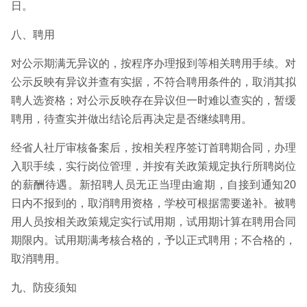
日。
八、聘用
对公示期满无异议的，按程序办理报到等相关聘用手续。对
公示反映有异议并查有实据，不符合聘用条件的，取消其拟
聘人选资格；对公示反映存在异议但一时难以查实的，暂缓
聘用，待查实并做出结论后再决定是否继续聘用。
经省人社厅审核备案后，按相关程序签订首聘期合同，办理
入职手续，实行岗位管理，并按有关政策规定执行所聘岗位
的薪酬待遇。新招聘人员无正当理由逾期，自接到通知20
日内不报到的，取消聘用资格，学校可根据需要递补。被聘
用人员按相关政策规定实行试用期，试用期计算在聘用合同
期限内。试用期满考核合格的，予以正式聘用；不合格的，
取消聘用。
九、防疫须知