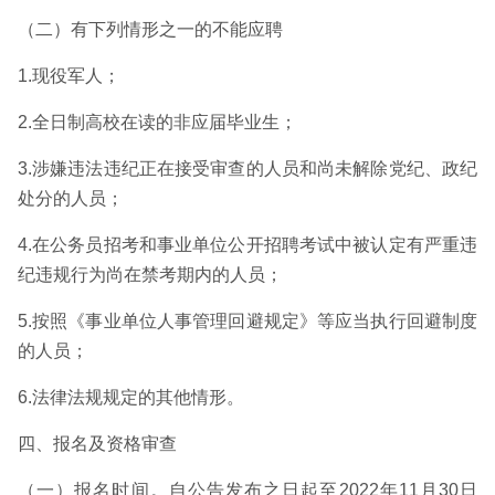
（二）有下列情形之一的不能应聘
1.现役军人；
2.全日制高校在读的非应届毕业生；
3.涉嫌违法违纪正在接受审查的人员和尚未解除党纪、政纪
处分的人员；
4.在公务员招考和事业单位公开招聘考试中被认定有严重违
纪违规行为尚在禁考期内的人员；
5.按照《事业单位人事管理回避规定》等应当执行回避制度
的人员；
6.法律法规规定的其他情形。
四、报名及资格审查
（一）报名时间。自公告发布之日起至2022年11月30日