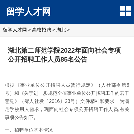
留学人才网
留学人才网
>
高校招聘
>
湖北
>
湖北第二师范学院2022年面向社会专项
公开招聘工作人员85名公告
根据《事业单位公开招聘人员暂行规定》（人社部令第6
号）和《关于进一步规范全省事业单位公开招聘工作的若干
意见》（鄂人社发〔2016〕23号）文件精神和要求，为满
足学校用人需求，现面向社会专项公开招聘工作人员,有关
事项公告如下。
一、招聘单位基本情况