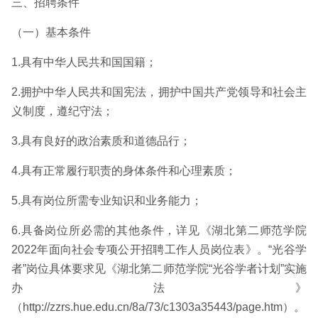
三、招聘条件
（一）基本条件
1.具有中华人民共和国国籍；
2.拥护中华人民共和国宪法，拥护中国共产党领导和社会主
义制度，遵纪守法；
3.具有良好的政治素质和道德品行；
4.具有正常履行职责的身体条件和心理素质；
5.具有岗位所需专业知识和业务能力；
6.具备岗位所必需的其他条件，详见《湖北第二师范学院
2022年面向社会专项公开招聘工作人员岗位表》。“光谷学
者”岗位具体要求见《湖北第二师范学院“光谷学者计划”实施
办法》
（http://zzrs.hue.edu.cn/8a/73/c1303a35443/page.htm）。