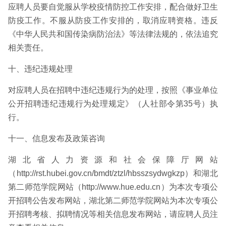
应聘人员要自觉服从学校疫情防控工作安排，配合做好卫生
防疫工作。不服从防疫工作安排的，取消应聘资格。违反
《中华人民共和国传染病防治法》等法律法规的，依法追究
相关责任。
十、违纪违规处理
对应聘人员在招聘中违纪违规行为的处理，按照《事业单位
公开招聘违纪违规行为处理规定》（人社部令第35号）执
行。
十一、信息发布及政策咨询
湖北省人力资源和社会保障厅网站
（http://rst.hubei.gov.cn/bmdt/ztzl/hbsszsydwgkzp）和湖北
第二师范学院网站（http://www.hue.edu.cn）为本次专项公
开招聘公告发布网站，湖北第二师范学院网站为本次专项公
开招聘考核、拟聘情况等相关信息发布网站，请应聘人员注