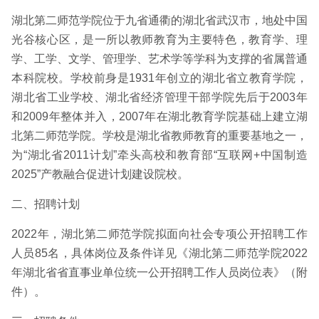
湖北第二师范学院位于九省通衢的湖北省武汉市，地处中国
光谷核心区，是一所以教师教育为主要特色，教育学、理
学、工学、文学、管理学、艺术学等学科为支撑的省属普通
本科院校。学校前身是1931年创立的湖北省立教育学院，
湖北省工业学校、湖北省经济管理干部学院先后于2003年
和2009年整体并入，2007年在湖北教育学院基础上建立湖
北第二师范学院。学校是湖北省教师教育的重要基地之一，
为“湖北省2011计划”牵头高校和教育部“互联网+中国制造
2025”产教融合促进计划建设院校。
二、招聘计划
2022年，湖北第二师范学院拟面向社会专项公开招聘工作
人员85名，具体岗位及条件详见《湖北第二师范学院2022
年湖北省省直事业单位统一公开招聘工作人员岗位表》（附
件）。