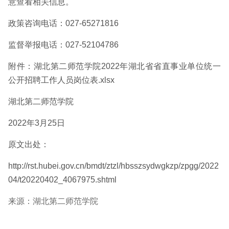
意查看相关信息。
政策咨询电话：027-65271816
监督举报电话：027-52104786
附件：湖北第二师范学院2022年湖北省省直事业单位统一
公开招聘工作人员岗位表.xlsx
湖北第二师范学院
2022年3月25日
原文出处：
http://rst.hubei.gov.cn/bmdt/ztzl/hbsszsydwgkzp/zpgg/2022
04/t20220402_4067975.shtml
来源：湖北第二师范学院