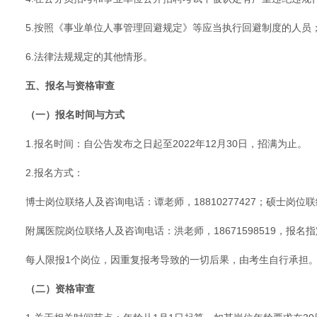
5.按照《事业单位人事管理回避规定》等应当执行回避制度的人员
6.法律法规规定的其他情形。
五、报名与资格审查
（一）报名时间与方式
1.报名时间：自公告发布之日起至2022年12月30日，招满为止。
2.报名方式：
博士岗位联络人及咨询电话：谭老师，18810277427；硕士岗位联
附属医院岗位联络人及咨询电话：洪老师，18671598519，报名
每人限报1个岗位，因重复报考导致的一切后果，由考生自行承担
（二）资格审查