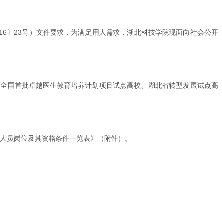
16〕23号）文件要求，为满足用人需求，湖北科技学院现面向社会公开
、全国首批卓越医生教育培养计划项目试点高校、湖北省转型发展试点高
工作人员岗位及其资格条件一览表》（附件）。