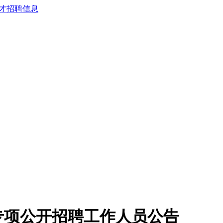
会专项公开招聘工作人员公告