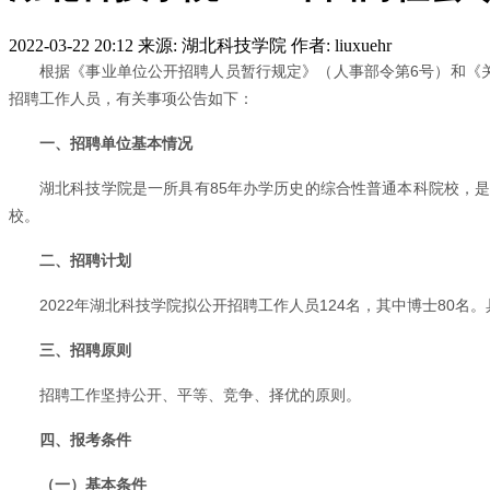
2022-03-22 20:12
来源: 湖北科技学院
作者: liuxuehr
根据《事业单位公开招聘人员暂行规定》（人事部令第6号）和《关
招聘工作人员，有关事项公告如下：
一、招聘单位基本情况
湖北科技学院是一所具有85年办学历史的综合性普通本科院校，
校。
二、招聘计划
2022年湖北科技学院拟公开招聘工作人员124名，其中博士80
三、招聘原则
招聘工作坚持公开、平等、竞争、择优的原则。
四、报考条件
（一）基本条件