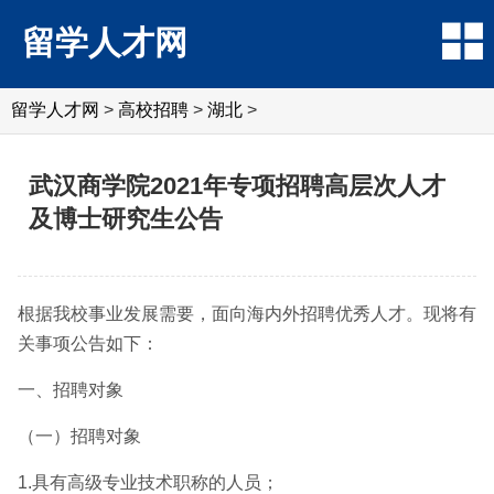
留学人才网
留学人才网
>
高校招聘
>
湖北
>
武汉商学院2021年专项招聘高层次人才
及博士研究生公告
根据我校事业发展需要，面向海内外招聘优秀人才。现将有
关事项公告如下：
一、招聘对象
（一）招聘对象
1.具有高级专业技术职称的人员；