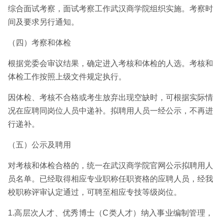
综合面试考察，面试考察工作武汉商学院组织实施。考察时
间及要求另行通知。
（四）考察和体检
根据党委会审议结果，确定进入考核和体检的人选。考核和
体检工作按照上级文件规定执行。
因体检、考核不合格或考生放弃出现空缺时，可根据实际情
况在应聘同岗位人员中递补。拟聘用人员一经公示，不再进
行递补。
（五）公示及聘用
对考核和体检合格的，统一在武汉商学院官网公示拟聘用人
员名单。已经取得相应专业职称任职资格的应聘人员，经我
校职称评审认定通过，可聘至相应专技等级岗位。
1.高层次人才、优秀博士（C类人才）纳入事业编制管理，