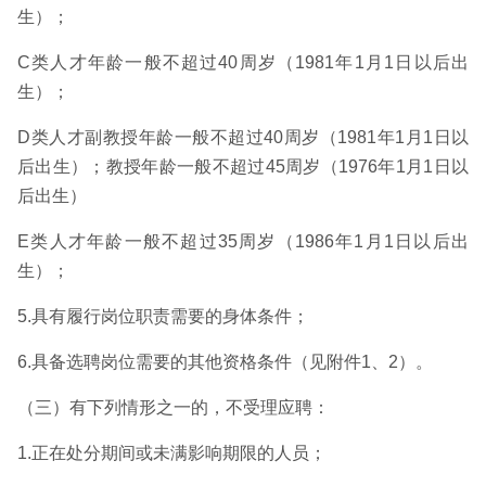
生）；
C类人才年龄一般不超过40周岁（1981年1月1日以后出
生）；
D类人才副教授年龄一般不超过40周岁（1981年1月1日以
后出生）；教授年龄一般不超过45周岁（1976年1月1日以
后出生）
E类人才年龄一般不超过35周岁（1986年1月1日以后出
生）；
5.具有履行岗位职责需要的身体条件；
6.具备选聘岗位需要的其他资格条件（见附件1、2）。
（三）有下列情形之一的，不受理应聘：
1.正在处分期间或未满影响期限的人员；