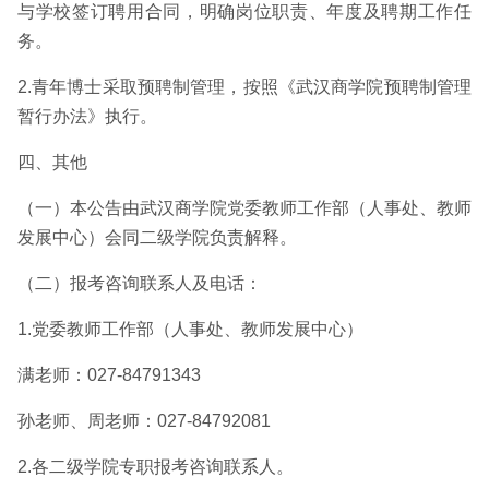
与学校签订聘用合同，明确岗位职责、年度及聘期工作任
务。
2.青年博士采取预聘制管理，按照《武汉商学院预聘制管理
暂行办法》执行。
四、其他
（一）本公告由武汉商学院党委教师工作部（人事处、教师
发展中心）会同二级学院负责解释。
（二）报考咨询联系人及电话：
1.党委教师工作部（人事处、教师发展中心）
满老师：027-84791343
孙老师、周老师：027-84792081
2.各二级学院专职报考咨询联系人。