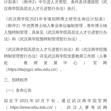
计划表》（附件2）中引进人才类型、条件及待遇按照《武
汉商学院高层次人才引进暂行办法》执行。
《武汉商学院2021年专项招聘博士研究生岗位计划表》
（附件2）中优秀博士纳入事业单位编制管理，青年博士纳
入预聘制管理，具体见《武汉商学院高层次人才引进暂行办
法》和《武汉商学院预聘制管理暂行办法》。
《武汉商学院高层次人才引进暂行办法》和《武汉商学院预
聘制管理暂行办法》详见武汉商学院党委教师工作部（人事
处、教师发展中心）官网
（https://dwjsgzc.wbu.edu.cn/）。
三、招聘程序
（一）发布公告
拟定于2021年10月下旬，通过武汉商学院官网
（https://www.wbu.edu.cn/）、武汉人事考试网