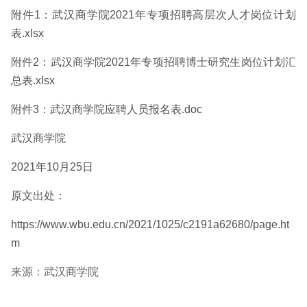
附件1：武汉商学院2021年专项招聘高层次人才岗位计划
表.xlsx
附件2：武汉商学院2021年专项招聘博士研究生岗位计划汇
总表.xlsx
附件3：武汉商学院应聘人员报名表.doc
武汉商学院
2021年10月25日
原文出处：
https://www.wbu.edu.cn/2021/1025/c2191a62680/page.ht
m
来源：武汉商学院