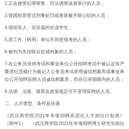
2.正在接受纪律审查、司法调查或者审计的人员；
3.曾因犯罪受过刑事处罚或者曾被开除公职的人员；
4.现役军人、非应届的在读学生；
5.原工作（聘用）单位不同意报考的人员；
6.被列为失信联合惩戒对象的人员；
7.在公务员录用考试和事业单位公开招聘考试中被认定有严
重违纪违规行为被记入公务员考试录用诚信档案库或事业单
位公开招聘应聘人员诚信档案库，尚在记录期限内的人员；
8.法律、法规、规章及政策规定可不受理应聘的人员。
二、人才类型、条件及待遇
《武汉商学院2021年专项招聘高层次人才岗位计划表》
（附件1）、《武汉商学院2021年专项招聘博士研究生岗位