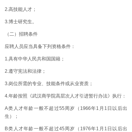
2.高技能人才；
3.博士研究生。
（二）招聘条件
应聘人员应当具备下列资格条件：
1.具有中华人民共和国国籍；
2.遵守宪法和法律；
3.岗位所需的专业、技能条件或从业资质；
4.年龄按照《武汉商学院高层次人才引进暂行办法》执行：
A类人才年龄一般不超过55周岁（1966年1月1日以后出
生）；
B类人才年龄一般不超过45周岁（1976年1月1日以后出