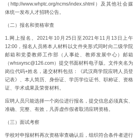
（http://www.whptc.org/ncms/index.shtml）及其他社会媒
体统一发布人才招聘公告。
（二）报名和资格审查
1.网上报名。2021年10月25日至2021年11月13日上午
12:00，报名人员将本人材料以文件夹形式同时向二级学院
邮箱和党委教师工作部（人事处、教师发展中心）邮箱
（whsxyrsc@126.com）提交书面材料电子版。文件夹名为
岗位代码+姓名，递交材料包括：《武汉商学院应聘人员登
记表》、本人简历、身份证、学历学位证书、职称证、资格
证、学术成果及荣誉材料。
应聘人员只能选择一个岗位进行报名，提交信息必须真实、
准确、完整、有效，凡弄虚作假者取消应聘资格。
（三）面试考察
学校对申报材料再次资格审查确认后，组织符合条件者进行