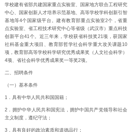
学校建有省部共建国家重点实验室、国家地方联合工程研究
中心、国家创新人才培养示范基地、高等学校学科创新引智
基地等4个国家级平台。建有教育部重点实验室2个，省重
点实验室、省工程技术研究中心等省级（武汉市）重点科技
创新平台41个。近三年来，学校获省科技奖21项，获国家
社科基金重大项目、教育部哲学社会科学重大攻关课题10
项，教育部高等学校科学研究优秀成果奖（人文社会科学）
4项、省社会科学优秀成果奖一等奖2项。
二、招聘条件
（一）基本条件
1．具有中华人民共和国国籍；
2．拥护中华人民共和国宪法，拥护中国共产党领导和社会
主义制度，遵纪守法；
3．具有良好的政治素质和道德品行；