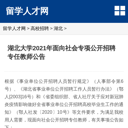
留学人才网
留学人才网
>
高校招聘
>
湖北
>
湖北大学2021年面向社会专项公开招聘
专任教师公告
根据《事业单位公开招聘人员暂行规定》（人事部令第6
号）、《湖北省事业单位公开招聘工作人员暂行办法》（鄂
人[2003]16号）和《省委组织部、省人社厅关于应对新冠肺
炎疫情影响做好全省事业单位公开招聘高校毕业生工作的通
知》（鄂人社发〔2020〕10号》等文件要求，为满足我校
用人需要，现面向社会公开招聘专任教师，有关事项公告如
下：