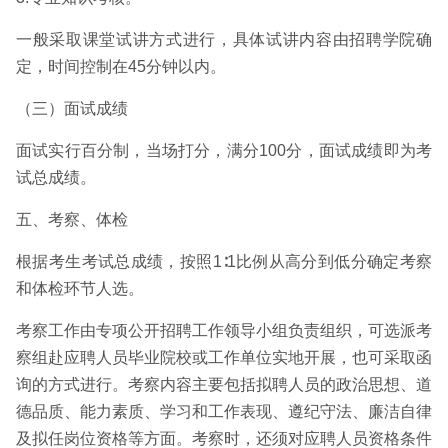
一般采取课堂试讲方式进行，具体试讲内容由招聘学院确
定，时间控制在45分钟以内。
（三）面试成绩
面试实行百分制，当场打分，满分100分，面试成绩即为考
试总成绩。
五、考察、体检
根据考生考试总成绩，按照1∶1比例从高分到低分确定考察
和体检环节人选。
考察工作由专项公开招聘工作领导小组负责组织，可选派考
察组赴应聘人员毕业院校或工作单位实地开展，也可采取函
询的方式进行。考察内容主要包括拟聘人员的政治思想、道
德品质、能力素质、学习和工作表现、遵纪守法、廉洁自律
及拟任岗位资格等方面。考察时，还须对应聘人员资格条件