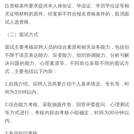
位资格条件要求提供本人身份证、毕业证、学历学位证等相
关证明材料的原件。经复审不符合报名资格条件的，取消面
试人选资格。
（二）面试方式
面试主要考核应聘人员的综合素质和相关业务能力，包括但
不限于语言表达能力、应变能力、组织协调能力、分析与解
决问题的能力、心理素质等。不同岗位采取不同的面试方
式，主要包括以下内容：
1.自我介绍。应聘人员简要介绍个人基本情况、专长等，时
间为3分钟以内。
2.综合能力考核。采取抽题作答、回答评委提问、心理测试
等方式进行，考核内容由考核小组确定，时间为30分钟以
内。
3.专业知识考核。