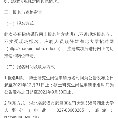
6．法律法规规定的其他情形。
三、报名与资格审查
（一）报名方式
此次公开招聘采取网上报名的方式进行,不设现场报名点，
不接受现场报名。应聘人员须登陆湖北大学招聘网
（http://zhaopin.hubu. edu.cn），注册成功后进行网上简历
投递和岗位申请。
（二）报名时间及联系方式
1.报名时间：博士研究生岗位申请报名时间为公告发布之日
起至2021年12月31日止；硕士研究生岗位申请报名时间为
公告发布之日起至2021年9月30日止。
2.联系方式：湖北省武汉市武昌区友谊大道368号湖北大学
人事处（电话：027-88663285，邮箱：
rsc@hubu.edu.cn）。