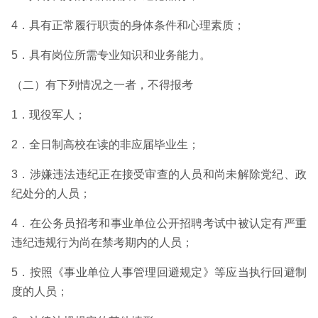
4．具有正常履行职责的身体条件和心理素质；
5．具有岗位所需专业知识和业务能力。
（二）有下列情况之一者，不得报考
1．现役军人；
2．全日制高校在读的非应届毕业生；
3．涉嫌违法违纪正在接受审查的人员和尚未解除党纪、政
纪处分的人员；
4．在公务员招考和事业单位公开招聘考试中被认定有严重
违纪违规行为尚在禁考期内的人员；
5．按照《事业单位人事管理回避规定》等应当执行回避制
度的人员；