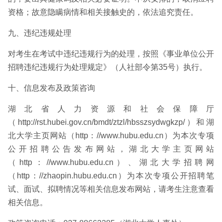
资格；故意隐瞒病情和相关接触史的，依法追究责任。
九、违纪违规处理
对考生在考试中违纪违规行为的处理，按照《事业单位公开
招聘违纪违规行为处理规定》（人社部令第35号）执行。
十、信息发布及政策咨询
湖北省人力资源和社会保障厅
（http://rst.hubei.gov.cn/bmdt/ztzl/hbsszsydwgkzp/）和湖
北大学主页网站（http：//www.hubu.edu.cn）为本次专项
公开招聘公告发布网站，湖北大学主页网站
（http：//www.hubu.edu.cn）、湖北大学招聘网
（http：//zhaopin.hubu.edu.cn）为本次专项公开招聘笔
试、面试、拟聘情况等相关信息发布网站，请考生注意查看
相关信息。