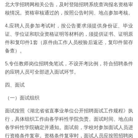
北大学招聘网相关公告，及时登陆招聘系统查询报名资格审
核情况。资格审核通过的，按照公告时间、地点参加考核。
4.应聘人员参加考试时，按公告要求须提供身份证、毕业
证、学位证和职业资格证明等材料的，须提供证书、证明原
件和复印件1套（原件由工作人员校验后返还，复印件留存
备查）。
5.专任教师岗位招聘免笔试，不设开考比例，符合招聘条件
的应聘人员可全部进入面试环节。
四、面试
（一）面试组织
面试按照《湖北省省直事业单位公开招聘面试工作规程》执
行，具体组织工作由各学科性学院负责。面试时间、地点由
各学科性学院确定并通知。面试前，学校对参加面试人员进
行资格条件复审。资格条件复审时，面试人员应按照招聘岗