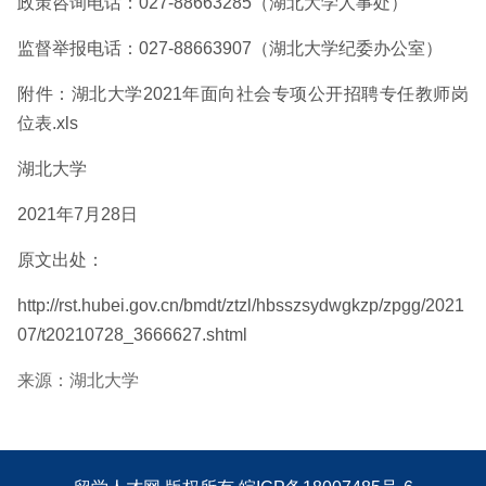
政策咨询电话：027-88663285（湖北大学人事处）
监督举报电话：027-88663907（湖北大学纪委办公室）
附件：湖北大学2021年面向社会专项公开招聘专任教师岗
位表.xls
湖北大学
2021年7月28日
原文出处：
http://rst.hubei.gov.cn/bmdt/ztzl/hbsszsydwgkzp/zpgg/2021
07/t20210728_3666627.shtml
来源：湖北大学