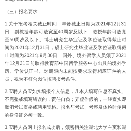
（三）报名要求
1.关于报考相关截止时间：年龄截止日期为2021年12月31
日；副教授年龄可放宽至40周岁及以下，教授年龄可放宽
至50周岁及以下。博士研究生毕业证及学位证取得截止时
间为2021年12月31日，硕士研究生毕业证及学位证取得截
止时间为2021年9月30日；国外、境外留学人员须于2021
年12月31日前取得教育部中国留学服务中心出具的境外学
历、学位认证书。对期限内未能按要求取得相应证件的人
员，视为不符合岗位招聘报考条件。
2.应聘人员应如实填报个人信息，凡本人填写信息不真实、
不完整或填写错误的，责任自负；弄虚作假的，一经查实即
取消考试资格或聘用资格。报名与考试、考察及体检时使用
的身份证必须一致。
3.应聘人员网上报名成功后，须密切关注湖北大学主页和湖