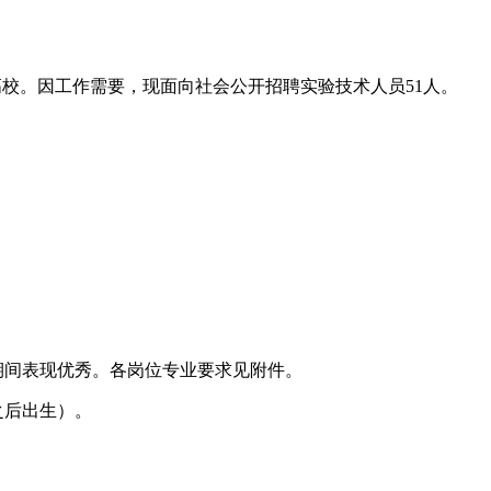
设高校。因工作需要，现面向社会公开招聘实验技术人员51人。
作期间表现优秀。各岗位专业要求见附件。
日之后出生）。