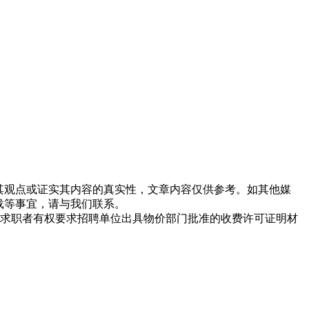
同其观点或证实其内容的真实性，文章内容仅供参考。如其他媒
载等事宜，请与我们联系。
求职者有权要求招聘单位出具物价部门批准的收费许可证明材