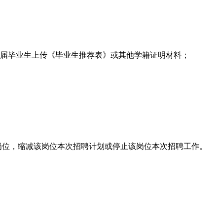
应届毕业生上传《毕业生推荐表》或其他学籍证明材料；
岗位，缩减该岗位本次招聘计划或停止该岗位本次招聘工作。