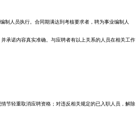
业编制人员执行。合同期满达到考核要求者，聘为事业编制人
，并承诺内容真实准确。与应聘者有以上关系的人员在相关工作
视情节轻重取消应聘资格；对违反相关规定的已入职人员，解除