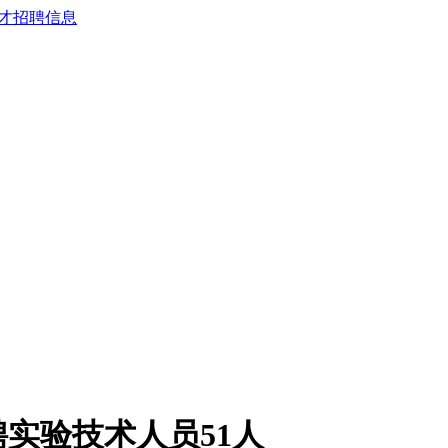
聘实验技术人员51人