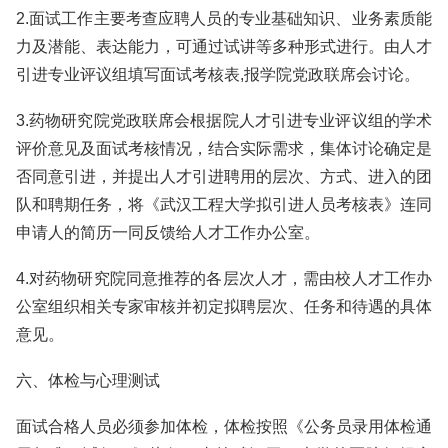
2.面试工作主要考查应聘人员的专业基础知识、业务素质能
力及潜能、表达能力，可通过试讲等多种形式进行。由人才
引进专业评议组填写面试考核表,报学院党政联席会讨论。
3.药物研究院党政联席会根据院人才引进专业评议组的学术
评价意见及面试考核情况，结合实际需求，集体讨论确定是
否同意引进，并提出人才引进聘用的层次、方式、进入的团
队和聘期任务，将《武汉工程大学拟引进人员考核表》连同
申请人的简历一同反馈给人才工作办公室。
4.对药物研究院同意推荐的各层次人才，需由校人才工作办
公室组织相关专家审核并初定拟聘层次、任务和待遇的具体
意见。
六、体检与心理测试
面试合格人员必须参加体检，体检按照《公务员录用体检通