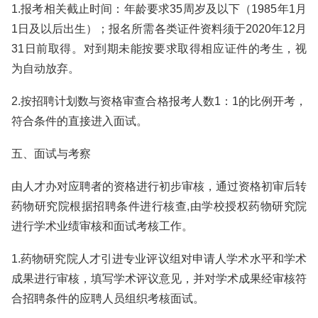
1.报考相关截止时间：年龄要求35周岁及以下（1985年1月
1日及以后出生）；报名所需各类证件资料须于2020年12月
31日前取得。对到期未能按要求取得相应证件的考生，视
为自动放弃。
2.按招聘计划数与资格审查合格报考人数1：1的比例开考，
符合条件的直接进入面试。
五、面试与考察
由人才办对应聘者的资格进行初步审核，通过资格初审后转
药物研究院根据招聘条件进行核查,由学校授权药物研究院
进行学术业绩审核和面试考核工作。
1.药物研究院人才引进专业评议组对申请人学术水平和学术
成果进行审核，填写学术评议意见，并对学术成果经审核符
合招聘条件的应聘人员组织考核面试。