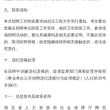
九、防疫须知
本次招聘工作防疫要求由武汉工程大学另行通知。考生要自
觉服从招聘单位防疫工作安排，做好卫生防疫工作。参加现
场招聘活动的，要出具健康码及相关必要证明。不服从安排
的，取消应聘资格；故意隐瞒病情和相关接触史的，依法追
究责任。
十、违纪违规处理
在应聘中涉嫌违纪违规的，提请监察部门调查处理并按照
《事业单位公开招聘违纪违规行为处理规定》(人社部35号
令)执行。
十一、信息发布及政策咨询
湖北省人力资源和社会保障厅网页