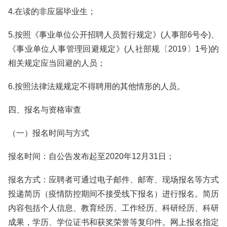
4.在读的非应届毕业生；
5.按照《事业单位公开招聘人员暂行规定》(人事部6号令)、
《事业单位人事管理回避规定》(人社部规〔2019〕1号)的
相关规定应当回避的人员；
6.按照法律法规规定不得聘用的其他情形的人员。
四、报名与资格审查
（一）报名时间与方式
报名时间：自公告发布起至2020年12月31日；
报名方式：应聘者可通过电子邮件、邮寄、现场报名等方式
投递简历（疫情防控期间不接受线下报名）进行报名。简历
内容包括个人信息、教育经历、工作经历、科研经历、科研
成果，学历、学位证书和获奖荣誉等复印件。网上报名指定