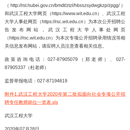
（http://rst.hubei.gov.cn/bmdt/ztzl/hbsszsydwgkzp/zpgg/）
和武汉工程大学网页（https://www.wit.edu.cn）、武汉工程
大学人事处网页（https://rsc.wit.edu.cn）为本次公开招聘公
告发布网站，武汉工程大学人事处网页
（https://rsc.wit.edu.cn）为本次专项公开招聘录用情况等相
关信息发布网站，请应聘人员注意查看相关信息。
政策咨询电话：027-87905079（郑老师）、027-
87905337（杜老师）
监督举报电话：027-87194619
附件1.武汉工程大学2020年第二批拟面向社会专项公开招
聘专任教师岗位一览表.xls
武汉工程大学
2020年07月28日