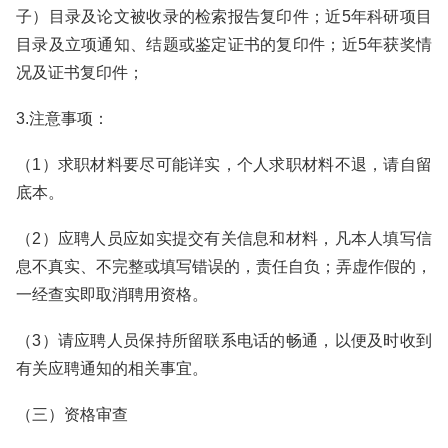
子）目录及论文被收录的检索报告复印件；近5年科研项目
目录及立项通知、结题或鉴定证书的复印件；近5年获奖情
况及证书复印件；
3.注意事项：
（1）求职材料要尽可能详实，个人求职材料不退，请自留
底本。
（2）应聘人员应如实提交有关信息和材料，凡本人填写信
息不真实、不完整或填写错误的，责任自负；弄虚作假的，
一经查实即取消聘用资格。
（3）请应聘人员保持所留联系电话的畅通，以便及时收到
有关应聘通知的相关事宜。
（三）资格审查