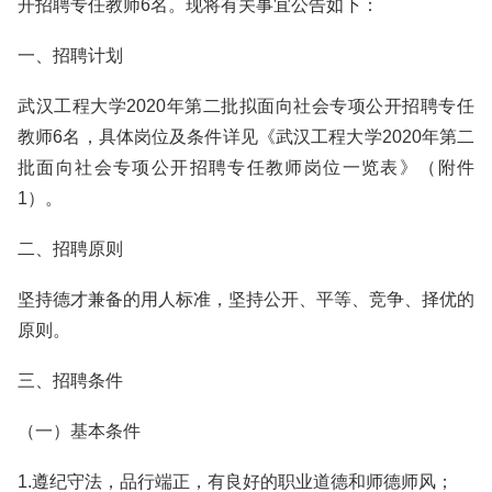
开招聘专任教师6名。现将有关事宜公告如下：
一、招聘计划
武汉工程大学2020年第二批拟面向社会专项公开招聘专任
教师6名，具体岗位及条件详见《武汉工程大学2020年第二
批面向社会专项公开招聘专任教师岗位一览表》（附件
1）。
二、招聘原则
坚持德才兼备的用人标准，坚持公开、平等、竞争、择优的
原则。
三、招聘条件
（一）基本条件
1.遵纪守法，品行端正，有良好的职业道德和师德师风；