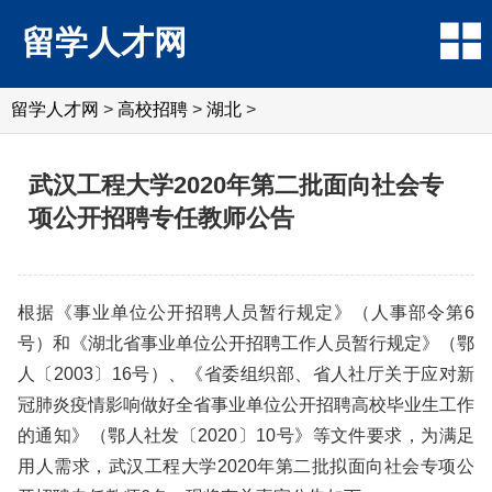
留学人才网
留学人才网
>
高校招聘
>
湖北
>
武汉工程大学2020年第二批面向社会专
项公开招聘专任教师公告
根据《事业单位公开招聘人员暂行规定》（人事部令第6
号）和《湖北省事业单位公开招聘工作人员暂行规定》（鄂
人〔2003〕16号）、《省委组织部、省人社厅关于应对新
冠肺炎疫情影响做好全省事业单位公开招聘高校毕业生工作
的通知》（鄂人社发〔2020〕10号》等文件要求，为满足
用人需求，武汉工程大学2020年第二批拟面向社会专项公