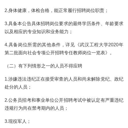
2.身体健康，体检合格，能正常履行招聘岗位职责；
3.具备本公告具体招聘岗位要求的最终学历条件、年龄要求
以及相应的专业知识和业务能力；
4.具备岗位所需的其他条件，详见《武汉工程大学2020年
第二批面向社会专项公开招聘专任教师岗位一览表》。
（二）有下列情形之一的人员不得应聘
1.涉嫌违法违纪正在接受审查的人员和尚未解除党纪、政纪
处分的人员；
2.公务员招考和事业单位公开招聘考试中被认定有严重违纪
违规行为尚在禁考期内的人员；
3.现役军人；