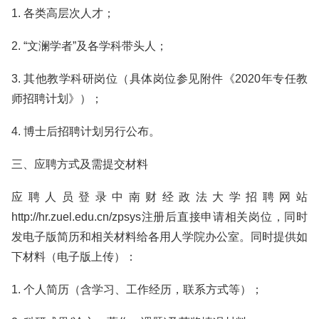
1. 各类高层次人才；
2. “文澜学者”及各学科带头人；
3. 其他教学科研岗位（具体岗位参见附件《2020年专任教
师招聘计划》）；
4. 博士后招聘计划另行公布。
三、应聘方式及需提交材料
应聘人员登录中南财经政法大学招聘网站
http://hr.zuel.edu.cn/zpsys注册后直接申请相关岗位，同时
发电子版简历和相关材料给各用人学院办公室。同时提供如
下材料（电子版上传）：
1. 个人简历（含学习、工作经历，联系方式等）；