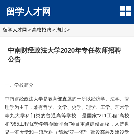
留学人才网
留学人才网
>
高校招聘
>
湖北
>
中南财经政法大学2020年专任教师招聘
公告
一、学校简介
中南财经政法大学是教育部直属的一所以经济学、法学、管
理学为主干，兼有哲学、文学、史学、理学、工学、艺术学
等九大学科门类的普通高等学校，是国家“211工程”高校
和“985工程优势学科创新平台”项目重点建设高校，入选世
界一流大学和一流学科（简称“双一流”）建设高校及建设学