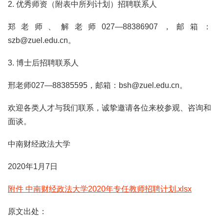
2. 优秀师资（附表中所列计划）招聘联系人
郑老师、解老师027—88386907，邮箱：
szb@zuel.edu.cn。
3. 博士后招聘联系人
邢老师027—88385595，邮箱：bsh@zuel.edu.cn。
欢迎各类人才与我们联系，诚挚邀请各位来校参观、咨询和
面谈。
中南财经政法大学
2020年1月7日
附件 中南财经政法大学2020年专任教师招聘计划.xlsx
原文出处：