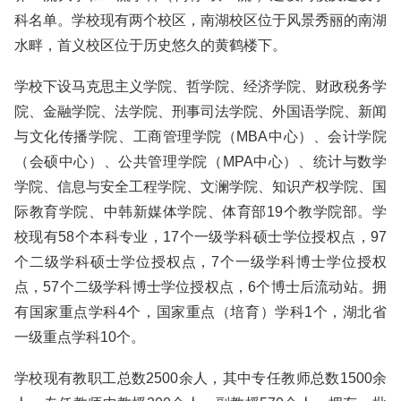
科名单。学校现有两个校区，南湖校区位于风景秀丽的南湖
水畔，首义校区位于历史悠久的黄鹤楼下。
学校下设马克思主义学院、哲学院、经济学院、财政税务学
院、金融学院、法学院、刑事司法学院、外国语学院、新闻
与文化传播学院、工商管理学院（MBA中心）、会计学院
（会硕中心）、公共管理学院（MPA中心）、统计与数学
学院、信息与安全工程学院、文澜学院、知识产权学院、国
际教育学院、中韩新媒体学院、体育部19个教学院部。学
校现有58个本科专业，17个一级学科硕士学位授权点，97
个二级学科硕士学位授权点，7个一级学科博士学位授权
点，57个二级学科博士学位授权点，6个博士后流动站。拥
有国家重点学科4个，国家重点（培育）学科1个，湖北省
一级重点学科10个。
学校现有教职工总数2500余人，其中专任教师总数1500余