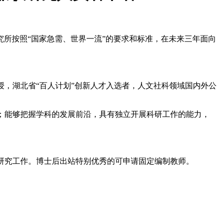
所按照“国家急需、世界一流”的要求和标准，在未来三年面向
，湖北省“百人计划”创新人才入选者，人文社科领域国内外公
；能够把握学科的发展前沿，具有独立开展科研工作的能力，
研究工作。博士后出站特别优秀的可申请固定编制教师。