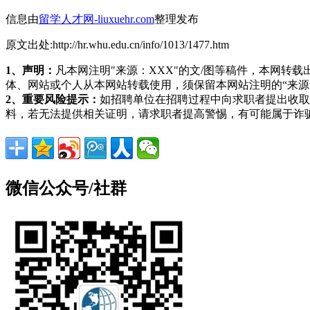
信息由
留学人才网-liuxuehr.com
整理发布
原文出处:http://hr.whu.edu.cn/info/1013/1477.htm
1、声明：
凡本网注明"来源：XXX"的文/图等稿件，本网
体、网站或个人从本网站转载使用，须保留本网站注明的“来
2、重要风险提示：
如招聘单位在招聘过程中向求职者提出收取
料，若无法提供相关证明，请求职者提高警惕，有可能属于诈
微信公众号/社群