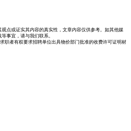
同其观点或证实其内容的真实性，文章内容仅供参考。如其他媒
载等事宜，请与我们联系。
求职者有权要求招聘单位出具物价部门批准的收费许可证明材