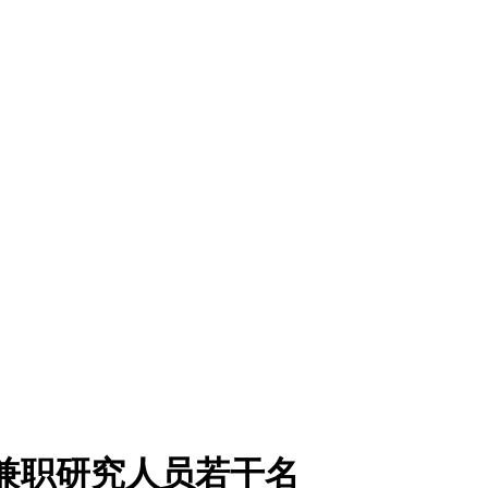
，兼职研究人员若干名