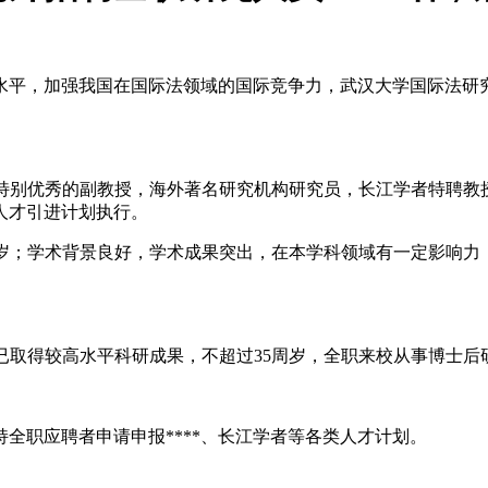
水平，加强我国在国际法领域的国际竞争力，武汉大学国际法研究
特别优秀的副教授，海外著名研究机构研究员，长江学者特聘教授
人才引进计划执行。
周岁；学术背景良好，学术成果突出，在本学科领域有一定影响力
已取得较高水平科研成果，不超过35周岁，全职来校从事博士后
全职应聘者申请申报****、长江学者等各类人才计划。