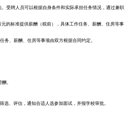
法。受聘人员可以根据自身条件和实际承担任务情况，通过兼职
4万元的标准提供薪酬（税前），具体工作任务、薪酬、住房等事
作任务、薪酬、住房等事项由双方根据合同约定。
劳酬。
历进行筛选、评估，通知合适人选参加面试，并报学校审批。