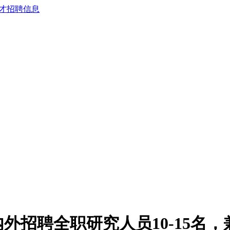
外招聘全职研究人员10-15名