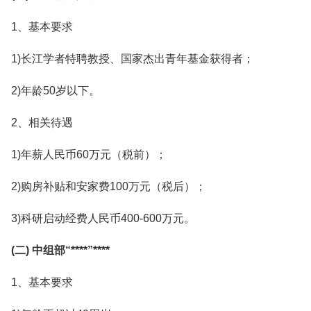
1、基本要求
1)长江学者特聘教授、国家杰出青年基金获得者；
2)年龄50岁以下。
2、相关待遇
1)年薪人民币60万元（税前）；
2)购房补贴和安家费100万元（税后）；
3)科研启动经费人民币400-600万元。
(二) 中组部“****”****
1、基本要求