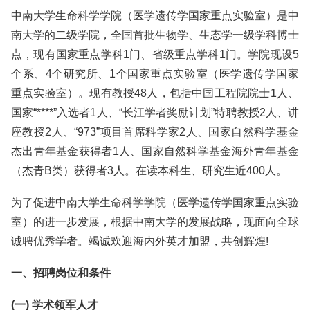
中南大学生命科学学院（医学遗传学国家重点实验室）是中
南大学的二级学院，全国首批生物学、生态学一级学科博士
点，现有国家重点学科1门、省级重点学科1门。学院现设5
个系、4个研究所、1个国家重点实验室（医学遗传学国家
重点实验室）。现有教授48人，包括中国工程院院士1人、
国家“****”入选者1人、“长江学者奖励计划”特聘教授2人、讲
座教授2人、“973”项目首席科学家2人、国家自然科学基金
杰出青年基金获得者1人、国家自然科学基金海外青年基金
（杰青B类）获得者3人。在读本科生、研究生近400人。
为了促进中南大学生命科学学院（医学遗传学国家重点实验
室）的进一步发展，根据中南大学的发展战略，现面向全球
诚聘优秀学者。竭诚欢迎海内外英才加盟，共创辉煌!
一、招聘岗位和条件
(一) 学术领军人才