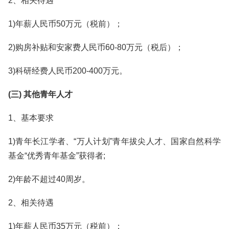
2、相关待遇
1)年薪人民币50万元（税前）；
2)购房补贴和安家费人民币60-80万元（税后）；
3)科研经费人民币200-400万元。
(三) 其他青年人才
1、基本要求
1)青年长江学者、“万人计划”青年拔尖人才、国家自然科学
基金“优秀青年基金”获得者;
2)年龄不超过40周岁。
2、相关待遇
1)年薪人民币35万元（税前）；