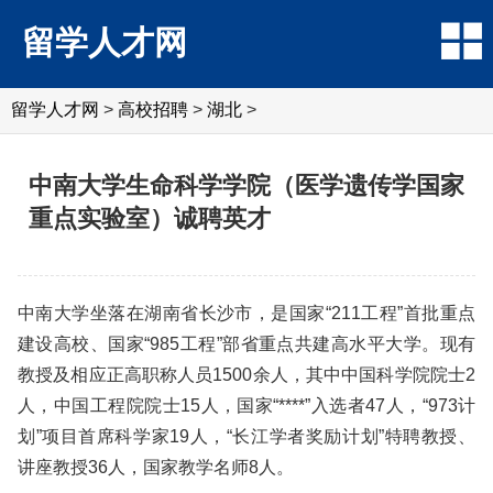
留学人才网
留学人才网
>
高校招聘
>
湖北
>
中南大学生命科学学院（医学遗传学国家
重点实验室）诚聘英才
中南大学坐落在湖南省长沙市，是国家“211工程”首批重点
建设高校、国家“985工程”部省重点共建高水平大学。现有
教授及相应正高职称人员1500余人，其中中国科学院院士2
人，中国工程院院士15人，国家“****”入选者47人，“973计
划”项目首席科学家19人，“长江学者奖励计划”特聘教授、
讲座教授36人，国家教学名师8人。