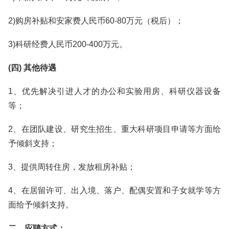
2)购房补贴和安家费人民币60-80万元（税后）；
3)科研经费人民币200-400万元。
(四) 其他待遇
1、优先解决引进人才的办公和实验用房、科研仪器设备
等；
2、在团队建设、研究生招生、重大科研项目申请等方面给
予倾斜支持；
3、提供周转住房，发放租房补贴；
4、在居留许可、出入境、落户、配偶安置和子女就学等方
面给予倾斜支持。
二、应聘方式：