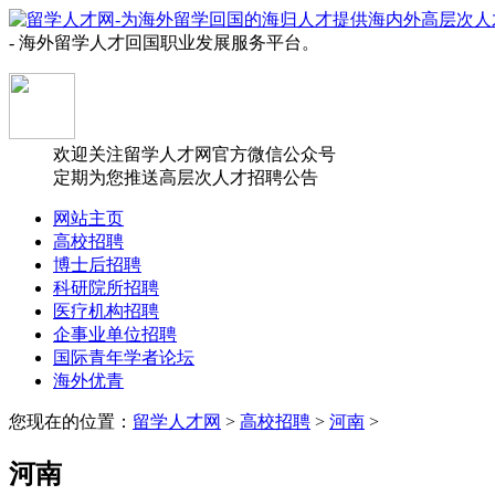
- 海外留学人才回国职业发展服务平台。
欢迎关注留学人才网官方微信公众号
定期为您推送高层次人才招聘公告
网站主页
高校招聘
博士后招聘
科研院所招聘
医疗机构招聘
企事业单位招聘
国际青年学者论坛
海外优青
您现在的位置：
留学人才网
>
高校招聘
>
河南
>
河南