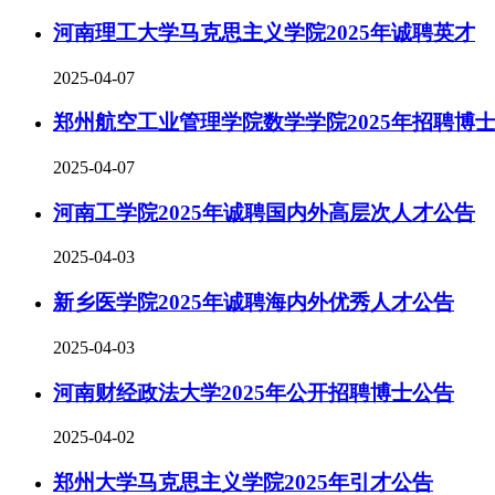
河南理工大学马克思主义学院2025年诚聘英才
2025-04-07
郑州航空工业管理学院数学学院2025年招聘博
2025-04-07
河南工学院2025年诚聘国内外高层次人才公告
2025-04-03
新乡医学院2025年诚聘海内外优秀人才公告
2025-04-03
河南财经政法大学2025年公开招聘博士公告
2025-04-02
郑州大学马克思主义学院2025年引才公告