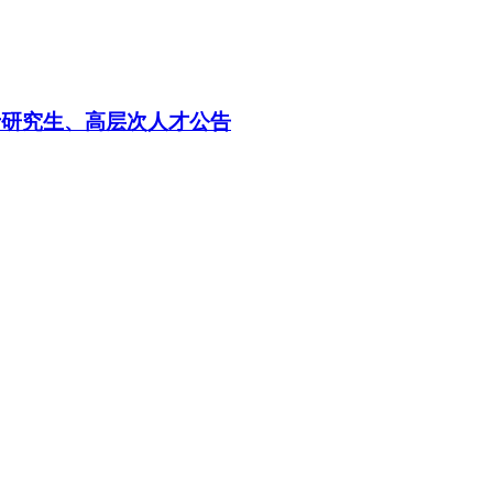
士研究生、高层次人才公告