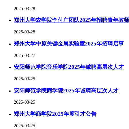
2025-03-28
郑州大学农学院李付广团队2025年招聘青年教
2025-03-28
郑州大学中原关键金属实验室2025年招聘启事
2025-03-27
安阳师范学院音乐学院2025年诚聘高层次人才
2025-03-25
安阳师范学院商学院2025年诚聘高层次人才
2025-03-25
郑州大学商学院2025年度引才公告
2025-03-25