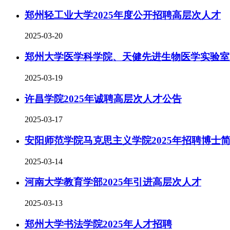
郑州轻工业大学2025年度公开招聘高层次人才
2025-03-20
郑州大学医学科学院、天健先进生物医学实验室2
2025-03-19
许昌学院2025年诚聘高层次人才公告
2025-03-17
安阳师范学院马克思主义学院2025年招聘博士
2025-03-14
河南大学教育学部2025年引进高层次人才
2025-03-13
郑州大学书法学院2025年人才招聘