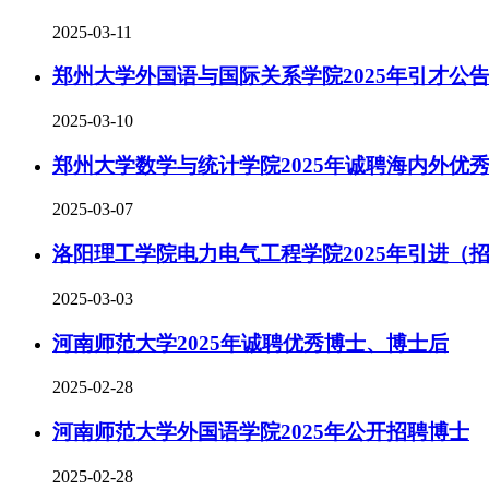
2025-03-11
郑州大学外国语与国际关系学院2025年引才公
2025-03-10
郑州大学数学与统计学院2025年诚聘海内外优
2025-03-07
洛阳理工学院电力电气工程学院2025年引进（
2025-03-03
河南师范大学2025年诚聘优秀博士、博士后
2025-02-28
河南师范大学外国语学院2025年公开招聘博士
2025-02-28