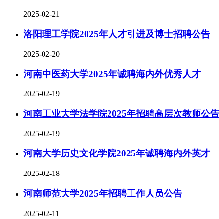
2025-02-21
洛阳理工学院2025年人才引进及博士招聘公告
2025-02-20
河南中医药大学2025年诚聘海内外优秀人才
2025-02-19
河南工业大学法学院2025年招聘高层次教师公
2025-02-19
河南大学历史文化学院2025年诚聘海内外英才
2025-02-18
河南师范大学2025年招聘工作人员公告
2025-02-11