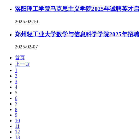
洛阳理工学院马克思主义学院2025年诚聘英才
2025-02-10
郑州轻工业大学数学与信息科学学院2025年招
2025-02-07
首页
上一页
1
2
3
4
5
6
7
8
9
10
11
12
13