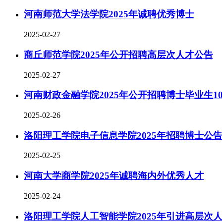
河南师范大学法学院2025年诚聘优秀博士
2025-02-27
商丘师范学院2025年公开招聘高层次人才公告
2025-02-27
河南财政金融学院2025年公开招聘博士毕业生1
2025-02-26
洛阳理工学院电子信息学院2025年招聘博士公
2025-02-25
河南大学商学院2025年诚聘海内外优秀人才
2025-02-24
洛阳理工学院人工智能学院2025年引进高层次