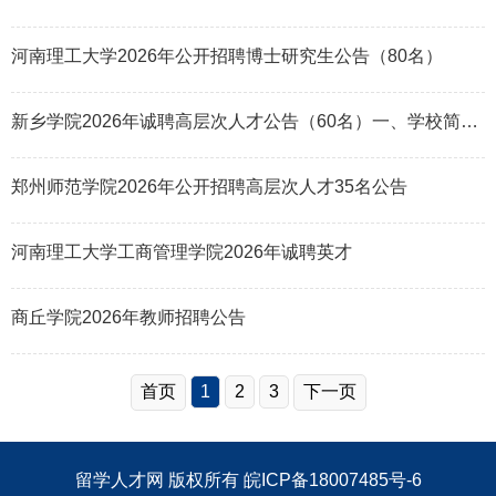
河南理工大学2026年公开招聘博士研究生公告（80名）
新乡学院2026年诚聘高层次人才公告（60名）一、学校简介 新乡学院位于河南省
郑州师范学院2026年公开招聘高层次人才35名公告
河南理工大学工商管理学院2026年诚聘英才
商丘学院2026年教师招聘公告
首页
1
2
3
下一页
留学人才网
版权所有
皖ICP备18007485号-6