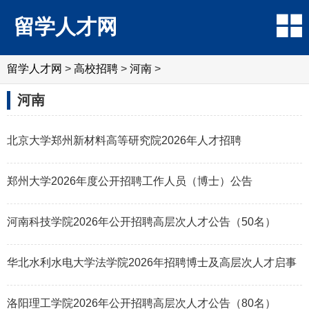
留学人才网
留学人才网
>
高校招聘
>
河南
>
河南
北京大学郑州新材料高等研究院2026年人才招聘
郑州大学2026年度公开招聘工作人员（博士）公告
河南科技学院2026年公开招聘高层次人才公告（50名）
华北水利水电大学法学院2026年招聘博士及高层次人才启事
洛阳理工学院2026年公开招聘高层次人才公告（80名）