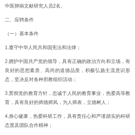
中医肺病文献研究人员2名。
二、应聘条件
（一）基本条件
1.遵守中华人民共和国宪法和法律；
2.拥护中国共产党的领导，具有正确的政治方向和立场，有
良好的思想素质、高尚的道德品质，积极弘扬主流意识形
态，坚决反对各种邪教组织活动；
3.贯彻党的教育方针，忠诚于人民的教育事业，热爱高等教
育，具有良好的师德师风，为人师表，立德树人；
4.身心健康，热爱科研工作，具有责任心和严谨踏实的科研
态度及团队合作精神；