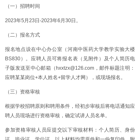
（一）招聘时间
2023年5月23日-2023年6月30日。
（二）报名方式
报名地点设在中心办公室（河南中医药大学教学实验大楼
BS830）。应聘人员可将报名表（见附件）及个人简历电
子版发送至中心邮箱（hxxtzx@126.com，邮件标题注明：
应聘某某岗位+本人姓名+留学人才网），或现场报名。
（三）资格审核
根据学校招聘原则和聘用条件，经初步审核后将电话通知应
聘人员现场进行资格审核，确定试讲人员名单。
参加资格审核人员应提交以下审核材料：个人简历、身份
证、毕业证、学位证，以上材料均需原件和一份复印件。附