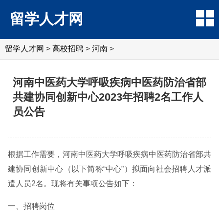
留学人才网
留学人才网
>
高校招聘
>
河南
>
河南中医药大学呼吸疾病中医药防治省部
共建协同创新中心2023年招聘2名工作人
员公告
根据工作需要，河南中医药大学呼吸疾病中医药防治省部共
建协同创新中心（以下简称“中心”）拟面向社会招聘人才派
遣人员2名。现将有关事项公告如下：
一、招聘岗位