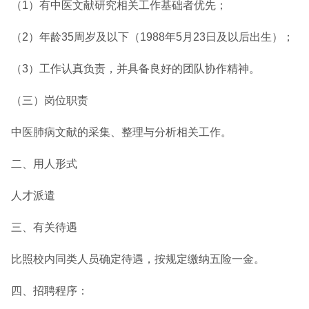
（1）有中医文献研究相关工作基础者优先；
（2）年龄35周岁及以下（1988年5月23日及以后出生）；
（3）工作认真负责，并具备良好的团队协作精神。
（三）岗位职责
中医肺病文献的采集、整理与分析相关工作。
二、用人形式
人才派遣
三、有关待遇
比照校内同类人员确定待遇，按规定缴纳五险一金。
四、招聘程序：