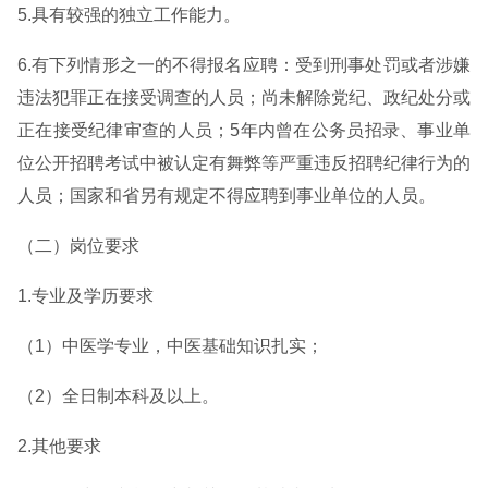
5.具有较强的独立工作能力。
6.有下列情形之一的不得报名应聘：受到刑事处罚或者涉嫌
违法犯罪正在接受调查的人员；尚未解除党纪、政纪处分或
正在接受纪律审查的人员；5年内曾在公务员招录、事业单
位公开招聘考试中被认定有舞弊等严重违反招聘纪律行为的
人员；国家和省另有规定不得应聘到事业单位的人员。
（二）岗位要求
1.专业及学历要求
（1）中医学专业，中医基础知识扎实；
（2）全日制本科及以上。
2.其他要求