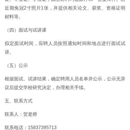
近期免冠2寸照片1张，并提供相关论文、获奖、资格证明
材料等。
（四）面试与试讲课
拟定面试时间，应聘人员按照通知时间和地点进行面试试
讲。
（五）公示
根据面试、试讲结果，确定聘用人员名单并公示，公示无异
议后提交学校研究决定，办理相关手续。
五、联系方式
联系人：贺老师
联系电话：15837395713