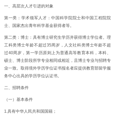
一、高层次人才引进的对象
第一类：学术领军人才：中国科学院院士和中国工程院院
士、国家杰出青年科学基金获得者等。
第二类：博士：具有博士研究生学历并获得博士学位者。理
工科类博士年龄不超过35周岁，人文社科类博士年龄不超
过40周岁，第一学历原则上为普通高等教育本科，本科、
硕士、博士阶段所学专业相同或相近，且博士专业与招聘专
业一致。取得境外学历学位证书报名者应提供教育部留学服
务中心出具的学历学位认证书。
二、招聘条件
（一）基本条件
1.具有中华人民共和国国籍；