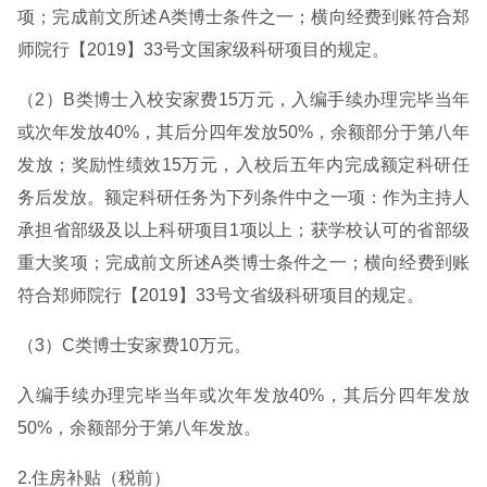
项；完成前文所述A类博士条件之一；横向经费到账符合郑
师院行【2019】33号文国家级科研项目的规定。
（2）B类博士入校安家费15万元，入编手续办理完毕当年
或次年发放40%，其后分四年发放50%，余额部分于第八年
发放；奖励性绩效15万元，入校后五年内完成额定科研任
务后发放。额定科研任务为下列条件中之一项：作为主持人
承担省部级及以上科研项目1项以上；获学校认可的省部级
重大奖项；完成前文所述A类博士条件之一；横向经费到账
符合郑师院行【2019】33号文省级科研项目的规定。
（3）C类博士安家费10万元。
入编手续办理完毕当年或次年发放40%，其后分四年发放
50%，余额部分于第八年发放。
2.住房补贴（税前）