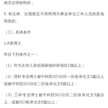
相关证明材料的；
5. 有法律、法规规定不得聘用为事业单位工作人员的其他
情形的。
（三）具体条件
1.A类博士
符合下列条件之一：
（1）作为主持人承担国家级科研项目1项以上；
（2）理科专业博士被中科院SCI分区一区收录论文3篇以上
或被中科院SCI分区二区收录论文6篇以上；
（3）工科专业博士被中科院SCI分区二区收录论文3篇以
上，或被SCI收录论文6篇以上；