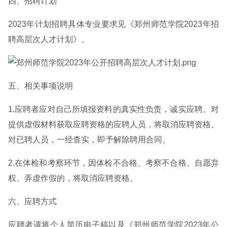
四、招聘计划
2023年计划招聘具体专业要求见《郑州师范学院2023年招
聘高层次人才计划》。
五、相关事项说明
1.应聘者应对自己所填报资料的真实性负责，诚实应聘。对
提供虚假材料获取应聘资格的应聘人员，将取消应聘资格。
对已聘人员，一经查实，即予解除聘用合同。
2.在体检和考察环节，因体检不合格、考察不合格、自愿弃
权、弄虚作假的，将取消应聘资格。
六、应聘方式
应聘者请将个人简历电子稿以及《郑州师范学院2023年公