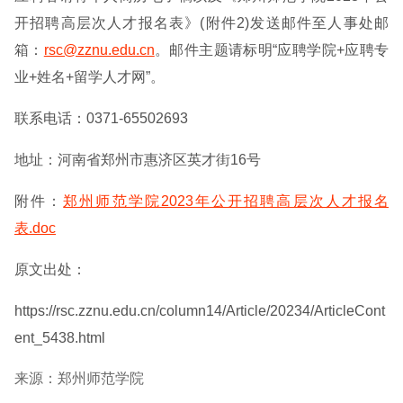
开招聘高层次人才报名表》(附件2)发送邮件至人事处邮
箱：
rsc@zznu.edu.cn
。邮件主题请标明“应聘学院+应聘专
业+姓名+留学人才网”。
联系电话：0371-65502693
地址：河南省郑州市惠济区英才街16号
附件：
郑州师范学院2023年公开招聘高层次人才报名
表.doc
原文出处：
https://rsc.zznu.edu.cn/column14/Article/20234/ArticleCont
ent_5438.html
来源：郑州师范学院