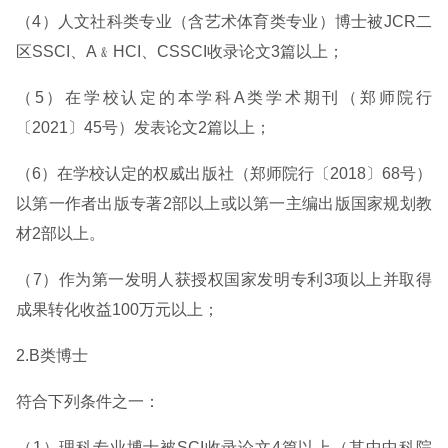
（4）人文社科类专业（含艺术体育类专业）博士被JCR二
区SSCI、A﹠HCI、CSSCI收录论文3篇以上；
（5）在学校认定的本学科A类学术期刊（郑师院行
〔2021〕45号）发表论文2篇以上；
（6）在学校认定的权威出版社（郑师院行〔2018〕68号）
以第一作者出版专著2部以上或以第一主编出版国家规划教
材2部以上。
（7）作为第一发明人获授权国家发明专利3项以上并取得
成果转化收益100万元以上；
2.B类博士
符合下列条件之一：
（1）理科专业博士被SCI收录论文4篇以上（其中中科院