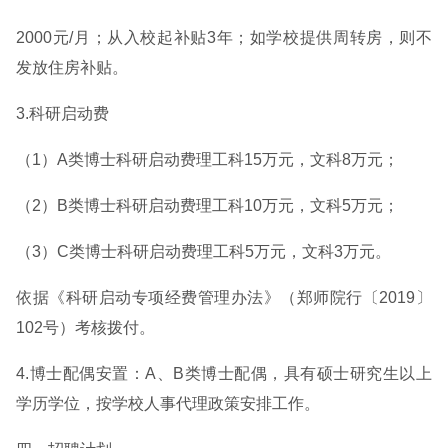
2000元/月；从入校起补贴3年；如学校提供周转房，则不
发放住房补贴。
3.科研启动费
（1）A类博士科研启动费理工科15万元，文科8万元；
（2）B类博士科研启动费理工科10万元，文科5万元；
（3）C类博士科研启动费理工科5万元，文科3万元。
依据《科研启动专项经费管理办法》（郑师院行〔2019〕
102号）考核拨付。
4.博士配偶安置：A、B类博士配偶，具有硕士研究生以上
学历学位，按学校人事代理政策安排工作。