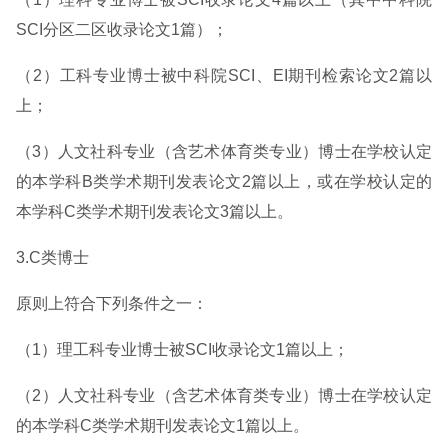
SCI分区二区收录论文1篇）；
（2）工科专业博士被中科院SCI、EI期刊检索论文2篇以
上；
（3）人文社科专业（含艺术体育类专业）博士在学校认定
的本学科B类学术期刊发表论文2篇以上，或在学校认定的
本学科C类学术期刊发表论文3篇以上。
3.C类博士
原则上符合下列条件之一：
（1）理工科专业博士被SCI收录论文1篇以上；
（2）人文社科专业（含艺术体育类专业）博士在学校认定
的本学科C类学术期刊发表论文1篇以上。