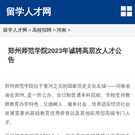
留学人才网
留学人才网
>
高校招聘
>
河南
>
郑州师范学院2023年诚聘高层次人才公
告
郑州师范学院位于黄河之滨的国家历史文化名城——河南省
省会郑州, 是一所公办、全日制普通本科院校。学校坚持教
师教育办学特色，立德树人，服务社会，培养适应经济社会
发展需要的基础教育优秀师资以及其他应用型高级专门人
才。