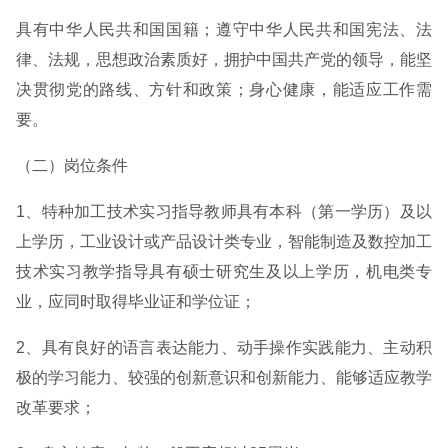
具有中华人民共和国国籍；遵守中华人民共和国宪法、法
律、法规，思想政治素质好，拥护中国共产党的领导，能坚
决贯彻党的路线、方针和政策；身心健康，能适应工作需
要。
（二）岗位条件
1、特种加工技术实习指导教师具有本科（第一学历）及以
上学历，工业设计或产品设计类专业，智能制造及数控加工
技术实习教学指导具有硕士研究生及以上学历，机电类专
业，应同时取得毕业证和学位证；
2、具有良好的语言表达能力、动手操作实践能力、主动积
极的学习能力、较强的创新意识和创新能力、能够适应教学
改革要求；