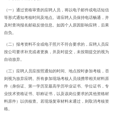
（一）通过资格审查的应聘人员，将以电子邮件或电话短信
等形式通知考核时间及地点。请应聘人员保持电话畅通，并
及时查询报名邮箱反馈信息。如因个人原因影响应聘，后果
自负。
（二）报考资料不全或电子照片不符合要求的，应聘人员应
按公司要求补充或者更换，并及时提交，未按期提交的视为
自动放弃。
（三）应聘人员应按照通知的时间、地点按时参加考核，否
则视为放弃应聘。所有参加现场考核人员须携带相关材料原
件（身份证、第一学历至最高学历毕业证书、学位证书，专
业技术资格证书、职称证书，以及该岗位要求的其他资格材
料原件）以供核查。若现场复审材料未通过，则取消考核资
格。