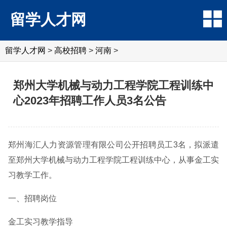
留学人才网
留学人才网
>
高校招聘
>
河南
>
郑州大学机械与动力工程学院工程训练中
心2023年招聘工作人员3名公告
郑州海汇人力资源管理有限公司公开招聘员工3名，拟派遣
至郑州大学机械与动力工程学院工程训练中心，从事金工实
习教学工作。
一、招聘岗位
金工实习教学指导