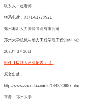
联系人：赵老师
联系电话：0371-61770921
郑州海汇人力资源管理有限公司
郑州大学机械与动力工程学院工程训练中心
2023年3月30日
附件【应聘人员登记表.xls】
原文出处：
http://www.zzu.edu.cn/info/1442/80887.htm
来源：郑州大学