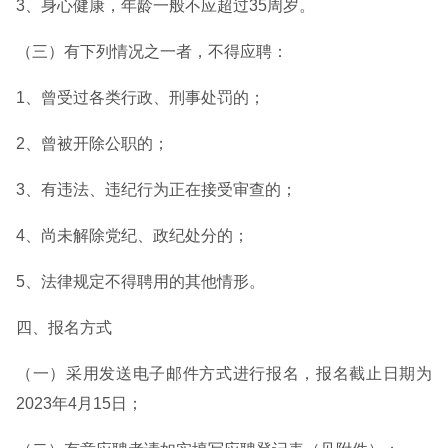
3、身心健康，年龄一般不应超过35周岁。
（三）有下列情况之一者，不得应聘：
1、曾受过各类行政、刑事处罚的；
2、曾被开除公职的；
3、有违法、违纪行为正在接受审查的；
4、尚未解除党纪、政纪处分的；
5、法律规定不得聘用的其他情形。
四、报名方式
（一）采用发送电子邮件方式进行报名，报名截止日期为
2023年4月15日；