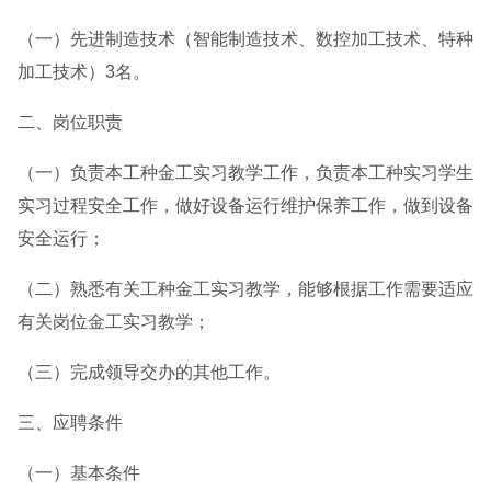
（一）先进制造技术（智能制造技术、数控加工技术、特种
加工技术）3名。
二、岗位职责
（一）负责本工种金工实习教学工作，负责本工种实习学生
实习过程安全工作，做好设备运行维护保养工作，做到设备
安全运行；
（二）熟悉有关工种金工实习教学，能够根据工作需要适应
有关岗位金工实习教学；
（三）完成领导交办的其他工作。
三、应聘条件
（一）基本条件