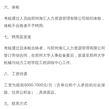
六、体检
考核通过人员由郑州海汇人力资源管理有限公司组织体检，
体检不合格者不予聘用。
七、聘用及派遣
考核通过且体检合格者，与郑州海汇人力资源管理有限公司
签订劳动合同，在郑州大学人事处备案后，派遣至郑州大学
机械与动力工程学院工程训练中心工作。
八、工资待遇
工资为税前6000-7000元/月（含单位和个人承担的社会保
险、住房公积金），具体面议。
九、联系方式