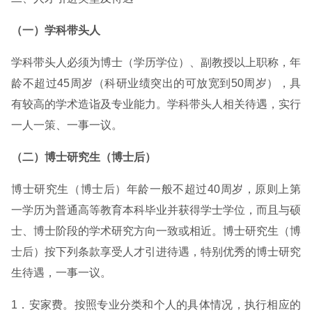
（一）学科带头人
学科带头人必须为博士（学历学位）、副教授以上职称，年
龄不超过45周岁（科研业绩突出的可放宽到50周岁），具
有较高的学术造诣及专业能力。学科带头人相关待遇，实行
一人一策、一事一议。
（二）博士研究生（博士后）
博士研究生（博士后）年龄一般不超过40周岁，原则上第
一学历为普通高等教育本科毕业并获得学士学位，而且与硕
士、博士阶段的学术研究方向一致或相近。博士研究生（博
士后）按下列条款享受人才引进待遇，特别优秀的博士研究
生待遇，一事一议。
1．安家费。按照专业分类和个人的具体情况，执行相应的