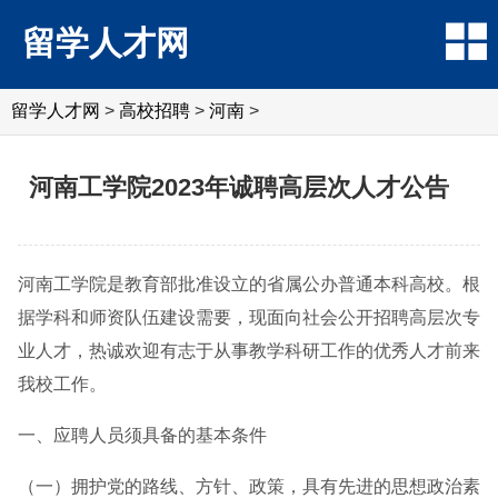
留学人才网
留学人才网
>
高校招聘
>
河南
>
河南工学院2023年诚聘高层次人才公告
河南工学院是教育部批准设立的省属公办普通本科高校。根
据学科和师资队伍建设需要，现面向社会公开招聘高层次专
业人才，热诚欢迎有志于从事教学科研工作的优秀人才前来
我校工作。
一、应聘人员须具备的基本条件
（一）拥护党的路线、方针、政策，具有先进的思想政治素