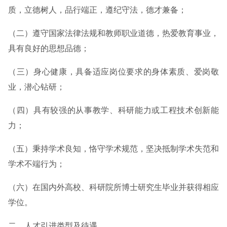
质，立德树人，品行端正，遵纪守法，德才兼备；
（二）遵守国家法律法规和教师职业道德，热爱教育事业，
具有良好的思想品德；
（三）身心健康，具备适应岗位要求的身体素质、爱岗敬
业，潜心钻研；
（四）具有较强的从事教学、科研能力或工程技术创新能
力；
（五）秉持学术良知，恪守学术规范，坚决抵制学术失范和
学术不端行为；
（六）在国内外高校、科研院所博士研究生毕业并获得相应
学位。
二、人才引进类型及待遇