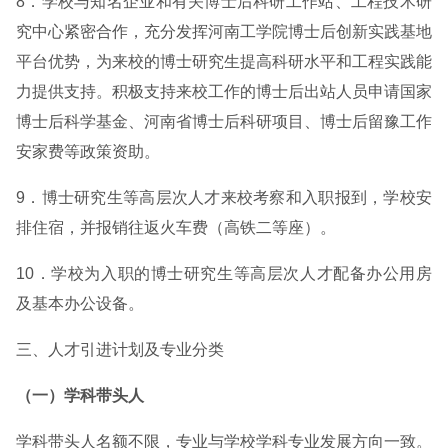
8．学校与知名企业和有关博士后科研工作站、工程技术研
究中心紧密合作，充分发挥河南工学院博士后创新实践基地
平台优势，为来校的博士研究生提高科研水平和工程实践能
力提供支持。积极支持来校工作的博士后出站人员申请国家
博士后科学基金、河南省博士后科研项目、博士后留豫工作
安家费等政策资助。
9．博士研究生等高层次人才来校考察和入职报到，学校安
排住宿，并报销往返火车费（高铁二等座）。
10．学校为入职的博士研究生等高层次人才配备办公用房
及基本办公设备。
三、人才引进计划及专业分类
（一）学科带头人
学科带头人名额不限，专业与学校学科专业发展方向一致。