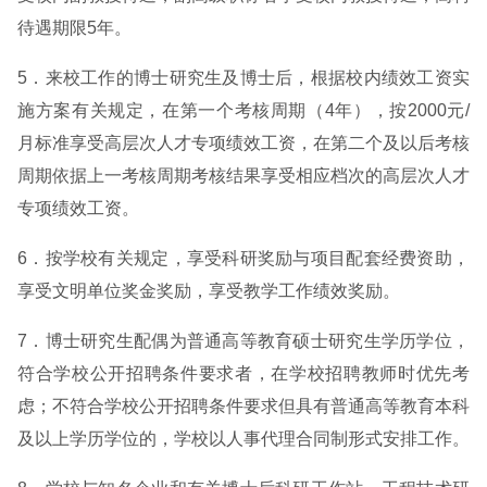
待遇期限5年。
5．来校工作的博士研究生及博士后，根据校内绩效工资实
施方案有关规定，在第一个考核周期（4年），按2000元/
月标准享受高层次人才专项绩效工资，在第二个及以后考核
周期依据上一考核周期考核结果享受相应档次的高层次人才
专项绩效工资。
6．按学校有关规定，享受科研奖励与项目配套经费资助，
享受文明单位奖金奖励，享受教学工作绩效奖励。
7．博士研究生配偶为普通高等教育硕士研究生学历学位，
符合学校公开招聘条件要求者，在学校招聘教师时优先考
虑；不符合学校公开招聘条件要求但具有普通高等教育本科
及以上学历学位的，学校以人事代理合同制形式安排工作。