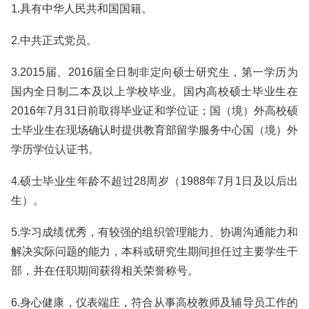
1.具有中华人民共和国国籍。
2.中共正式党员。
3.2015届、2016届全日制非定向硕士研究生，第一学历为
国内全日制二本及以上学校毕业。国内高校硕士毕业生在
2016年7月31日前取得毕业证和学位证；国（境）外高校硕
士毕业生在现场确认时提供教育部留学服务中心国（境）外
学历学位认证书。
4.硕士毕业生年龄不超过28周岁（1988年7月1日及以后出
生）。
5.学习成绩优秀，有较强的组织管理能力、协调沟通能力和
解决实际问题的能力，本科或研究生期间担任过主要学生干
部，并在任职期间获得相关荣誉称号。
6.身心健康，仪表端庄，符合从事高校教师及辅导员工作的