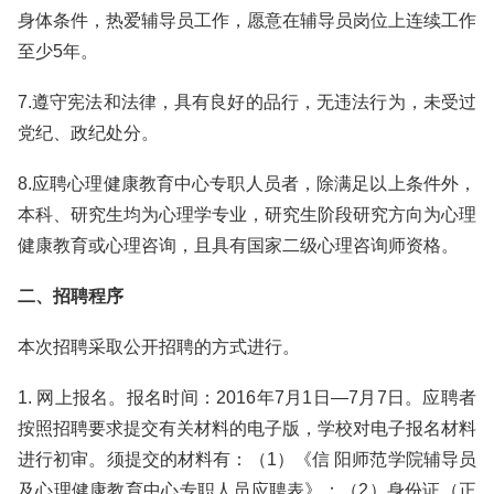
身体条件，热爱辅导员工作，愿意在辅导员岗位上连续工作
至少5年。
7.遵守宪法和法律，具有良好的品行，无违法行为，未受过
党纪、政纪处分。
8.应聘心理健康教育中心专职人员者，除满足以上条件外，
本科、研究生均为心理学专业，研究生阶段研究方向为心理
健康教育或心理咨询，且具有国家二级心理咨询师资格。
二、招聘程序
本次招聘采取公开招聘的方式进行。
1. 网上报名。报名时间：2016年7月1日—7月7日。应聘者
按照招聘要求提交有关材料的电子版，学校对电子报名材料
进行初审。须提交的材料有：（1）《信 阳师范学院辅导员
及心理健康教育中心专职人员应聘表》；（2）身份证（正