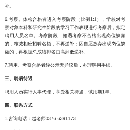
补。
6.考察。体检合格者进入考察阶段（比例1:1），学校对考
察对象本科和研究生阶段的学习工作表现进行考察后，拟定
聘用人员名单。考察阶段，如遇考察不合格出现岗位缺额
的，核减相应招聘名额，不再递补；因自愿放弃出现岗位缺
额的，再根据总成绩排名由高到低递补。
7.聘用。考察合格者经公示无异议后，办理聘用手续。
三、聘后待遇
聘用人员实行人事代理，享受相关待遇，试用期1年。
四、联系方式
1.咨询电话：赵老师0376-6391173