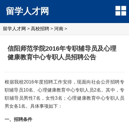
留学人才网
留学人才网
>
高校招聘
>
河南
>
信阳师范学院2016年专职辅导员及心理
健康教育中心专职人员招聘公告
根据我校2016年度招聘工作安排，现面向社会公开招聘专
职辅导员10名、心理健康教育中心专职人员2名。其中，专
职辅导员男性7名，女性3名；心理健康教育中心专职人员
男女各1名。具体事项如下：
一、招聘条件