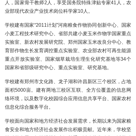
人，国家骨干教师2人，享受国务院特殊津贴专家41人，农
业部现代农业产业技术岗位科学家10人。
学校建有国家“2011计划”河南粮食作物协同创新中心、国家
小麦工程技术研究中心、省部共建小麦玉米作物学国家重点
实验室、新农村发展研究院、郑州国家玉米改良分中心、教
育部作物生长发育调控重点实验室、农业部农村可再生能源
重点开放实验室、国家烟草栽培生理生化研究基地等34个
国家和省部级研究中心、重点实验室、研究基地。
学校建有郑州市文化路、龙子湖和许昌新区三个校区，占地
面积5000亩。建有两地三校区互联、全方位覆盖的信息网
络环境，以及数字化校园综合应用信息共享平台、国家农村
信息化综合服务平台。
学校面向国家和地方经济社会发展需求，长期以来为国家粮
食安全和地方经济社会发展作出积极贡献。近年来，学校坚