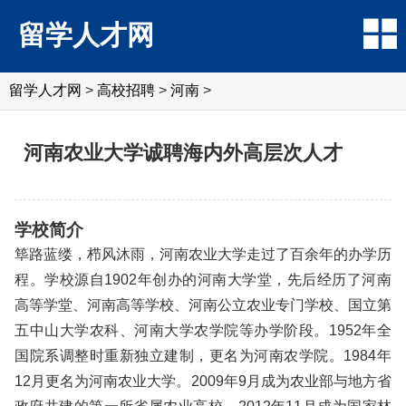
留学人才网
留学人才网
>
高校招聘
>
河南
>
河南农业大学诚聘海内外高层次人才
学校简介
筚路蓝缕，栉风沐雨，河南农业大学走过了百余年的办学历
程。学校源自1902年创办的河南大学堂，先后经历了河南
高等学堂、河南高等学校、河南公立农业专门学校、国立第
五中山大学农科、河南大学农学院等办学阶段。1952年全
国院系调整时重新独立建制，更名为河南农学院。1984年
12月更名为河南农业大学。2009年9月成为农业部与地方省