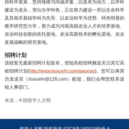
持科学发展，坚持规模与内涵并重，以改革为动力，以学科
建设为龙头，突出办学特色，正在努力建设一所以生命科学
及其相关基础学科为先导、以农业科学为优势、特色明显的
教学研究型大学，努力成为河南高级农业人才的培养基地、
农业科技创新的依托基地、农业高新技术的孵化基地、农业
发展战略的研究基地。
招聘计划
该校暂无最新招聘计划发布，登陆高校招聘频道关注其它高
校招聘计划(
http://www.liuxuehr.com/gaoxiao
)。您可以将简
历发送至（liuxuehr@126.com）邮箱，我们会帮您联系该
校人事部门。
来源：中国留学人才网
留学人才网
版权所有
皖ICP备18007485号-6