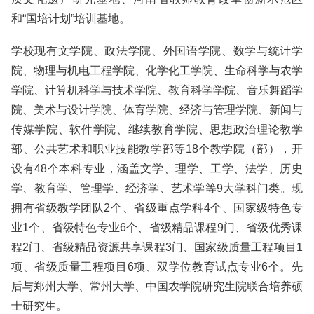
和“国培计划”培训基地。
学校现有文学院、政法学院、外国语学院、数学与统计学
院、物理与机电工程学院、化学化工学院、生命科学与农学
学院、计算机科学与技术学院、教育科学学院、音乐舞蹈学
院、美术与设计学院、体育学院、经济与管理学院、新闻与
传媒学院、软件学院、继续教育学院、思想政治理论教学
部、公共艺术和职业技能教学部等18个教学院（部），开
设有48个本科专业，涵盖文学、理学、工学、法学、历史
学、教育学、管理学、经济学、艺术学等9大学科门类。现
拥有省级教学团队2个、省级重点学科4个、国家级特色专
业1个、省级特色专业6个、省级精品课程9门、省级优秀课
程2门、省级精品资源共享课程3门、国家级质量工程项目1
项、省级质量工程项目6项、双学位教育试点专业6个。先
后与郑州大学、常州大学、中国农学院研究生院联合培养硕
士研究生。