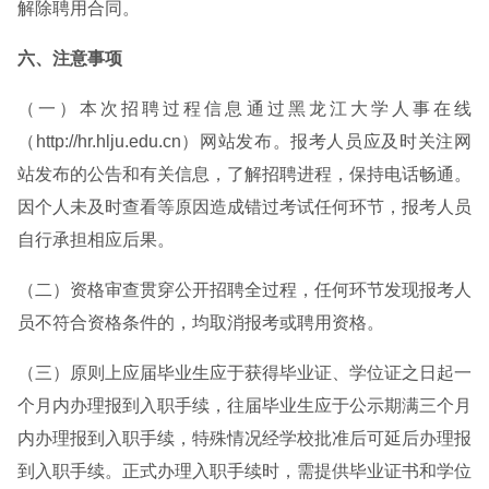
解除聘用合同。
六、注意事项
（一）本次招聘过程信息通过黑龙江大学人事在线
（http://hr.hlju.edu.cn）网站发布。报考人员应及时关注网
站发布的公告和有关信息，了解招聘进程，保持电话畅通。
因个人未及时查看等原因造成错过考试任何环节，报考人员
自行承担相应后果。
（二）资格审查贯穿公开招聘全过程，任何环节发现报考人
员不符合资格条件的，均取消报考或聘用资格。
（三）原则上应届毕业生应于获得毕业证、学位证之日起一
个月内办理报到入职手续，往届毕业生应于公示期满三个月
内办理报到入职手续，特殊情况经学校批准后可延后办理报
到入职手续。正式办理入职手续时，需提供毕业证书和学位