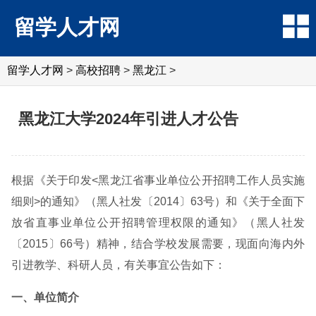
留学人才网
留学人才网
>
高校招聘
>
黑龙江
>
黑龙江大学2024年引进人才公告
根据《关于印发<黑龙江省事业单位公开招聘工作人员实施
细则>的通知》（黑人社发〔2014〕63号）和《关于全面下
放省直事业单位公开招聘管理权限的通知》（黑人社发
〔2015〕66号）精神，结合学校发展需要，现面向海内外
引进教学、科研人员，有关事宜公告如下：
一、单位简介