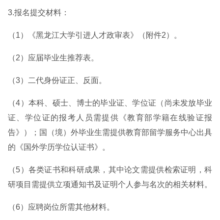
3.报名提交材料：
（1）《黑龙江大学引进人才政审表》（附件2）。
（2）应届毕业生推荐表。
（3）二代身份证正、反面。
（4）本科、硕士、博士的毕业证、学位证（尚未发放毕业
证、学位证的报考人员需提供《教育部学籍在线验证报
告》）；国（境）外毕业生需提供教育部留学服务中心出具
的《国外学历学位认证书》。
（5）各类证书和科研成果，其中论文需提供检索证明，科
研项目需提供立项通知书及证明个人参与名次的相关材料。
（6）应聘岗位所需其他材料。