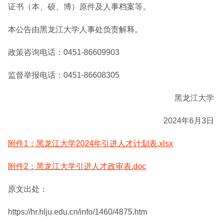
证书（本、硕、博）原件及人事档案等。
本公告由黑龙江大学人事处负责解释。
政策咨询电话：0451-86609903
监督举报电话：0451-86608305
黑龙江大学
2024年6月3日
附件1：黑龙江大学2024年引进人才计划表.xlsx
附件2：黑龙江大学引进人才政审表.doc
原文出处：
https://hr.hlju.edu.cn/info/1460/4875.htm