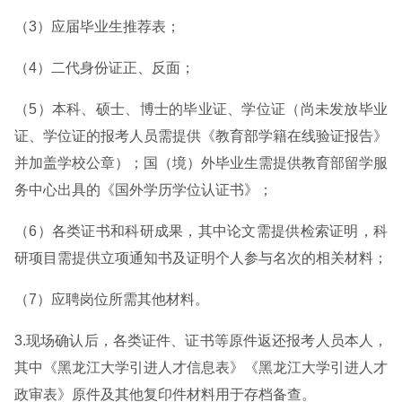
（3）应届毕业生推荐表；
（4）二代身份证正、反面；
（5）本科、硕士、博士的毕业证、学位证（尚未发放毕业
证、学位证的报考人员需提供《教育部学籍在线验证报告》
并加盖学校公章）；国（境）外毕业生需提供教育部留学服
务中心出具的《国外学历学位认证书》；
（6）各类证书和科研成果，其中论文需提供检索证明，科
研项目需提供立项通知书及证明个人参与名次的相关材料；
（7）应聘岗位所需其他材料。
3.现场确认后，各类证件、证书等原件返还报考人员本人，
其中《黑龙江大学引进人才信息表》《黑龙江大学引进人才
政审表》原件及其他复印件材料用于存档备查。