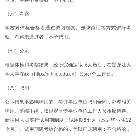
（六）考察
学校对体检合格者通过调阅档案、走访谈话等方式进行考
察。考察未通过者，不予聘用。
（七）公示
根据体检和考察结果，经研究确定拟聘人员后，在黑龙江大
学人事在线（http://hr.hlju.edu.cn）公示7个工作日。
（八）聘用
公示结果不影响聘用的，签订事业单位聘用合同，办理相关
聘用、落编手续，按规定享受事业单位工作人员相应待遇。
新聘用人员实行试用期制度，试用期6个月（应届毕业生12
个月）。试用期满考核合格的，予以正式聘用；不合格的，