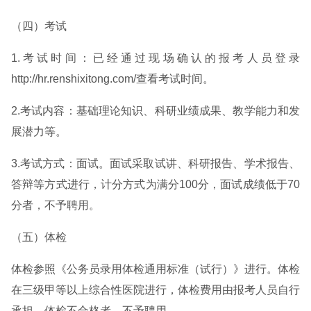
（四）考试
1.考试时间：已经通过现场确认的报考人员登录
http://hr.renshixitong.com/查看考试时间。
2.考试内容：基础理论知识、科研业绩成果、教学能力和发
展潜力等。
3.考试方式：面试。面试采取试讲、科研报告、学术报告、
答辩等方式进行，计分方式为满分100分，面试成绩低于70
分者，不予聘用。
（五）体检
体检参照《公务员录用体检通用标准（试行）》进行。体检
在三级甲等以上综合性医院进行，体检费用由报考人员自行
承担。体检不合格者，不予聘用。