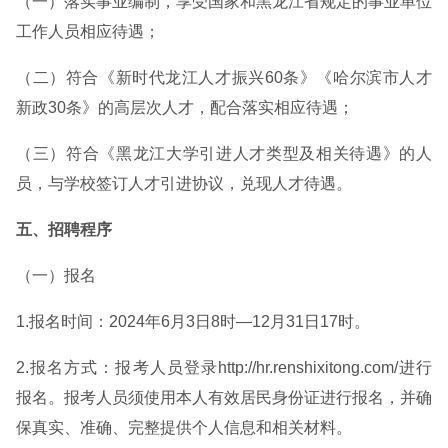
（一）落实事业编制，享受国家和黑龙江省规定的事业单位
工作人员相应待遇；
（二）符合《新时代龙江人才振兴60条》《哈尔滨市人才
新政30条》的高层次人才，配合落实相应待遇；
（三）符合《黑龙江大学引进人才类型及相关待遇》的人
员，与学校签订人才引进协议，兑现人才待遇。
五、招聘程序
（一）报名
1.报名时间：2024年6月3日8时—12月31日17时。
2.报名方式：报考人员登录http://hr.renshixitong.com/进行
报名。报考人员须使用本人有效居民身份证进行报名，并确
保真实、准确、完整提供个人信息和相关材料。