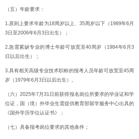
（五）年龄要求：
1.原则上要求年龄为18周岁以上、35周岁以下（1989年6月
3日至2006年6月3日出生）；
2.急需紧缺专业的博士年龄可放宽至40周岁（1984年6月3
日以后出生）；
3.具有相关高级专业技术职称的报考人员年龄可放宽至45周
岁（1979年6月3日以后出生）。
（六）2025年7月31日前获得报名岗位所要求的毕业证和学
位证，国（境）外毕业生需提供教育部留学服务中心出具的
《国外学历学位认证书》；
（七）具备报考岗位要求的其他条件；