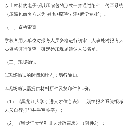
以上材料的电子版以压缩包的形式一并通过附件上传至系统
（压缩包命名方式为“姓名+应聘学院+所学专业”）。
（二）资格审查
学校各用人单位对报考人员资格进行初审，人事处对报考人
员资格进行复查，确定参加现场确认人员名单。
（三）现场确认
1.现场确认的时间和地点：另行通知。
2.现场确认需提供材料原件及复印件各1份。
（1）《黑龙江大学引进人才信息表》（须在报名系统报考
人员自行打印并手写签字）；
（2）《黑龙江大学引进人才政审表》（附件2）；