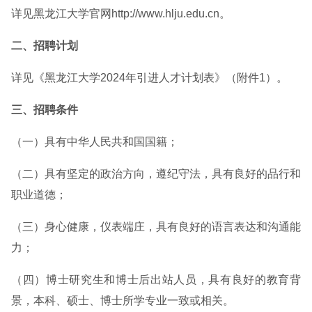
详见黑龙江大学官网http://www.hlju.edu.cn。
二、招聘计划
详见《黑龙江大学2024年引进人才计划表》（附件1）。
三、招聘条件
（一）具有中华人民共和国国籍；
（二）具有坚定的政治方向，遵纪守法，具有良好的品行和
职业道德；
（三）身心健康，仪表端庄，具有良好的语言表达和沟通能
力；
（四）博士研究生和博士后出站人员，具有良好的教育背
景，本科、硕士、博士所学专业一致或相关。