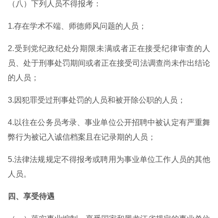
（八）下列人员不得报考：
1.存在学术不端、师德师风问题的人员；
2.受到党纪政纪处分期限未满或者正在接受纪律审查的人
员、处于刑事处罚期间或者正在接受司法调查尚未作出结论
的人员；
3.因犯罪受过刑事处罚的人员和被开除公职的人员；
4.以往在公务员考录、事业单位公开招聘中被认定有严重舞
弊行为被记入诚信档案且在记录期的人员；
5.法律法规规定不得报考或聘用为事业单位工作人员的其他
人员。
四、享受待遇