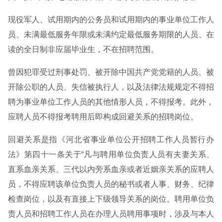
现役军人、试用期内的公务员和试用期内的事业单位工作人
员、未满最低服务年限或未满约定最低服务期限的人员、在
读的全日制非应届毕业生，不在招聘范围。
曾因犯罪受过刑事处罚、被开除中国共产党党籍的人员、被
开除公职的人员、失信被执行人，以及法律法规规定不得招
聘为事业单位工作人员的其他情形人员，不得报考。此外，
应聘人员不得报考聘用后即构成回避关系的招聘岗位。
回避关系是指《河北省事业单位公开招聘工作人员暂行办
法》第四十一条关于“凡与聘用单位负责人员有夫妻关系、
直系血亲关系、三代以内旁系血亲或者近姻亲关系的应聘人
员，不得应聘该单位负责人员的秘书或者人事、财务、纪律
检查岗位，以及有直接上下级领导关系的岗位。聘用单位负
责人员和招聘工作人员在办理人员聘用事项时，涉及与本人