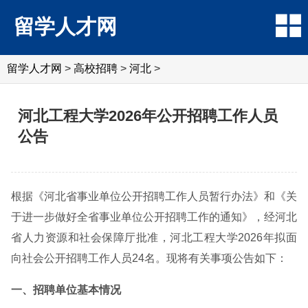
留学人才网
留学人才网
>
高校招聘
>
河北
>
河北工程大学2026年公开招聘工作人员
公告
根据《河北省事业单位公开招聘工作人员暂行办法》和《关
于进一步做好全省事业单位公开招聘工作的通知》，经河北
省人力资源和社会保障厅批准，河北工程大学2026年拟面
向社会公开招聘工作人员24名。现将有关事项公告如下：
一、招聘单位基本情况