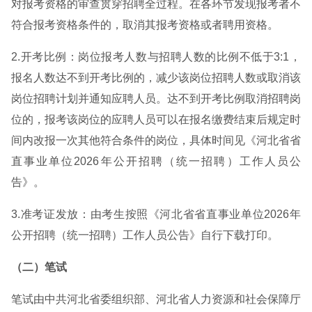
对报考资格的审查贯穿招聘全过程。在各环节发现报考者不
符合报考资格条件的，取消其报考资格或者聘用资格。
2.开考比例：岗位报考人数与招聘人数的比例不低于3:1，
报名人数达不到开考比例的，减少该岗位招聘人数或取消该
岗位招聘计划并通知应聘人员。达不到开考比例取消招聘岗
位的，报考该岗位的应聘人员可以在报名缴费结束后规定时
间内改报一次其他符合条件的岗位，具体时间见《河北省省
直事业单位2026年公开招聘（统一招聘）工作人员公
告》。
3.准考证发放：由考生按照《河北省省直事业单位2026年
公开招聘（统一招聘）工作人员公告》自行下载打印。
（二）笔试
笔试由中共河北省委组织部、河北省人力资源和社会保障厅