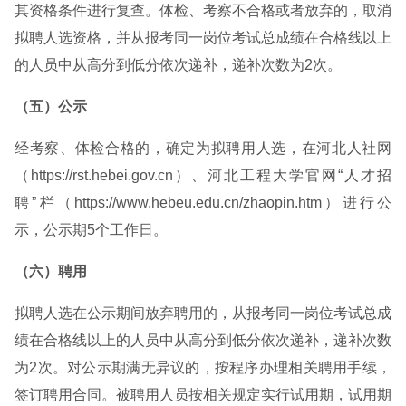
其资格条件进行复查。体检、考察不合格或者放弃的，取消
拟聘人选资格，并从报考同一岗位考试总成绩在合格线以上
的人员中从高分到低分依次递补，递补次数为2次。
（五）公示
经考察、体检合格的，确定为拟聘用人选，在河北人社网
（https://rst.hebei.gov.cn）、河北工程大学官网“人才招
聘”栏（https://www.hebeu.edu.cn/zhaopin.htm）进行公
示，公示期5个工作日。
（六）聘用
拟聘人选在公示期间放弃聘用的，从报考同一岗位考试总成
绩在合格线以上的人员中从高分到低分依次递补，递补次数
为2次。对公示期满无异议的，按程序办理相关聘用手续，
签订聘用合同。被聘用人员按相关规定实行试用期，试用期