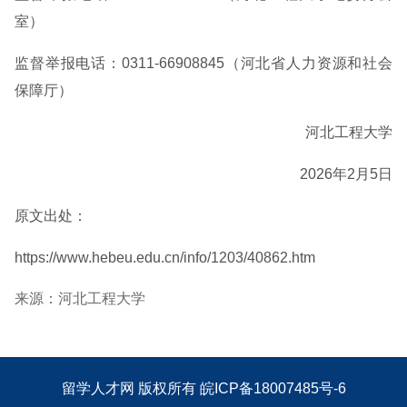
室）
监督举报电话：0311-66908845（河北省人力资源和社会
保障厅）
河北工程大学
2026年2月5日
原文出处：
https://www.hebeu.edu.cn/info/1203/40862.htm
来源：河北工程大学
留学人才网
版权所有
皖ICP备18007485号-6