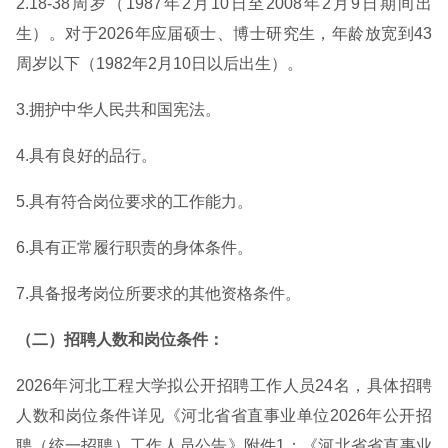
2.18-38周岁（1987年2月10日至2008年2月9日期间出
生）。对于2026年应届硕士、博士研究生，年龄放宽到43
周岁以下（1982年2月10日以后出生）。
3.拥护中华人民共和国宪法。
4.具有良好的品行。
5.具有符合岗位要求的工作能力。
6.具有正常履行职责的身体条件。
7.具备报考岗位所要求的其他资格条件。
（二）招聘人数和岗位条件：
2026年河北工程大学拟公开招聘工作人员24名，具体招聘
人数和岗位条件详见《河北省省直事业单位2026年公开招
聘（统一招聘）工作人员公告》附件1：《河北省省直事业