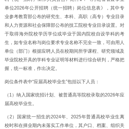
单位2026年公开招聘（统一招聘）岗位信息表》，其中专
业参考教育部公布的研究生、本科、高职（高专）专业目录
和人力资源和社会保障部公布的技工院校专业目录设置。对
于取得海外院校学历学位或毕业于国内院校自设学科的考
生，如专业名称与岗位要求专业名称不完全一致，可由用人
单位（部门）根据应聘人员在校期间所学课程、研究领域及
毕业院校开具的学科专业证明等材料进行综合研判，严格把
握，统一标准，作出决定。
岗位条件表中“应届高校毕业生”包括以下人员：
（1）纳入国家统招计划、被普通高等院校录取的2026年应
届高校毕业生。
（2）国家统一招生的2024年、2025年普通高校毕业生离
校时和在择业期内未落实工作单位，其户口、档案、组织关