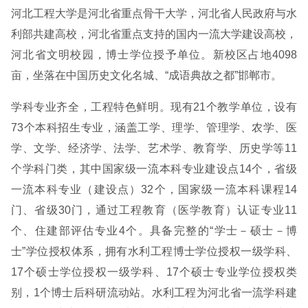
河北工程大学是河北省重点骨干大学，河北省人民政府与水
利部共建高校，河北省重点支持的国内一流大学建设高校，
河北省文明校园，博士学位授予单位。新校区占地4098
亩，坐落在中国历史文化名城、“成语典故之都”邯郸市。
学科专业齐全，工程特色鲜明。现有21个教学单位，设有
73个本科招生专业，涵盖工学、理学、管理学、农学、医
学、文学、经济学、法学、艺术学、教育学、历史学等11
个学科门类，其中国家级一流本科专业建设点14个，省级
一流本科专业（建设点）32个，国家级一流本科课程14
门、省级30门，通过工程教育（医学教育）认证专业11
个、住建部评估专业4个。具备完整的“学士－硕士－博
士”学位授权体系，拥有水利工程博士学位授权一级学科、
17个硕士学位授权一级学科、17个硕士专业学位授权类
别，1个博士后科研流动站。水利工程为河北省一流学科建