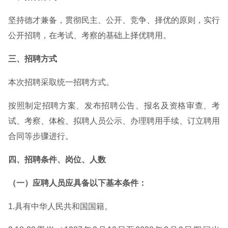
坚持德才兼备，贯彻民主、公开、竞争、择优的原则，实行
公开招聘，在考试、考察的基础上择优聘用。
三、招聘方式
本次招聘采取统一招聘方式。
按照制定招聘方案、发布招聘公告、报名及资格审查、考
试、考察、体检、拟聘人员公示、办理聘用手续、订立聘用
合同等步骤进行。
四、招聘条件、岗位、人数
（一）应聘人员应具备以下基本条件：
1.具有中华人民共和国国籍。