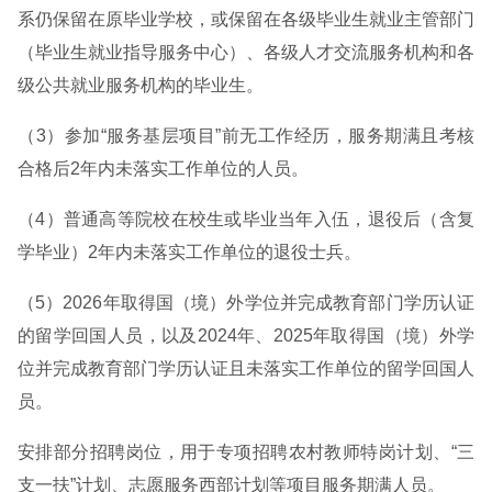
系仍保留在原毕业学校，或保留在各级毕业生就业主管部门
（毕业生就业指导服务中心）、各级人才交流服务机构和各
级公共就业服务机构的毕业生。
（3）参加“服务基层项目”前无工作经历，服务期满且考核
合格后2年内未落实工作单位的人员。
（4）普通高等院校在校生或毕业当年入伍，退役后（含复
学毕业）2年内未落实工作单位的退役士兵。
（5）2026年取得国（境）外学位并完成教育部门学历认证
的留学回国人员，以及2024年、2025年取得国（境）外学
位并完成教育部门学历认证且未落实工作单位的留学回国人
员。
安排部分招聘岗位，用于专项招聘农村教师特岗计划、“三
支一扶”计划、志愿服务西部计划等项目服务期满人员。