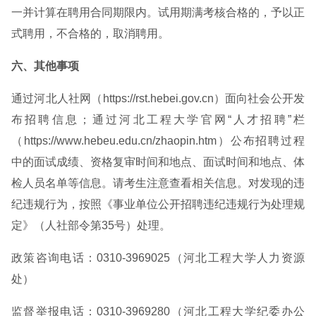
一并计算在聘用合同期限内。试用期满考核合格的，予以正
式聘用，不合格的，取消聘用。
六、其他事项
通过河北人社网（https://rst.hebei.gov.cn）面向社会公开发
布招聘信息；通过河北工程大学官网“人才招聘”栏
（https://www.hebeu.edu.cn/zhaopin.htm）公布招聘过程
中的面试成绩、资格复审时间和地点、面试时间和地点、体
检人员名单等信息。请考生注意查看相关信息。对发现的违
纪违规行为，按照《事业单位公开招聘违纪违规行为处理规
定》（人社部令第35号）处理。
政策咨询电话：0310-3969025（河北工程大学人力资源
处）
监督举报电话：0310-3969280（河北工程大学纪委办公