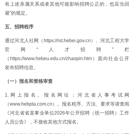
有上述亲属关系或者其他可能影响招聘公正的，也应当回
避”的规定。
五、招聘程序
通过河北人社网（https://rst.hebei.gov.cn）、河北工程大学
官网“人才招聘”栏
（https://www.hebeu.edu.cn/zhaopin.htm）面向社会公开
发布招聘信息。
（一）报名和资格审查
1.网上报名。报名网址：河北省人事考试网
（www.hebpta.com.cn）。报名程序、方法、要求等请查阅
《河北省省直事业单位2026年公开招聘（统一招聘）工作
人员公告》，不接收其他方式报名。