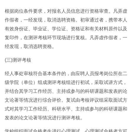
根据岗位条件要求，对报名人员信息进行资格审查。凡弄虚
作假者，一经发现，取消选聘资格。初审通过者，携带本人
有效身份证、毕业证、学位证、资格证和有关材料原件以及
复印件，在测评考核环节现场进行复核。凡弄虚作假者，一
经发现，取消选聘资格。
(三)测评考核
经人事处审核符合基本条件的，由应聘人员报考岗位所在二
级学院（单位）组成测评考核组进行初试，采取试讲方式，
并结合其学习工作经历、主持或参与的科研课题和发表的论
文论著等情况进行综合评价。复试由考核评议组采取面试方
式对其学习工作经历、科研水平、主持或参与的科研课题和
发表的论文论著等情况进行测评考核。
学校组织面试合格考生进行心理测试，心理测试合格者方可