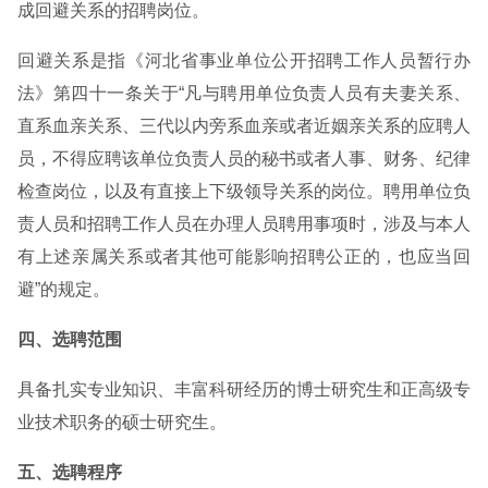
成回避关系的招聘岗位。
回避关系是指《河北省事业单位公开招聘工作人员暂行办
法》第四十一条关于“凡与聘用单位负责人员有夫妻关系、
直系血亲关系、三代以内旁系血亲或者近姻亲关系的应聘人
员，不得应聘该单位负责人员的秘书或者人事、财务、纪律
检查岗位，以及有直接上下级领导关系的岗位。聘用单位负
责人员和招聘工作人员在办理人员聘用事项时，涉及与本人
有上述亲属关系或者其他可能影响招聘公正的，也应当回
避”的规定。
四、选聘范围
具备扎实专业知识、丰富科研经历的博士研究生和正高级专
业技术职务的硕士研究生。
五、选聘程序