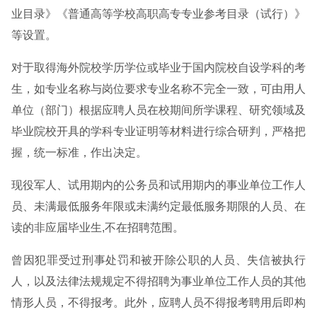
业目录》《普通高等学校高职高专专业参考目录（试行）》
等设置。
对于取得海外院校学历学位或毕业于国内院校自设学科的考
生，如专业名称与岗位要求专业名称不完全一致，可由用人
单位（部门）根据应聘人员在校期间所学课程、研究领域及
毕业院校开具的学科专业证明等材料进行综合研判，严格把
握，统一标准，作出决定。
现役军人、试用期内的公务员和试用期内的事业单位工作人
员、未满最低服务年限或未满约定最低服务期限的人员、在
读的非应届毕业生,不在招聘范围。
曾因犯罪受过刑事处罚和被开除公职的人员、失信被执行
人，以及法律法规规定不得招聘为事业单位工作人员的其他
情形人员，不得报考。此外，应聘人员不得报考聘用后即构