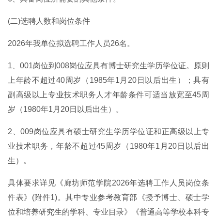
(二)选聘人数和岗位条件
2026年我单位拟选聘工作人员26名。
1、001岗位到008岗位应具有博士研究生学历学位证。原则
上年龄不超过40周岁（1985年1月20日以后出生）；具有
副高级以上专业技术职务人才年龄条件可适当放宽至45周
岁（1980年1月20日以后出生）。
2、009岗位应具有硕士研究生学历学位证和正高级以上专
业技术职务，年龄不超过45周岁（1980年1月20日以后出
生）。
具体要求详见《廊坊师范学院2026年选聘工作人员岗位条
件表》(附件1)。其中专业参考教育部《授予博士、硕士学
位和培养研究生的学科、专业目录》《普通高等学校本科专