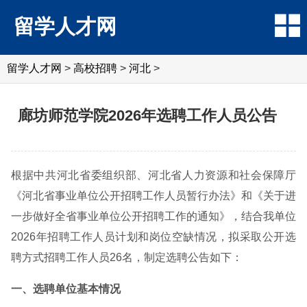
留学人才网
留学人才网
>
高校招聘
>
河北
>
廊坊师范学院2026年选聘工作人员公告
根据中共河北省委组织部、河北省人力资源和社会保障厅
《河北省事业单位公开招聘工作人员暂行办法》和《关于进
一步做好全省事业单位公开招聘工作的通知》，结合我单位
2026年招聘工作人员计划和岗位空缺情况，拟采取公开选
聘方式招聘工作人员26名，制定选聘公告如下：
一、选聘单位基本情况