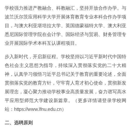
学校强力推进产教融合、科教融汇，坚持开放合作办学。与
波兰沃尔茨应用科学大学开展体育教育专业本科合作办学项
目，与澳大利亚堪培拉大学、英国德蒙福特大学、澳大利亚
悉尼国际管理学院在会计学、国际经济与贸易、财务管理专
业开展国际学术本科互认课程项目。
步入新时代，开启新征程。学校坚持以习近平新时代中国特
色社会主义思想为指导，持续深入贯彻落实党的二十大精
神，认真学习领悟习近平总书记关于教育的重要论述，全面
贯彻落实党的教育方针，守牢育人育才初心使命，贯彻新发
展理念，凝心聚力推动学校事业高质量发展，奋力谱写高水
平应用型师范大学建设新篇章。（更多详情请登录学校网
站：https://www.lfnu.edu.cn）
二、选聘原则