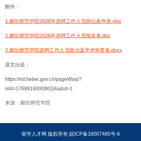
附件：
1.廊坊师范学院2026年选聘工作人员岗位条件表.xlsx
2.廊坊师范学院2026年选聘工作人员报名表.doc
3.廊坊师范学院选聘工作人员政治及学术审查表.docx
原文出处：
https://rst.hebei.gov.cn/pageWarp?
isId=1768816000862j6a&id=1
来源：廊坊师范学院
留学人才网
版权所有
皖ICP备18007485号-6