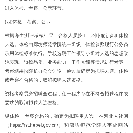
进入体检、考察、公示环节。
(四)体检、考察、公示
根据考生测评考核结果，合格人员按1:1比例确定参加体检
人选。体检由廊坊师范学院统一组织，体检参照现行公务员
录用体检标准执行。学校选聘工作领导小组对人选的思想政
治表现、道德品质、业务能力、工作实绩等情况进行考察，
考察结果报院长办公会讨论，通过后确定为拟聘人选。体检
或考察不合格的，取消拟聘人选资格。
资格考察贯穿招聘全过程，任一程序存在不符合招聘程序或
要求的取消拟聘人选资格。
经体检、考察合格的，确定为拟聘用人选，在河北人社网
（https://rst.hebei.gov.cn/）和廊坊师范学院人事处网站