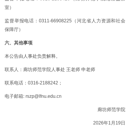
室）
监督举报电话：0311-66908225（河北省人力资源和社会
保障厅）
六、其他事项
本公告由人事处负责解释。
联系人：廊坊师范学院人事处 王老师 申老师
联系电话：0316-2188242；
电子邮箱: rszp@lfnu.edu.cn
廊坊师范学院
2026年1月19日