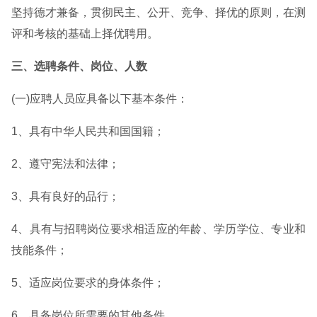
坚持德才兼备，贯彻民主、公开、竞争、择优的原则，在测
评和考核的基础上择优聘用。
三、选聘条件、岗位、人数
(一)应聘人员应具备以下基本条件：
1、具有中华人民共和国国籍；
2、遵守宪法和法律；
3、具有良好的品行；
4、具有与招聘岗位要求相适应的年龄、学历学位、专业和
技能条件；
5、适应岗位要求的身体条件；
6、具备岗位所需要的其他条件。