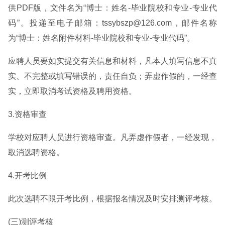
供PDF版，文件名为“博士：姓名-毕业院校和专业-专业代
码”。投递至电子邮箱：tssybszp@126.com，邮件名称
为“博士：姓名附件材料-毕业院校和专业-专业代码”。
应聘人员要如实提交有关信息和材料，凡本人填写信息不真
实、不完整或填写错误的，责任自负；弄虚作假的，一经查
实，立即取消考试资格及聘用资格。
3.资格审查
学校对应聘人员进行资格审查。凡弄虚作假者，一经发现，
取消选聘资格。
4.开考比例
此次选聘不限开考比例，根据报名情况及时安排测评考核。
(三)测评考核