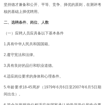
坚持德才兼备和公开、平等、竞争、择优的原则，在测评考
核的基础上择优聘用。
二、选聘条件、岗位、人数
（一）应聘人员应具备以下基本条件
1.具有中华人民共和国国籍。
2.遵守宪法和法律。
3.具有良好的品行和职业道德。
4.适应岗位要求的身体和心理条件。
5.年龄要求18-45周岁（1979年6月6日至2007年6月5日期
间出生）。
6.符合与所报岗位相适应的国家承认的学历学位和专业要