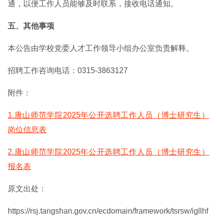
通，以便工作人员能够及时联系，接收电话通知。
五、其他事项
本公告由学校党委人才工作领导小组办公室负责解释。
招聘工作咨询电话：0315-3863127
附件：
1.唐山师范学院2025年公开选聘工作人员（博士研究生）
岗位信息表
2.唐山师范学院2025年公开选聘工作人员（博士研究生）
报名表
原文出处：
https://rsj.tangshan.gov.cn/ecdomain/framework/tsrsw/igllhf