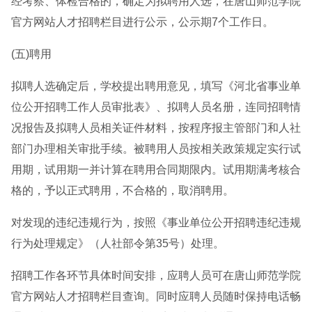
经考察、体检合格的，确定为拟聘用人选，在唐山师范学院
官方网站人才招聘栏目进行公示，公示期7个工作日。
(五)聘用
拟聘人选确定后，学校提出聘用意见，填写《河北省事业单
位公开招聘工作人员审批表》、拟聘人员名册，连同招聘情
况报告及拟聘人员相关证件材料，按程序报主管部门和人社
部门办理相关审批手续。被聘用人员按相关政策规定实行试
用期，试用期一并计算在聘用合同期限内。试用期满考核合
格的，予以正式聘用，不合格的，取消聘用。
对发现的违纪违规行为，按照《事业单位公开招聘违纪违规
行为处理规定》（人社部令第35号）处理。
招聘工作各环节具体时间安排，应聘人员可在唐山师范学院
官方网站人才招聘栏目查询。同时应聘人员随时保持电话畅