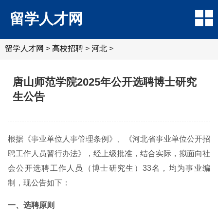
留学人才网
留学人才网
>
高校招聘
>
河北
>
唐山师范学院2025年公开选聘博士研究
生公告
根据《事业单位人事管理条例》、《河北省事业单位公开招
聘工作人员暂行办法》，经上级批准，结合实际，拟面向社
会公开选聘工作人员（博士研究生）33名，均为事业编
制，现公告如下：
一、选聘原则