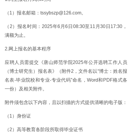
（1）报名邮箱：tssybszp@126.com。
（2）报名时间：2025年6月6日08:30至11月30日17:30，
满额为止。
2.网上报名的基本程序
应聘人员需提交《唐山师范学院2025年公开选聘工作人员
（博士研究生）报名表》（附件2，文件名以“博士：姓名报
名表-毕业院校和专业-专业代码”命名，Word和PDF格式各
一份）及相关附件。
附件须包含以下内容，且以扫描的方式提供清晰的电子版：
（1）身份证
（2）高等教育各阶段所取得毕业证书