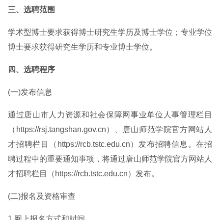
三、选聘范围
学术型博士要求获得博士研究生学历及博士学位；专业学位
博士要求获得研究生学历和专业博士学位。
四、选聘程序
(一)发布信息
通过唐山市人力资源和社会保障网事业单位人事管理栏目
（https://rsj.tangshan.gov.cn）、唐山师范学院官方网站人
才招聘栏目（https://rcb.tstc.edu.cn）发布招聘信息。在招
聘过程中的重要通知事项，将通过唐山师范学院官方网站人
才招聘栏目（https://rcb.tstc.edu.cn）发布。
(二)报名及资格审查
1.网上报名方式和时间