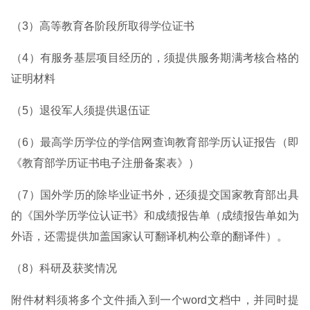
（3）高等教育各阶段所取得学位证书
（4）有服务基层项目经历的，须提供服务期满考核合格的
证明材料
（5）退役军人须提供退伍证
（6）最高学历学位的学信网查询教育部学历认证报告（即
《教育部学历证书电子注册备案表》）
（7）国外学历的除毕业证书外，还须提交国家教育部出具
的《国外学历学位认证书》和成绩报告单（成绩报告单如为
外语，还需提供加盖国家认可翻译机构公章的翻译件）。
（8）科研及获奖情况
附件材料须将多个文件插入到一个word文档中，并同时提