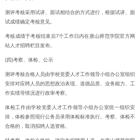
测评考核采用试讲、面试相结合的方式进行，根据试讲、面
试成绩确定考核意见。
考核成绩于考核结束后7个工作日内在唐山师范学院官方网
站人才招聘栏目发布。
(四)考察、体检、公示
测评考核合格人员由学校党委人才工作领导小组办公室组织
安排对应聘人员的思想政治表现、道德品质、业务能力、工
作实绩等情况进行政审考察。
体检工作由学校党委人才工作领导小组办公室统一组织安
排，体检参照现行公务员录用体检标准执行。考察、体检不
合格的，取消拟聘人选资格。