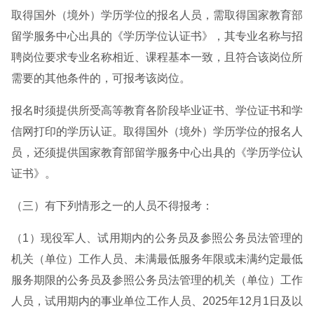
取得国外（境外）学历学位的报名人员，需取得国家教育部
留学服务中心出具的《学历学位认证书》，其专业名称与招
聘岗位要求专业名称相近、课程基本一致，且符合该岗位所
需要的其他条件的，可报考该岗位。
报名时须提供所受高等教育各阶段毕业证书、学位证书和学
信网打印的学历认证。取得国外（境外）学历学位的报名人
员，还须提供国家教育部留学服务中心出具的《学历学位认
证书》。
（三）有下列情形之一的人员不得报考：
（1）现役军人、试用期内的公务员及参照公务员法管理的
机关（单位）工作人员、未满最低服务年限或未满约定最低
服务期限的公务员及参照公务员法管理的机关（单位）工作
人员，试用期内的事业单位工作人员、2025年12月1日及以