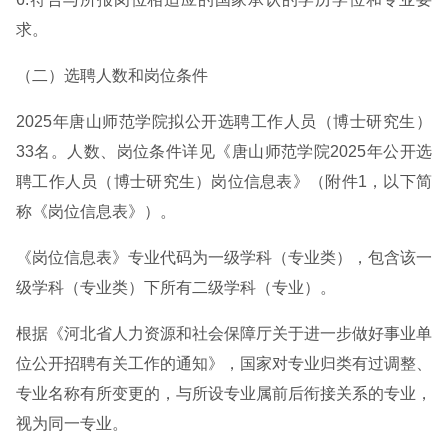
求。
（二）选聘人数和岗位条件
2025年唐山师范学院拟公开选聘工作人员（博士研究生）
33名。人数、岗位条件详见《唐山师范学院2025年公开选
聘工作人员（博士研究生）岗位信息表》（附件1，以下简
称《岗位信息表》）。
《岗位信息表》专业代码为一级学科（专业类），包含该一
级学科（专业类）下所有二级学科（专业）。
根据《河北省人力资源和社会保障厅关于进一步做好事业单
位公开招聘有关工作的通知》，国家对专业归类有过调整、
专业名称有所变更的，与所设专业属前后衔接关系的专业，
视为同一专业。