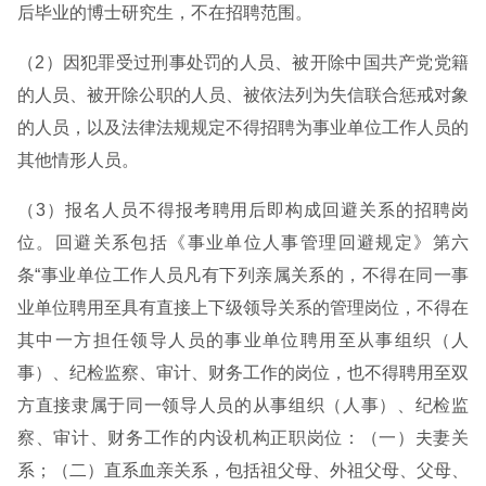
后毕业的博士研究生，不在招聘范围。
（2）因犯罪受过刑事处罚的人员、被开除中国共产党党籍
的人员、被开除公职的人员、被依法列为失信联合惩戒对象
的人员，以及法律法规规定不得招聘为事业单位工作人员的
其他情形人员。
（3）报名人员不得报考聘用后即构成回避关系的招聘岗
位。回避关系包括《事业单位人事管理回避规定》第六
条“事业单位工作人员凡有下列亲属关系的，不得在同一事
业单位聘用至具有直接上下级领导关系的管理岗位，不得在
其中一方担任领导人员的事业单位聘用至从事组织（人
事）、纪检监察、审计、财务工作的岗位，也不得聘用至双
方直接隶属于同一领导人员的从事组织（人事）、纪检监
察、审计、财务工作的内设机构正职岗位：（一）夫妻关
系；（二）直系血亲关系，包括祖父母、外祖父母、父母、