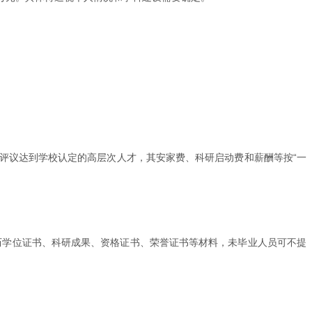
评议达到学校认定的高层次人才，其安家费、科研启动费和薪酬等按“一
学历学位证书、科研成果、资格证书、荣誉证书等材料，未毕业人员可不提