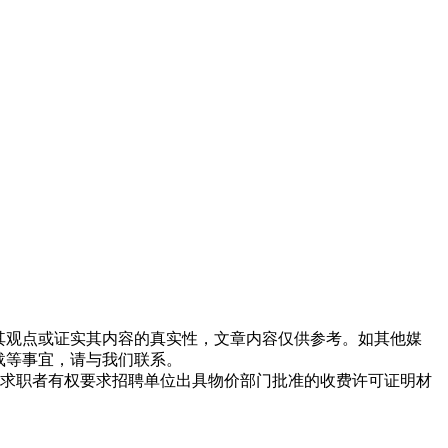
同其观点或证实其内容的真实性，文章内容仅供参考。如其他媒
载等事宜，请与我们联系。
求职者有权要求招聘单位出具物价部门批准的收费许可证明材