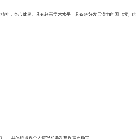
作精神，身心健康。具有较高学术水平，具备较好发展潜力的国（境）内
5万元。具体待遇视个人情况和学科建设需要确定。