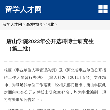
留学人才网
留学人才网
>
高校招聘
>
河北
>
唐山学院2023年公开选聘博士研究生
（第二批）
根据《事业单位人事管理条例》及《河北省事业单位公开招
聘工作人员暂行办法》（冀人社发〔2011〕9号）文件精
神，为满足我单位工作需要，经相关部门批准，唐山学院此
次面向社会公开选聘博士研究生47名，均为事业编制，现
将有关事项公告如下：