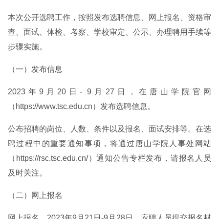
本次公开选聘工作，按照发布选聘信息、网上报名、资格审
查、面试、体检、考察、学校审定、公示、办理聘用手续等
步骤实施。
（一）发布信息
2023年9月20日- 9月27日，在唐山学院官网
（https://www.tsc.edu.cn）发布选聘信息。
公布招聘的岗位、人数、条件以及报名、面试安排等。在选
聘过程中的重要通知事项，将通过唐山学院人事处网站
（https://rsc.tsc.edu.cn/）通知公告专栏发布，请报名人员
及时关注。
（二）网上报名
网上报名。2023年9月21日-9月28日，应聘人员提交报名材