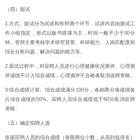
（四）面试
1.方式。面试分为试讲和答辩两个环节，试讲内容由面试工
作小组指定，形式以板书授课为主，时间一般不少于30分
钟。答辩主要考核学术研究背景、科研能力、人岗匹配度和
综合分析问题、解决问题的能力等。
2.面试过程中，对应聘人员进行心理健康状况测评。心理测
评成绩不计入综合成绩，心理测评不合格者取消选聘资格。
3.综合成绩计算。综合成绩满分100分，各岗两分项成绩各
占综合成绩的50%。应聘人员综合成绩低于60分取消应聘
资格。
（五）确定拟聘人选
依据应聘人员的综合成绩（保留两位小数，从高到低排名）