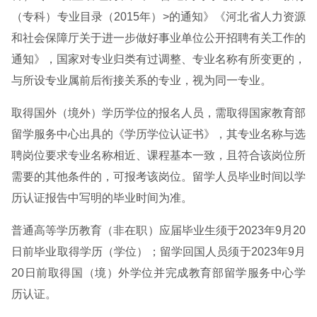
（专科）专业目录（2015年）>的通知》《河北省人力资源
和社会保障厅关于进一步做好事业单位公开招聘有关工作的
通知》，国家对专业归类有过调整、专业名称有所变更的，
与所设专业属前后衔接关系的专业，视为同一专业。
取得国外（境外）学历学位的报名人员，需取得国家教育部
留学服务中心出具的《学历学位认证书》，其专业名称与选
聘岗位要求专业名称相近、课程基本一致，且符合该岗位所
需要的其他条件的，可报考该岗位。留学人员毕业时间以学
历认证报告中写明的毕业时间为准。
普通高等学历教育（非在职）应届毕业生须于2023年9月20
日前毕业取得学历（学位）；留学回国人员须于2023年9月
20日前取得国（境）外学位并完成教育部留学服务中心学
历认证。