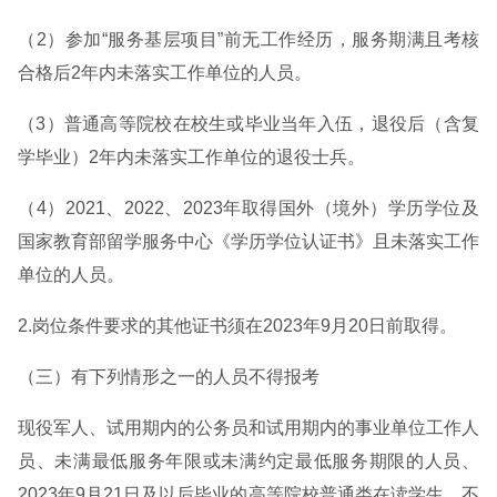
（2）参加“服务基层项目”前无工作经历，服务期满且考核
合格后2年内未落实工作单位的人员。
（3）普通高等院校在校生或毕业当年入伍，退役后（含复
学毕业）2年内未落实工作单位的退役士兵。
（4）2021、2022、2023年取得国外（境外）学历学位及
国家教育部留学服务中心《学历学位认证书》且未落实工作
单位的人员。
2.岗位条件要求的其他证书须在2023年9月20日前取得。
（三）有下列情形之一的人员不得报考
现役军人、试用期内的公务员和试用期内的事业单位工作人
员、未满最低服务年限或未满约定最低服务期限的人员、
2023年9月21日及以后毕业的高等院校普通类在读学生，不