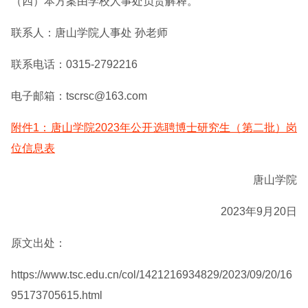
（四）本方案由学校人事处负责解释。
联系人：唐山学院人事处 孙老师
联系电话：0315-2792216
电子邮箱：tscrsc@163.com
附件1：唐山学院2023年公开选聘博士研究生（第二批）岗
位信息表
唐山学院
2023年9月20日
原文出处：
https://www.tsc.edu.cn/col/1421216934829/2023/09/20/16
95173705615.html