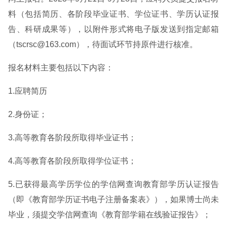
料（包括简历、各阶段毕业证书、学位证书、学历认证报
告、科研成果等），以附件形式将电子版发送到指定邮箱
（tscrsc@163.com），待面试环节持原件进行核准。
报名材料主要包括以下内容：
1.应聘简历
2.身份证；
3.高等教育各阶段所取得毕业证书；
4.高等教育各阶段所取得学位证书；
5.已获得最高学历学位的学信网查询教育部学历认证报告
（即《教育部学历证书电子注册备案表》），如果博士尚未
毕业，须提交学信网查询《教育部学籍在线验证报告》；