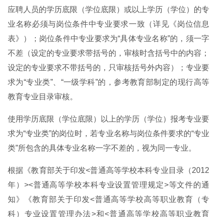
应聘人员的学历底限（学位底限）或以上学历（学位）的专
业名称必须与岗位条件中专业要求一致（详见《岗位信息
表》）；岗位条件中专业要求为“具体专业名称”的，须一字
不差（设定的专业要求带括号的，审核时含括号中的内容；
设定的专业要求不带括号的，只审核括号外内容）；专业要
求为“专业类”、“一级学科”的，参考教育部制定的现行高等
教育专业目录审核。
使用学历底限（学位底限）以上的学历（学位）报考专业要
求为“专业类”的岗位时，若专业名称与岗位条件要求的“专业
类”所包含的具体专业名称一字不差的，视为同一专业。
根据《教育部关于印发<普通高等学校本科专业目录（2012
年）><普通高等学校本科专业设置管理规定>等文件的通
知》《教育部关于印发<普通高等学校高等职业教育（专
科）专业设置管理办法>和<普通高等学校高等职业教育