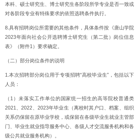
本科、硕士研究生、博士研究生各阶段所学专业是否一致或
对各阶段专业有特殊要求的依照选聘条件执行。
8.具有招聘岗位所需要的其他条件，具体条件按《唐山学院
2023年面向社会公开选聘博士研究生（第二批）岗位信息
表》（附件1）要求确定。
（二）部分岗位条件的说明
1.本次招聘部分岗位用于专项招聘“高校毕业生”，包括以下
人员：
（1）未落实工作单位的国家统一招生的高等院校普通类
2021、2022、2023年毕业生（离校时其户口、档案、组织
关系仍保留在原毕业学校，或保留在各级毕业生就业主管部
门、毕业生就业指导服务中心、各级人才交流服务机构和各
级公共就业服务机构）。