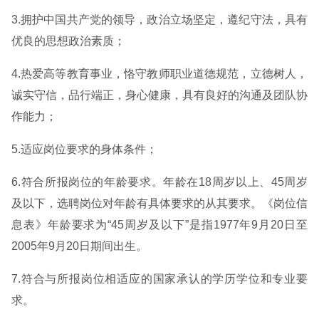
3.拥护中国共产党的领导，政治立场坚定，遵纪守法，具有
优良的思想政治素质；
4.热爱高等教育事业，恪守教师职业道德规范，立德树人，
诚实守信，品行端正，身心健康，具有良好的沟通及团队协
作能力；
5.适应岗位要求的身体条件；
6.符合所报岗位的年龄要求。年龄在18周岁以上、45周岁
及以下，选聘岗位对年龄有具体要求的从其要求。《岗位信
息表》年龄要求为“45周岁及以下”是指1977年9月20日至
2005年9月20日期间出生。
7.符合与所报岗位相适应的国家承认的学历学位和专业要
求。