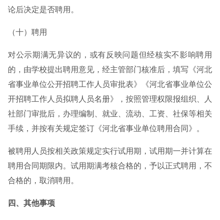
论后决定是否聘用。
（十）聘用
对公示期满无异议的，或有反映问题但经核实不影响聘用
的，由学校提出聘用意见，经主管部门核准后，填写《河北
省事业单位公开招聘工作人员审批表》《河北省事业单位公
开招聘工作人员拟聘人员名册》，按照管理权限报组织、人
社部门审批后，办理编制、就业、流动、工资、社保等相关
手续，并按有关规定签订《河北省事业单位聘用合同》。
被聘用人员按相关政策规定实行试用期，试用期一并计算在
聘用合同期限内。试用期满考核合格的，予以正式聘用，不
合格的，取消聘用。
四、其他事项