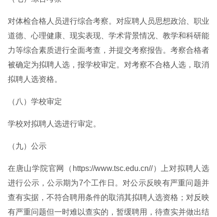
对体检合格人员进行综合考察。对应聘人员思想政治、职业
道德、心理健康、现实表现、学术背景情况、教学和科研能
力等综合素质进行全面考查，并提交考察报告。考察合格者
被确定为拟聘人选，报学校审定。对考察不合格人选，取消
拟聘人选资格。
（八）学校审定
学校对拟聘人选进行审定。
（九）公示
在唐山学院官网（https://www.tsc.edu.cn//）上对拟聘人选
进行公示，公示期为7个工作日。对公示反映有严重问题并
查有实据，不符合聘用条件的取消其拟聘人选资格；对反映
有严重问题但一时难以查实的，暂缓聘用，待查实并做出结