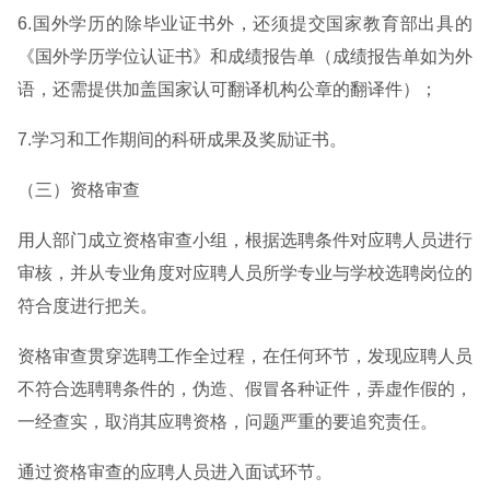
6.国外学历的除毕业证书外，还须提交国家教育部出具的
《国外学历学位认证书》和成绩报告单（成绩报告单如为外
语，还需提供加盖国家认可翻译机构公章的翻译件）；
7.学习和工作期间的科研成果及奖励证书。
（三）资格审查
用人部门成立资格审查小组，根据选聘条件对应聘人员进行
审核，并从专业角度对应聘人员所学专业与学校选聘岗位的
符合度进行把关。
资格审查贯穿选聘工作全过程，在任何环节，发现应聘人员
不符合选聘聘条件的，伪造、假冒各种证件，弄虚作假的，
一经查实，取消其应聘资格，问题严重的要追究责任。
通过资格审查的应聘人员进入面试环节。