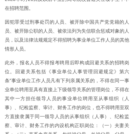
在招聘范围。
因犯罪受过刑事处罚的人员、被开除中国共产党党籍的人
员、被开除公职的人员、被依法列为失信联合惩戒对象的人
员，以及法律法规规定不得招聘为事业单位工作人员的其他
情形人员。
此外，报名人员不得报考聘用后即构成回避关系的招聘岗
位。回避关系包括《事业单位人事管理回避规定》第六
条“事业单位工作人员凡有下列亲属关系的，不得在同一事
业单位聘用至具有直接上下级领导关系的管理岗位，不得在
其中一方担任领导人员的事业单位聘用至从事组织（人
事）、纪检监察、审计、财务工作的岗位，也不得聘用至双
方直接隶属于同一领导人员的从事组织（人事）、纪检监
察、审计、财务工作的内设机构正职岗位：（一）夫妻关