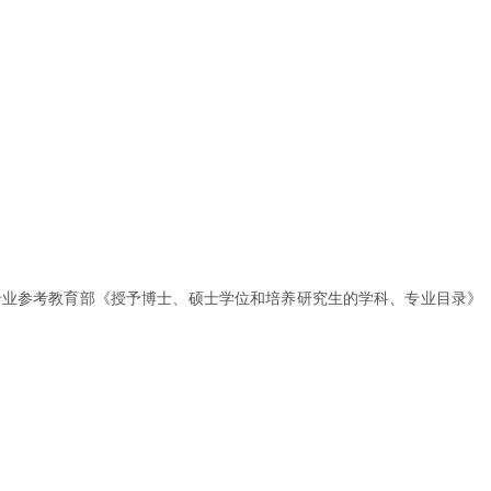
其中专业参考教育部《授予博士、硕士学位和培养研究生的学科、专业目录》