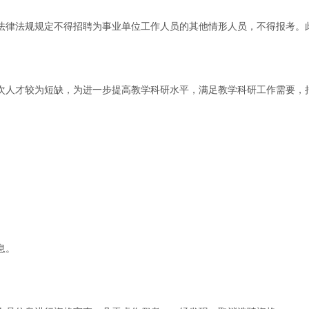
法律法规规定不得招聘为事业单位工作人员的其他情形人员，不得报考。
次人才较为短缺，为进一步提高教学科研水平，满足教学科研工作需要，
息。