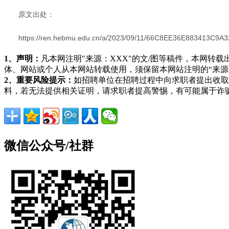
原文出处：
https://ren.hebmu.edu.cn/a/2023/09/11/66C8EE36E883413C9
1、声明：
凡本网注明"来源：XXX"的文/图等稿件，本网
体、网站或个人从本网站转载使用，须保留本网站注明的“来
2、重要风险提示：
如招聘单位在招聘过程中向求职者提出收取
料，若无法提供相关证明，请求职者提高警惕，有可能属于诈
微信公众号/社群