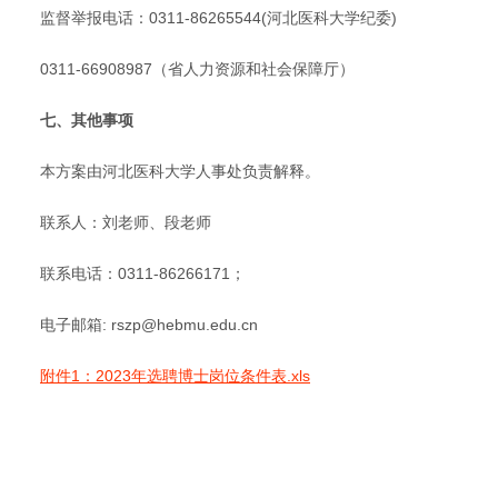
监督举报电话：0311-86265544(河北医科大学纪委)
0311-66908987（省人力资源和社会保障厅）
七、其他事项
本方案由河北医科大学人事处负责解释。
联系人：刘老师、段老师
联系电话：0311-86266171；
电子邮箱: rszp@hebmu.edu.cn
附件1：2023年选聘博士岗位条件表.xls