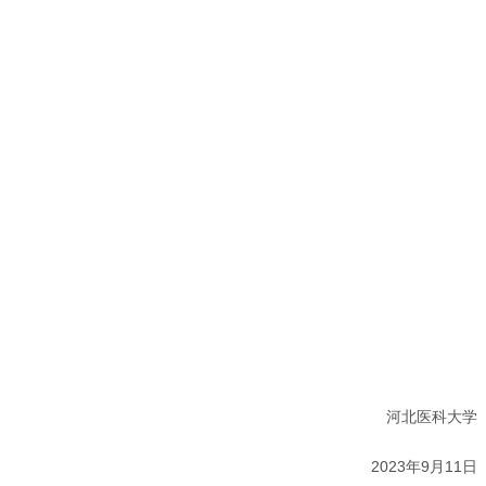
河北医科大学
2023年9月11日