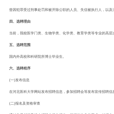
曾因犯罪受过刑事处罚和被开除公职的人员、失信被执行人，以及
四、选聘理由
当前，我校医学门类、生物学类、化学类、教育学类等专业的高层
五、选聘范围
国内外高校和科研院所博士毕业生。
六、选聘程序
(一)发布信息
在河北医科大学网站发布招聘信息，参加招聘会等发布宣传招聘信
(二)报名及资格审查