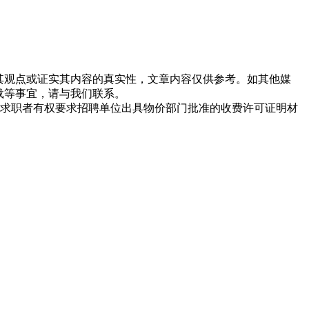
同其观点或证实其内容的真实性，文章内容仅供参考。如其他媒
载等事宜，请与我们联系。
求职者有权要求招聘单位出具物价部门批准的收费许可证明材