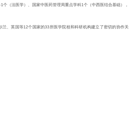
1个（法医学）、国家中医药管理局重点学科1个（中西医结合基础），
兰、英国等12个国家的33所医学院校和科研机构建立了密切的协作关