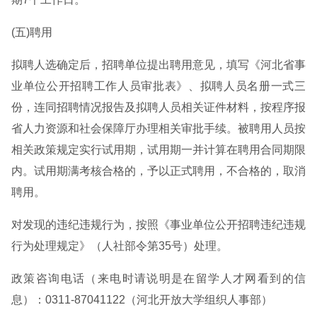
(五)聘用
拟聘人选确定后，招聘单位提出聘用意见，填写《河北省事
业单位公开招聘工作人员审批表》、拟聘人员名册一式三
份，连同招聘情况报告及拟聘人员相关证件材料，按程序报
省人力资源和社会保障厅办理相关审批手续。被聘用人员按
相关政策规定实行试用期，试用期一并计算在聘用合同期限
内。试用期满考核合格的，予以正式聘用，不合格的，取消
聘用。
对发现的违纪违规行为，按照《事业单位公开招聘违纪违规
行为处理规定》（人社部令第35号）处理。
政策咨询电话（来电时请说明是在留学人才网看到的信
息）：0311-87041122（河北开放大学组织人事部）