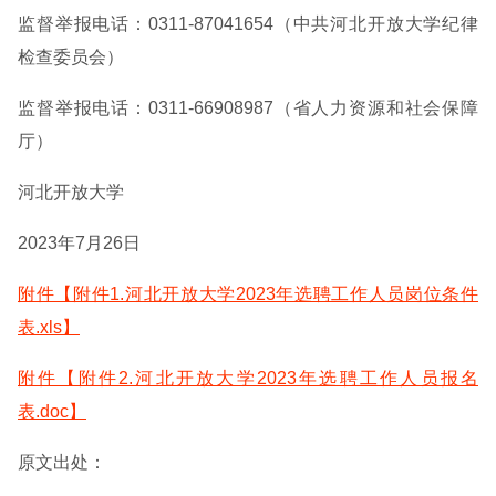
监督举报电话：0311-87041654（中共河北开放大学纪律
检查委员会）
监督举报电话：0311-66908987（省人力资源和社会保障
厅）
河北开放大学
2023年7月26日
附件【附件1.河北开放大学2023年选聘工作人员岗位条件
表.xls】
附件【附件2.河北开放大学2023年选聘工作人员报名
表.doc】
原文出处：