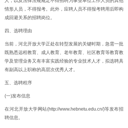
人，以及法律法规规定不得招聘为事业单位工作人员的其他
情形人员，不得报考。此外，应聘人员不得报考聘用后即构
成回避关系的招聘岗位。
四、选聘理由
当前，河北开放大学正处在转型发展的关键时期，急需一批
既熟悉远程教育、成人教育、老年教育、社区教育等教育教
学及管理业务又有丰富实践经验的专业技术人才，拟选聘具
有副高以上职称的高层次优秀人才。
五、选聘程序
(一)发布信息
在河北开放大学网站(http://www.hebnetu.edu.cn/)等发布招
聘信息。