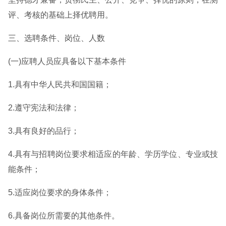
评、考核的基础上择优聘用。
三、选聘条件、岗位、人数
(一)应聘人员应具备以下基本条件
1.具有中华人民共和国国籍；
2.遵守宪法和法律；
3.具有良好的品行；
4.具有与招聘岗位要求相适应的年龄、学历学位、专业或技
能条件；
5.适应岗位要求的身体条件；
6.具备岗位所需要的其他条件。