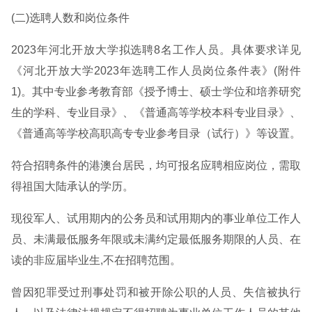
(二)选聘人数和岗位条件
2023年河北开放大学拟选聘8名工作人员。具体要求详见
《河北开放大学2023年选聘工作人员岗位条件表》(附件
1)。其中专业参考教育部《授予博士、硕士学位和培养研究
生的学科、专业目录》、《普通高等学校本科专业目录》、
《普通高等学校高职高专专业参考目录（试行）》等设置。
符合招聘条件的港澳台居民，均可报名应聘相应岗位，需取
得祖国大陆承认的学历。
现役军人、试用期内的公务员和试用期内的事业单位工作人
员、未满最低服务年限或未满约定最低服务期限的人员、在
读的非应届毕业生,不在招聘范围。
曾因犯罪受过刑事处罚和被开除公职的人员、失信被执行