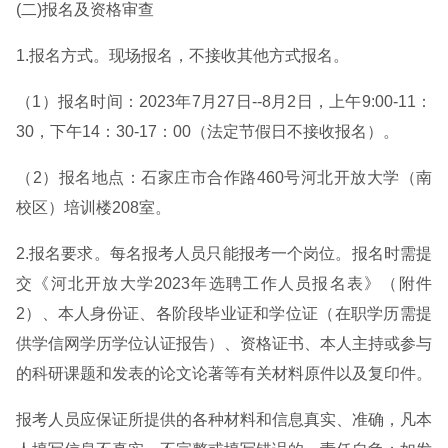
(二)报名及资格审查
1.报名方式。现场报名，不接收其他方式报名。
（1）报名时间：2023年7月27日--8月2日，上午9:00-11：
30，下午14：30-17：00（法定节假日不接收报名）。
（2）报名地点：石家庄市合作路460号河北开放大学（南
校区）培训楼208室。
2.报名要求。每名报考人员只能报考一个岗位。报名时需提
交《河北开放大学2023年选聘工作人员报名表》（附件
2）、本人身份证、各阶段毕业证和学位证（在职学历需提
供学信网学历学位认证报告）、资格证书、本人主持或参与
的科研课题和发表的论文论著等有关材料原件以及复印件。
报考人员应保证所提供的各种材料和信息真实、准确，凡本