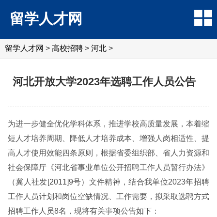
留学人才网
留学人才网
>
高校招聘
>
河北
>
河北开放大学2023年选聘工作人员公告
为进一步健全优化学科体系，推进学校高质量发展，本着缩
短人才培养周期、降低人才培养成本、增强人岗相适性、提
高人才使用效能四条原则，根据省委组织部、省人力资源和
社会保障厅《河北省事业单位公开招聘工作人员暂行办法》
（冀人社发[2011]9号）文件精神，结合我单位2023年招聘
工作人员计划和岗位空缺情况、工作需要，拟采取选聘方式
招聘工作人员8名，现将有关事项公告如下：