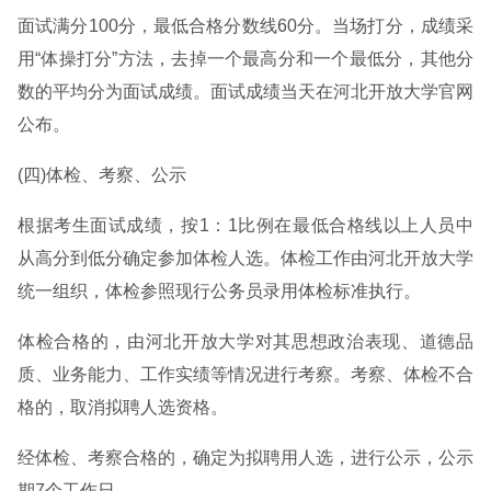
面试满分100分，最低合格分数线60分。当场打分，成绩采
用“体操打分”方法，去掉一个最高分和一个最低分，其他分
数的平均分为面试成绩。面试成绩当天在河北开放大学官网
公布。
(四)体检、考察、公示
根据考生面试成绩，按1：1比例在最低合格线以上人员中
从高分到低分确定参加体检人选。体检工作由河北开放大学
统一组织，体检参照现行公务员录用体检标准执行。
体检合格的，由河北开放大学对其思想政治表现、道德品
质、业务能力、工作实绩等情况进行考察。考察、体检不合
格的，取消拟聘人选资格。
经体检、考察合格的，确定为拟聘用人选，进行公示，公示
期7个工作日。