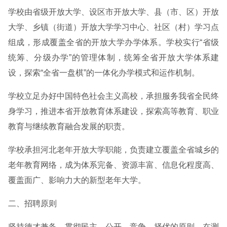
学校由省级开放大学、设区市开放大学、县（市、区）开放
大学、乡镇（街道）开放大学学习中心、社区（村）学习点
组成，形成覆盖全省的开放大学办学体系。学校实行“省级
统筹、分级办学”的管理体制，统筹全省开放大学体系建
设，探索“全省一盘棋”的一体化办学模式和运作机制。
学校立足办好中国特色社会主义高校，承担服务我省全民终
身学习，推进本省开放教育体系建设，探索高等教育、职业
教育与继续教育融合发展的职责。
学校承担河北老年开放大学职能，负责建立覆盖全省城乡的
老年教育网络，成为体系完备、资源丰富、信息化程度高、
覆盖面广、影响力大的新型老年大学。
二、招聘原则
坚持德才兼备，贯彻民主、公开、竞争、择优的原则，在测