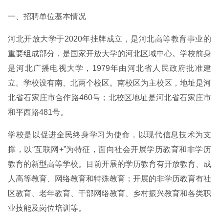
一、招聘单位基本情况
河北开放大学于2020年挂牌成立，是河北高等教育事业的
重要组成部分，是国家开放大学的河北区域中心。学校前身
是河北广播电视大学，1979年由河北省人民政府批准建
立。学校设有南、北两个校区。南校区为主校区，地址是河
北省石家庄市合作路460号；北校区地址是河北省石家庄市
和平西路481号。
学校是以促进全民终身学习为使命，以现代信息技术为支
撑，以“互联网+”为特征，面向社会开展学历教育和非学历
教育的新型高等学校。目前开展的学历教育有开放教育、成
人高等教育、网络教育和特殊教育；开展的非学历教育有社
区教育、老年教育、干部网络教育、乡村振兴教育和各类职
业技能及岗位培训等。