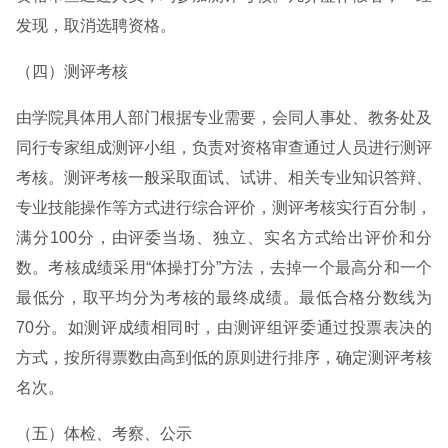
发现，取消选聘资格。
（四）测评考核
由学院具体用人部门根据专业需要，会同人事处、教务处及
同行专家组成测评小组，负责对资格审查通过人员进行测评
考核。测评考核一般采取面试、试讲、相关专业知识答辩、
专业技能操作等方式进行综合评价，测评考核实行百分制，
满分100分，由评委当场、独立、实名方式给出评价和分
数。考核成绩采用“体操打分”方法，去掉一个最高分和一个
最低分，取平均分为考核的最终成绩。最低合格分数线为
70分。如测评成绩相同时，由测评组评委通过投票表决的
方式，按所得票数由高到低的原则进行排序，确定测评考核
名次。
（五）体检、考察、公示