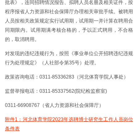
批表》，连同招聘情况报告、拟聘人员名册及相关证件，按
程序报省人力资源和社会保障厅办理相关审批手续。被聘用
人员按相关政策规定实行试用期，试用期一并计算在聘用合
同期限内。试用期满考核合格的，予以正式聘用，不合格
的，取消聘用。
对发现的违纪违规行为，按照《事业单位公开招聘违纪违规
行为处理规定》（人社部令第35号）处理。
政策咨询电话：0311-85336283（河北体育学院人事处）
监督举报电话：0311-85337562(院纪检监察室)
0311-66908767（省人力资源和社会保障厅）
附件1：河北体育学院2023年选聘博士研究生工作人员岗位
条件表