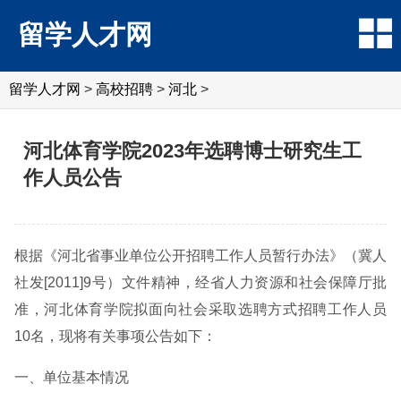
留学人才网
留学人才网
>
高校招聘
>
河北
>
河北体育学院2023年选聘博士研究生工
作人员公告
根据《河北省事业单位公开招聘工作人员暂行办法》（冀人
社发[2011]9号）文件精神，经省人力资源和社会保障厅批
准，河北体育学院拟面向社会采取选聘方式招聘工作人员
10名，现将有关事项公告如下：
一、单位基本情况