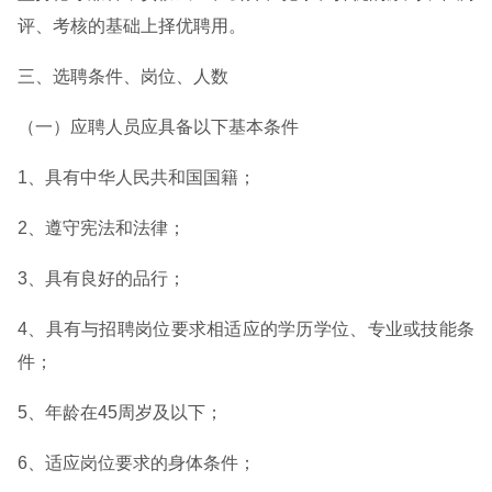
评、考核的基础上择优聘用。
三、选聘条件、岗位、人数
（一）应聘人员应具备以下基本条件
1、具有中华人民共和国国籍；
2、遵守宪法和法律；
3、具有良好的品行；
4、具有与招聘岗位要求相适应的学历学位、专业或技能条
件；
5、年龄在45周岁及以下；
6、适应岗位要求的身体条件；