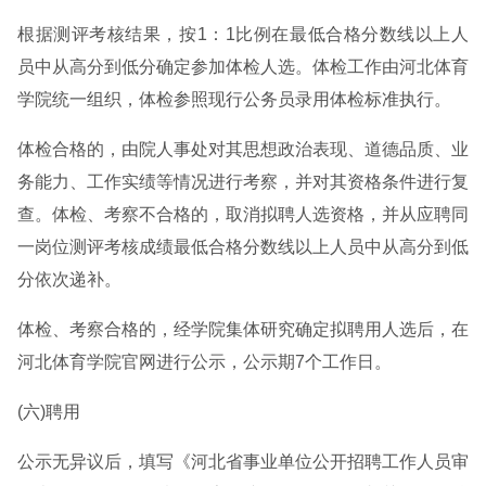
根据测评考核结果，按1：1比例在最低合格分数线以上人
员中从高分到低分确定参加体检人选。体检工作由河北体育
学院统一组织，体检参照现行公务员录用体检标准执行。
体检合格的，由院人事处对其思想政治表现、道德品质、业
务能力、工作实绩等情况进行考察，并对其资格条件进行复
查。体检、考察不合格的，取消拟聘人选资格，并从应聘同
一岗位测评考核成绩最低合格分数线以上人员中从高分到低
分依次递补。
体检、考察合格的，经学院集体研究确定拟聘用人选后，在
河北体育学院官网进行公示，公示期7个工作日。
(六)聘用
公示无异议后，填写《河北省事业单位公开招聘工作人员审