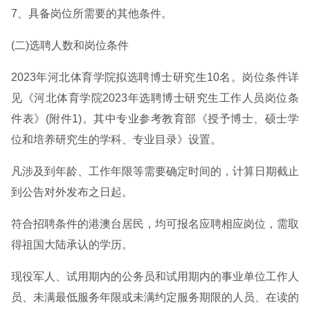
7、具备岗位所需要的其他条件。
(二)选聘人数和岗位条件
2023年河北体育学院拟选聘博士研究生10名。岗位条件详
见《河北体育学院2023年选聘博士研究生工作人员岗位条
件表》(附件1)。其中专业参考教育部《授予博士、硕士学
位和培养研究生的学科、专业目录》设置。
凡涉及到年龄、工作年限等需要确定时间的，计算日期截止
到公告对外发布之日起。
符合招聘条件的港澳台居民，均可报名应聘相应岗位，需取
得祖国大陆承认的学历。
现役军人、试用期内的公务员和试用期内的事业单位工作人
员、未满最低服务年限或未满约定服务期限的人员、在读的