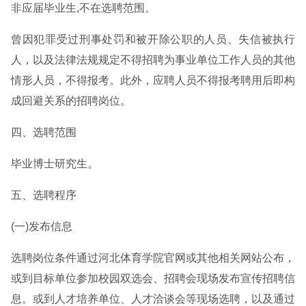
非应届毕业生,不在选聘范围。
曾因犯罪受过刑事处罚和被开除公职的人员、失信被执行
人，以及法律法规规定不得招聘为事业单位工作人员的其他
情形人员，不得报考。此外，应聘人员不得报考聘用后即构
成回避关系的招聘岗位。
四、选聘范围
毕业博士研究生。
五、选聘程序
(一)发布信息
选聘岗位条件通过河北体育学院官网或其他相关网站公布，
或到目标单位参加校园双选会、招聘会现场发布宣传招聘信
息。或到人才培养单位、人才洽谈会等现场选聘，以及通过