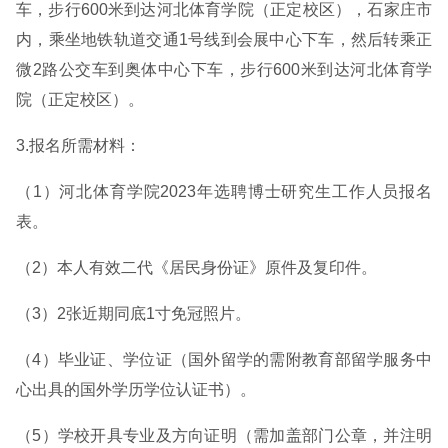
车，步行600米到达河北体育学院（正定校区），石家庄市
内，乘坐地铁轨道交通1号线到会展中心下车，然后转乘正
微2路公交车到奥体中心下车，步行600米到达河北体育学
院（正定校区）。
3.报名所需材料：
（1）河北体育学院2023年选聘博士研究生工作人员报名
表。
（2）本人有效二代《居民身份证》原件及复印件。
（3）2张近期同底1寸免冠照片。
（4）毕业证、学位证（国外留学的需附教育部留学服务中
心出具的国外学历学位认证书）。
（5）学校开具专业及方向证明（需加盖部门公章，并注明