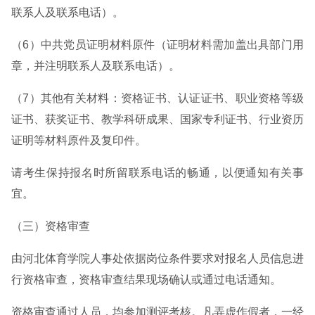
联系人及联系电话）。
（6）中共党员证明材料原件（证明材料需加盖出具部门用
章，并注明联系人及联系电话）。
（7）其他有关材料：资格证书、认证证书、职业资格等级
证书、获奖证书、教学科研成果、国家专利证书、行业资历
证明等材料原件及复印件。
请考生保持报名时所留联系电话的畅通，以便通知有关事
宜。
（三）资格审查
由河北体育学院人事处依据岗位条件要求对报名人员信息进
行资格审查，资格审查结果现场确认或通过电话通知。
资格审查通过人员，均参加测评考核。凡弄虚作假者，一经