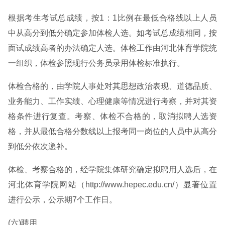
根据考生考试总成绩，按1：1比例在最低合格线以上人员
中从高分到低分确定参加体检人选。如考试总成绩相同，按
面试成绩高者的办法确定人选。体检工作由河北体育学院统
一组织，体检参照现行公务员录用体检标准执行。
体检合格的，由学院人事处对其思想政治表现、道德品质、
业务能力、工作实绩、心理健康等情况进行考察，并对其资
格条件进行复查。考察、体检不合格的，取消拟聘人选资
格，并从最低合格分数线以上报考同一岗位的人员中从高分
到低分依次递补。
体检、考察合格的，经学院集体研究确定拟聘用人选后，在
河北体育学院网站（http://www.hepec.edu.cn/）显著位置
进行公示，公示期7个工作日。
(六)聘用