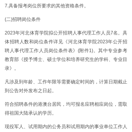
7.具备报考岗位所要求的其他资格条件。
(二)招聘岗位条件
2023年河北体育学院拟公开招聘人事代理工作人员7名。具
体招聘人数和岗位条件详见《河北体育学院2023年公开招
聘人事代理工作人员岗位条件表》(附件1)。其中专业参考
教育部《授予博士、硕士学位和培养研究生的学科、专业目
录》。
凡涉及到年龄、工作年限等需要确定时间的，计算日期截止
到公告对外发布之日起。
符合招聘条件的港澳台居民，均可报名应聘相应岗位，需取
得祖国大陆承认的学历。
现役军人、试用期内的公务员和试用期内的事业单位工作人