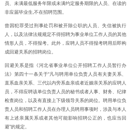
员、未满最低服务年限或未满约定服务期限的人员、在读的
非应届毕业生,不在招聘范围。
曾因犯罪受过刑事处罚和被开除公职的人员、失信被执行
人，以及法律法规规定不得招聘为事业单位工作人员的其他
情形人员，不得报考。此外，应聘人员不得报考聘用后即构
成回避关系的招聘岗位。
回避关系是指《河北省事业单位公开招聘工作人员暂行办
法》第四十一条关于“凡与聘用单位负责人员有夫妻关系、
直系血亲关系、三代以内旁系血亲或者近姻亲关系的应聘人
员，不得应聘该单位负责人员的秘书或者人事、财务、纪律
检查岗位，以及有直接上下级领导关系的岗位。聘用单位负
责人员和招聘工作人员在办理人员聘用事项时，涉及与本人
有上述亲属关系或者其他可能影响招聘公正的，也应当回
避”的规定。