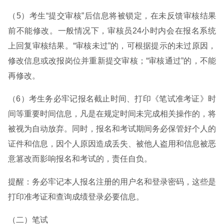
（5）考生“提交审核”后信息将被锁定，在未反馈审核结果
前不能修改。一般情况下，审核员24小时内会在报名系统
上回复审核结果。“审核未过”的，可根据提示的未过原因，
修改信息或改报岗位并重新提交审核；“审核通过”的，不能
再修改。
（6）考生务必牢记报名截止时间、打印《笔试准考证》时
间等重要时间信息，凡是在规定时间未完成相关操作的，将
被视为自动放弃。同时，报名和考试期间务必保管好个人的
证件和信息，因个人原因造成丢失、被他人盗用和信息被恶
意篡改而影响报名和考试的，责任自负。
提醒：务必牢记本人报名注册的用户名和登录密码，这些是
打印准考证和查询成绩登录必要信息。
（二）笔试