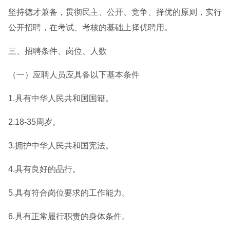
坚持德才兼备，贯彻民主、公开、竞争、择优的原则，实行
公开招聘，在考试、考核的基础上择优聘用。
三、招聘条件、岗位、人数
（一）应聘人员应具备以下基本条件
1.具有中华人民共和国国籍。
2.18-35周岁。
3.拥护中华人民共和国宪法。
4.具有良好的品行。
5.具有符合岗位要求的工作能力。
6.具有正常履行职责的身体条件。