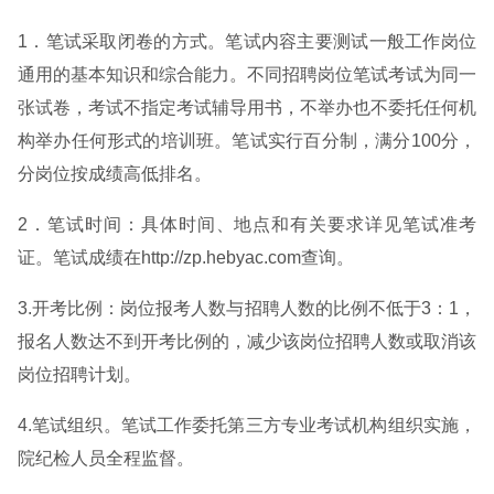
1．笔试采取闭卷的方式。笔试内容主要测试一般工作岗位
通用的基本知识和综合能力。不同招聘岗位笔试考试为同一
张试卷，考试不指定考试辅导用书，不举办也不委托任何机
构举办任何形式的培训班。笔试实行百分制，满分100分，
分岗位按成绩高低排名。
2．笔试时间：具体时间、地点和有关要求详见笔试准考
证。笔试成绩在http://zp.hebyac.com查询。
3.开考比例：岗位报考人数与招聘人数的比例不低于3：1，
报名人数达不到开考比例的，减少该岗位招聘人数或取消该
岗位招聘计划。
4.笔试组织。笔试工作委托第三方专业考试机构组织实施，
院纪检人员全程监督。