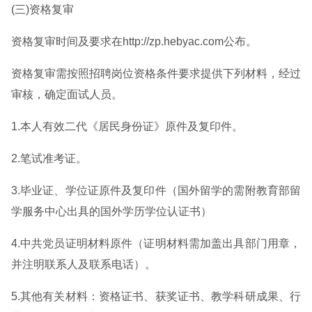
(三)资格复审
资格复审时间及要求在http://zp.hebyac.com公布。
资格复审需按照招聘岗位资格条件要求提供下列材料，经过
审核，确定面试人员。
1.本人有效二代《居民身份证》原件及复印件。
2.笔试准考证。
3.毕业证、学位证原件及复印件（国外留学的需附教育部留
学服务中心出具的国外学历学位认证书）
4.中共党员证明材料原件（证明材料需加盖出具部门用章，
并注明联系人及联系电话）。
5.其他有关材料：资格证书、获奖证书、教学科研成果、行