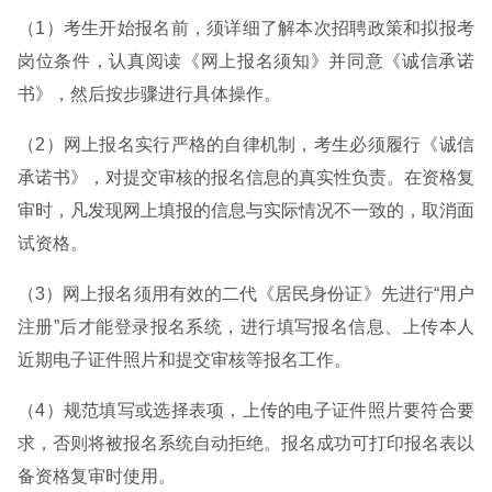
（1）考生开始报名前，须详细了解本次招聘政策和拟报考
岗位条件，认真阅读《网上报名须知》并同意《诚信承诺
书》，然后按步骤进行具体操作。
（2）网上报名实行严格的自律机制，考生必须履行《诚信
承诺书》，对提交审核的报名信息的真实性负责。在资格复
审时，凡发现网上填报的信息与实际情况不一致的，取消面
试资格。
（3）网上报名须用有效的二代《居民身份证》先进行“用户
注册”后才能登录报名系统，进行填写报名信息、上传本人
近期电子证件照片和提交审核等报名工作。
（4）规范填写或选择表项，上传的电子证件照片要符合要
求，否则将被报名系统自动拒绝。报名成功可打印报名表以
备资格复审时使用。