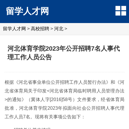
留学人才网
留学人才网
>
高校招聘
>
河北
>
河北体育学院2023年公开招聘7名人事代
理工作人员公告
根据《河北省事业单位公开招聘工作人员暂行办法》和《河
北省体育局关于印发<河北省体育局临时聘用人员管理办法
>的通知》（冀体人字[2016]58号）文件要求，经省体育局
批准，河北体育学院2023年拟面向社会公开招聘人事代理
工作人员7名。现将有关事项公告如下：