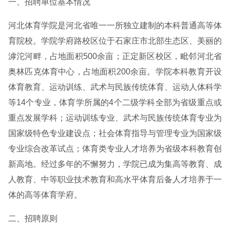
一、招聘单位基本情况
河北体育学院是河北省唯一一所独立建制的本科普通高等体
育院校。学院学府路校区位于石家庄市北部生态区、美丽的
滹沱河畔，占地面积500余亩；正定新区校区，毗邻河北省
奥林匹克体育中心，占地面积200余亩。学院本科教育开设
体育教育、运动训练、武术与民族传统体育、运动人体科学
等14个专业，体育学所属的4个二级学科全部为省级重点或
重点发展学科；运动训练专业、武术与民族传统体育专业为
国家级特色专业建设点；社会体育指导与管理专业为国家级
专业综合改革试点；体育类专业人才培养为省级本科教育创
新高地。经过多年的不懈努力，学院已成为集高等教育、成
人教育、中等职业技术教育和高水平体育后备人才培养于一
体的高等体育学府。
二、招聘原则