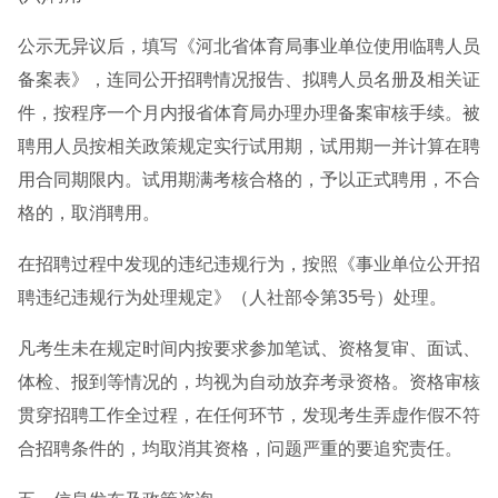
公示无异议后，填写《河北省体育局事业单位使用临聘人员
备案表》，连同公开招聘情况报告、拟聘人员名册及相关证
件，按程序一个月内报省体育局办理办理备案审核手续。被
聘用人员按相关政策规定实行试用期，试用期一并计算在聘
用合同期限内。试用期满考核合格的，予以正式聘用，不合
格的，取消聘用。
在招聘过程中发现的违纪违规行为，按照《事业单位公开招
聘违纪违规行为处理规定》（人社部令第35号）处理。
凡考生未在规定时间内按要求参加笔试、资格复审、面试、
体检、报到等情况的，均视为自动放弃考录资格。资格审核
贯穿招聘工作全过程，在任何环节，发现考生弄虚作假不符
合招聘条件的，均取消其资格，问题严重的要追究责任。