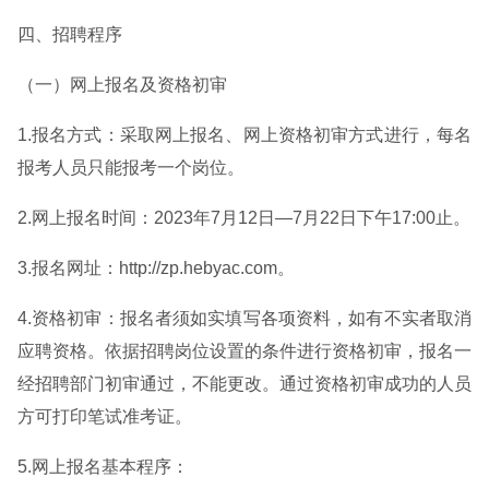
四、招聘程序
（一）网上报名及资格初审
1.报名方式：采取网上报名、网上资格初审方式进行，每名
报考人员只能报考一个岗位。
2.网上报名时间：2023年7月12日—7月22日下午17:00止。
3.报名网址：http://zp.hebyac.com。
4.资格初审：报名者须如实填写各项资料，如有不实者取消
应聘资格。依据招聘岗位设置的条件进行资格初审，报名一
经招聘部门初审通过，不能更改。通过资格初审成功的人员
方可打印笔试准考证。
5.网上报名基本程序：