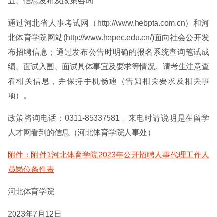
五、信息发布及政策咨询
通过河北省人事考试网（http://www.hebpta.com.cn）和河
北体育学院网站(http://www.hepec.edu.cn/)面向社会公开发
布招聘信息；通过发布公告时明确的报名系统查询笔试成
绩、面试入围、面试具体事宜及要求等情况。请考生注意查
看相关信息，并保持手机畅通（告知相关要求及相关事
项）。
政策咨询电话：0311-85337581，来电时请说明是在留学
人才网看到的信息（河北体育学院人事处）
附件：附件1河北体育学院2023年公开招聘人事代理工作人
员岗位条件表
河北体育学院
2023年7月12日