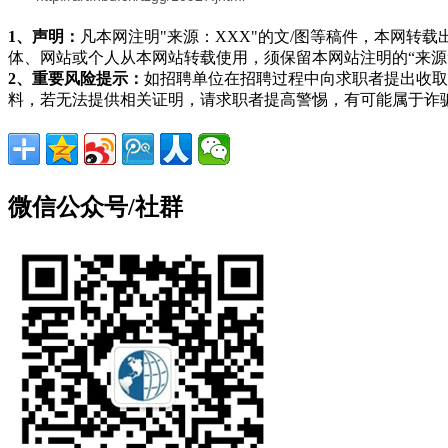
1、声明：
凡本网注明"来源：XXX"的文/图等稿件，本网
体、网站或个人从本网站转载使用，须保留本网站注明的“来
2、重要风险提示：
如招聘单位在招聘过程中向求职者提出收取
料，若无法提供相关证明，请求职者提高警惕，有可能属于诈
微信公众号/社群