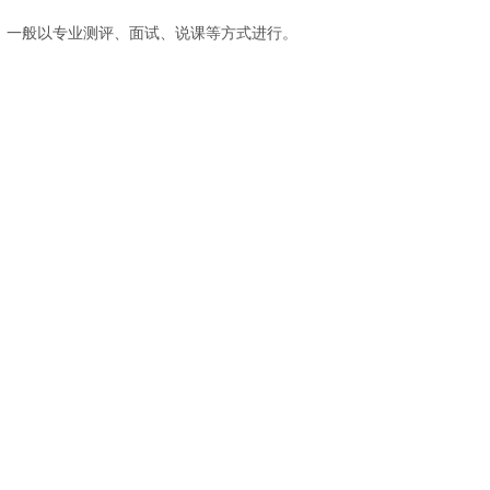
，一般以专业测评、面试、说课等方式进行。