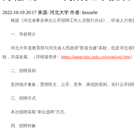
2022-10-19 20:17
来源: 河北大学
作者: liuxuehr
根据《河北省事业单位公开招聘工作人员暂行办法》，经省人力资
一、学校简介
河北大学是教育部与河北省人民政府“部省合建”高校，也是河北省
校，共谋发展。（详情请登录：
https://www.hbu.edu.cn/xxgk/xxjj.htm
二、招聘原则
坚持德才兼备，贯彻民主、公开、竞争、择优的原则，实行公开招
三、招聘方式
本次招聘采取“单位选聘”方式。
四、招聘对象