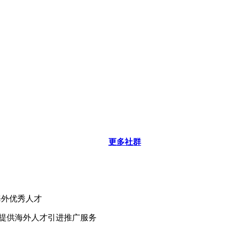
更多社群
海外优秀人才
业提供海外人才引进推广服务