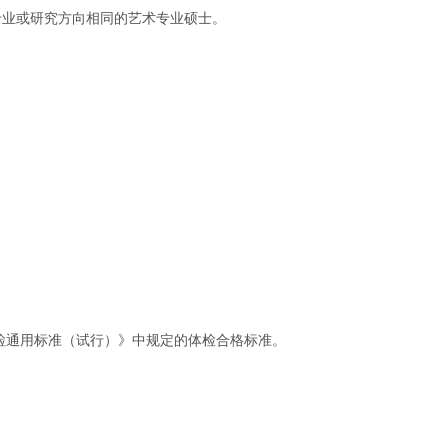
专业或研究方向相同的艺术专业硕士。
检通用标准（试行）》中规定的体检合格标准。