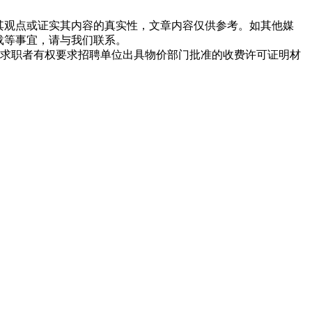
同其观点或证实其内容的真实性，文章内容仅供参考。如其他媒
载等事宜，请与我们联系。
求职者有权要求招聘单位出具物价部门批准的收费许可证明材