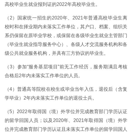
高校毕业生就业报到证的2022年高校毕业生。
（2）国家统一招生的2020年、2021年普通高校毕业生离
校时和在择业期内未落实工作单位，其户口、档案、组织关
系仍保留在原毕业学校，或保留在各级毕业生就业主管部门
（毕业生就业指导服务中心）、各级人才交流服务机构和各
级公共就业服务机构，并具有三方协议的毕业生。
（3）参加“服务基层项目”前无工作经历，服务期满且考核
合格后2年内未落实工作单位的人员。
（4）普通高等院校在校生或毕业当年入伍，退役后（含复
学毕业）2年内未落实工作单位的退役士兵。
（5）2022年取得国（境）外学位并完成教育部门学历认证
的留学回国人员；以及2020年、2021年取得国（境）外学
位并完成教育部门学历认证且未落实工作单位的留学回国人