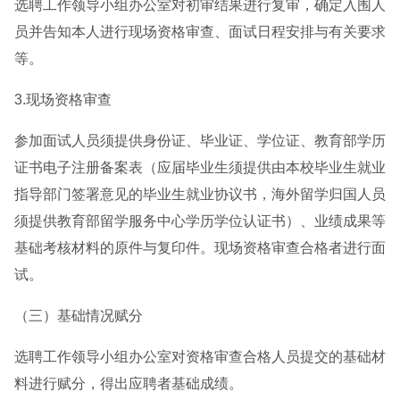
选聘工作领导小组办公室对初审结果进行复审，确定入围人
员并告知本人进行现场资格审查、面试日程安排与有关要求
等。
3.现场资格审查
参加面试人员须提供身份证、毕业证、学位证、教育部学历
证书电子注册备案表（应届毕业生须提供由本校毕业生就业
指导部门签署意见的毕业生就业协议书，海外留学归国人员
须提供教育部留学服务中心学历学位认证书）、业绩成果等
基础考核材料的原件与复印件。现场资格审查合格者进行面
试。
（三）基础情况赋分
选聘工作领导小组办公室对资格审查合格人员提交的基础材
料进行赋分，得出应聘者基础成绩。