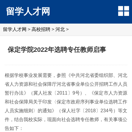
留学人才网
留学人才网
>
高校招聘
>
河北
>
保定学院2022年选聘专任教师启事
根据学校事业发展需要，参照《中共河北省委组织部、河北
省人力资源和社会保障厅河北省事业单位公开招聘工作人员
暂行办法》（冀人社发〔2011〕9号）、《保定市人力资源
和社会保障局关于印发〈保定市政府序列事业单位选聘工作
人员实施细则〉的通知》（保人社字〔2018〕234号）等文
件，结合我校实际，现面向社会选聘专任教师，有关事项公
告如下：