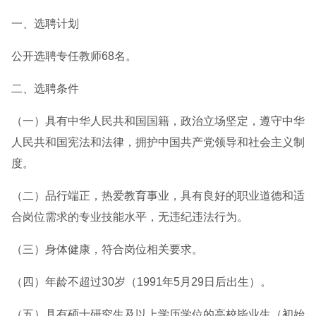
一、选聘计划
公开选聘专任教师68名。
二、选聘条件
（一）具有中华人民共和国国籍，政治立场坚定，遵守中华
人民共和国宪法和法律，拥护中国共产党领导和社会主义制
度。
（二）品行端正，热爱教育事业，具有良好的职业道德和适
合岗位需求的专业技能水平，无违纪违法行为。
（三）身体健康，符合岗位相关要求。
（四）年龄不超过30岁（1991年5月29日后出生）。
（五）具有硕士研究生及以上学历学位的高校毕业生（初始