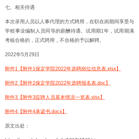
七、相关待遇
本次录用人员以人事代理的方式聘用，在职在岗期间享受与
学校事业编制人员同等的薪酬待遇。试用期1年，试用期满
考核合格的，正式聘用，不合格的予以解聘。
2022年5月29日
附件1【附件1保定学院2022年选聘岗位信息表.xlsx】
附件2【附件2保定学院2022年选聘报名表.doc】
附件3【附件3应聘人员基本情况一览表.xlsx】
附件4【附件4承诺书.docx】
原文出处：