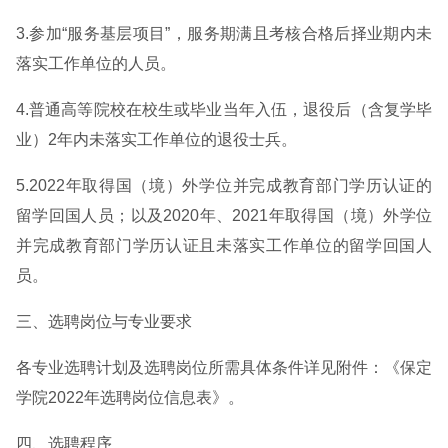
3.参加“服务基层项目”，服务期满且考核合格后择业期内未
落实工作单位的人员。
4.普通高等院校在校生或毕业当年入伍，退役后（含复学毕
业）2年内未落实工作单位的退役士兵。
5.2022年取得国（境）外学位并完成教育部门学历认证的
留学回国人员；以及2020年、2021年取得国（境）外学位
并完成教育部门学历认证且未落实工作单位的留学回国人
员。
三、选聘岗位与专业要求
各专业选聘计划及选聘岗位所需具体条件详见附件：《保定
学院2022年选聘岗位信息表》。
四、选聘程序