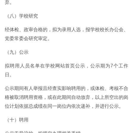
弃。
（八）学校研究
经体检、政审合格的，拟为录用人选，报学校校长办公会、
党委常委会研究审定。
（九）公示
拟聘用人员名单在学校网站首页公示，公示期为7个工作
日。
公示期间有人举报且经查实影响聘用的，或体检、考核不合
格被取消聘用资格，或在此期间自动放弃，以上所空出的岗
位计划依据总成绩在同一岗位内依次递补，并进行公示。
（十）聘用