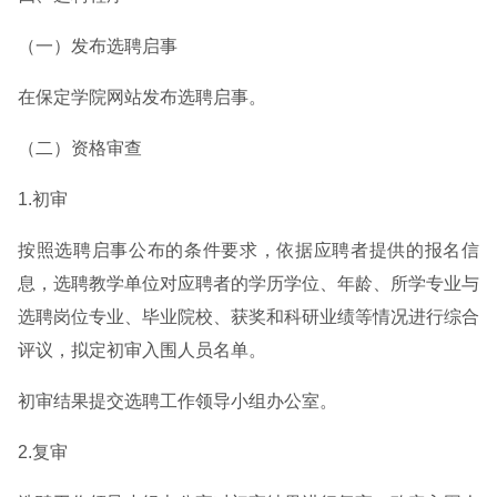
（一）发布选聘启事
在保定学院网站发布选聘启事。
（二）资格审查
1.初审
按照选聘启事公布的条件要求，依据应聘者提供的报名信
息，选聘教学单位对应聘者的学历学位、年龄、所学专业与
选聘岗位专业、毕业院校、获奖和科研业绩等情况进行综合
评议，拟定初审入围人员名单。
初审结果提交选聘工作领导小组办公室。
2.复审