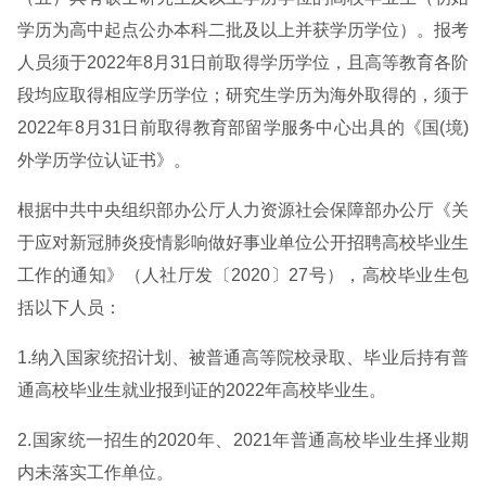
学历为高中起点公办本科二批及以上并获学历学位）。报考
人员须于2022年8月31日前取得学历学位，且高等教育各阶
段均应取得相应学历学位；研究生学历为海外取得的，须于
2022年8月31日前取得教育部留学服务中心出具的《国(境)
外学历学位认证书》。
根据中共中央组织部办公厅人力资源社会保障部办公厅《关
于应对新冠肺炎疫情影响做好事业单位公开招聘高校毕业生
工作的通知》（人社厅发〔2020〕27号），高校毕业生包
括以下人员：
1.纳入国家统招计划、被普通高等院校录取、毕业后持有普
通高校毕业生就业报到证的2022年高校毕业生。
2.国家统一招生的2020年、2021年普通高校毕业生择业期
内未落实工作单位。