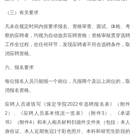
（三）有关要求
凡未在规定时间内按要求报名、资格审查、面试、体检、考
察的应聘者，均视为自动放弃应聘资格；资格审核贯穿选聘
工作全过程，在任何环节，发现应聘者不符合选聘条件，取
消应聘资格。
六、报名要求
每位报名人员只能报一个岗位，凡报两个及以上岗位的，取
消报名资格。
应聘人员请填写《保定学院2022年选聘报名表》（附件
2）、《应聘人员基本情况一览表》（附件3）、《承诺
书》（附件4）和本人相关材料扫描件文件夹（包括：本人
身份证、本人近期免冠1寸彩色照片、本科和研究生阶段的