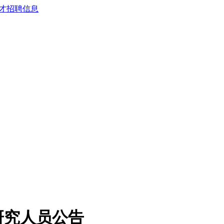
研究人员公告