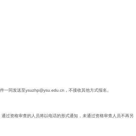
送至ysuzhp@ysu.edu.cn，不接收其他方式报名。
。通过资格审查的人员将以电话的形式通知，未通过资格审查人员不再另