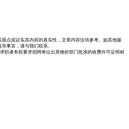
同其观点或证实其内容的真实性，文章内容仅供参考。如其他媒
载等事宜，请与我们联系。
求职者有权要求招聘单位出具物价部门批准的收费许可证明材