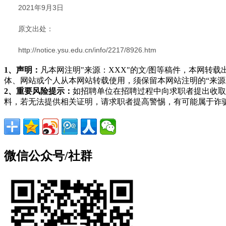
2021年9月3日
原文出处：
http://notice.ysu.edu.cn/info/2217/8926.htm
1、声明：
凡本网注明"来源：XXX"的文/图等稿件，本网
体、网站或个人从本网站转载使用，须保留本网站注明的“来
2、重要风险提示：
如招聘单位在招聘过程中向求职者提出收取
料，若无法提供相关证明，请求职者提高警惕，有可能属于诈
微信公众号/社群