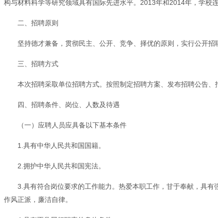
构与材料科学等研究领域具有国际先进水平。2013年和2014年，学校
二、招聘原则
坚持德才兼备，贯彻民主、公开、竞争、择优的原则，实行公开招
三、招聘方式
本次招聘采取单位招聘方式。按照制定招聘方案、发布招聘公告、
四、招聘条件、岗位、人数及待遇
（一）应聘人员应具备以下基本条件
1.具有中华人民共和国国籍。
2.拥护中华人民共和国宪法。
3.具有符合岗位要求的工作能力。热爱本职工作，甘于奉献，具
作风正派，廉洁自律。