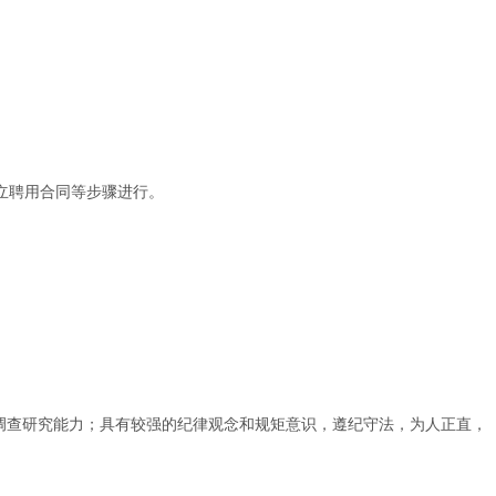
立聘用合同等步骤进行。
调查研究能力；具有较强的纪律观念和规矩意识，遵纪守法，为人正直，