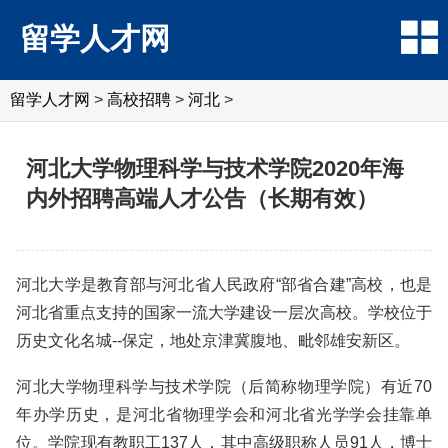
留学人才网
留学人才网
>
高校招聘
>
河北
>
河北大学物理科学与技术学院2020年海
内外招聘高端人才公告（长期有效）
河北大学是教育部与河北省人民政府“部省合建”高校，也是
河北省重点支持的国家一流大学建设一层次高校。学校位于
历史文化名城--保定，地处京津冀腹地、毗邻雄安新区。
河北大学物理科学与技术学院（后简称物理学院）有近70
年办学历史，是河北省物理学会和河北省光学学会挂靠单
位。学院现有教职工137人，其中高级职称人员91人，博士