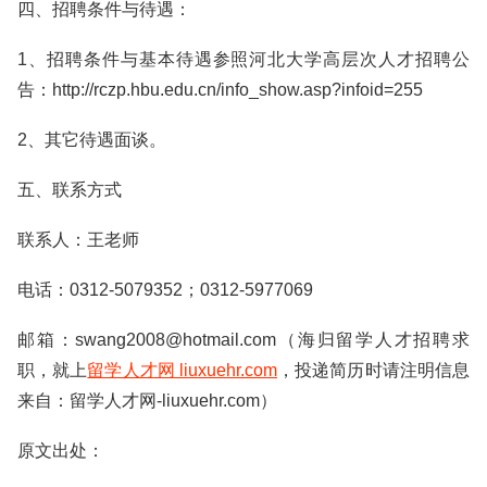
四、招聘条件与待遇：
1、招聘条件与基本待遇参照河北大学高层次人才招聘公
告：http://rczp.hbu.edu.cn/info_show.asp?infoid=255
2、其它待遇面谈。
五、联系方式
联系人：王老师
电话：0312-5079352；0312-5977069
邮箱：swang2008@hotmail.com（海归留学人才招聘求
职，就上
留学人才网 liuxuehr.com
，投递简历时请注明信息
来自：留学人才网-liuxuehr.com）
原文出处：