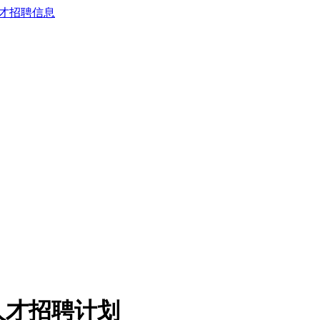
人才招聘计划