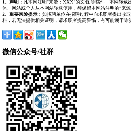
1、声明：
凡本网注明"来源：XXX"的文/图等稿件，本网
体、网站或个人从本网站转载使用，须保留本网站注明的“来
2、重要风险提示：
如招聘单位在招聘过程中向求职者提出收取
料，若无法提供相关证明，请求职者提高警惕，有可能属于诈
微信公众号/社群