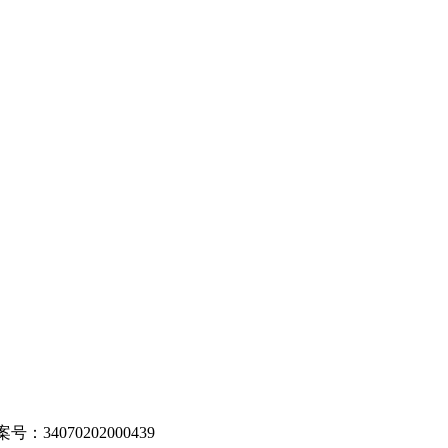
：34070202000439