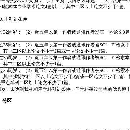
三等奖及以上奖励； （2）主持1项国家级课题； （3）以第一
、EI检索本专业学术论文4篇以上，其中二区以上论文不少于1篇。
以上引进条件
过32周岁； （2）近五年以第一作者或通讯作者发表一区论文3
35周岁； （2）近五年以第一作者或通讯作者被SCI、EI检索
，其中二区以上论文不少于2篇或一区论文不少于1篇。
35周岁； （2）近五年以第一作者或通讯作者被SCI、EI检索
，其中二区以上论文不少于1篇。
35周岁； （2）近五年以第一作者或通讯作者被SCI、EI检索
，其中强特学科二区以上论文不少于2篇或一区论文不少于1篇、
级重点学科二区以上论文不少于1篇。
周岁，未达到我校相应学科引进条件，但学科建设急需的优秀博
）分区