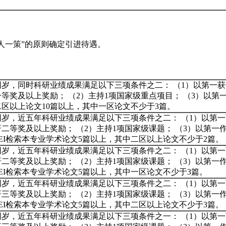
人一策”的原则确定引进待遇。
周岁，同时科研业绩成果满足以下三项条件之二： （1）以第一获
等奖及以上奖励； （2）主持1项国家级重点项目； （3）以第
区以上论文10篇以上，其中一区论文不少于3篇。
周岁，近五年科研业绩成果满足以下三项条件之二： （1）以第一
二等奖及以上奖励； （2）主持1项国家级课题； （3）以第一
、EI检索本专业学术论文5篇以上，其中二区以上论文不少于2篇。
周岁，近五年科研业绩成果满足以下三项条件之二： （1）以第一
二等奖及以上奖励； （2）主持1项国家级课题； （3）以第一
、EI检索本专业学术论文5篇以上，其中一区论文不少于3篇。
周岁，近五年科研业绩成果满足以下三项条件之二： （1）以第一
三等奖及以上奖励； （2）主持1项国家级课题； （3）以第一
、EI检索本专业学术论文5篇以上，其中二区以上论文不少于3篇。
周岁，近五年科研业绩成果满足以下三项条件之一： （1）以第一