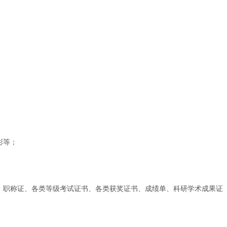
彰等；
、职称证、各类等级考试证书、各类获奖证书、成绩单、科研学术成果证