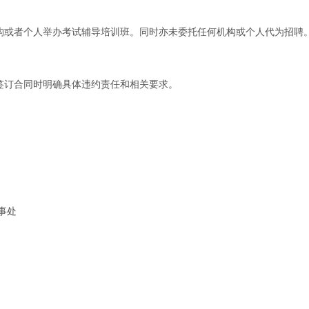
机构或者个人举办考试辅导培训班。同时亦未委托任何机构或个人代为招聘
签订合同时明确具体违约责任和相关要求。
事处