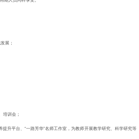
我发展；
、培训会；
养提升平台、“一路芳华”名师工作室，为教师开展教学研究、科学研究等