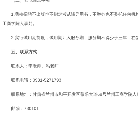
1.我校招聘不出版也不指定考试辅导用书，不举办也不委托任何
工商学院人事处。
2.实行试用期制度，试用期计入服务期，服务期不得少于三年，在
五、联系方式
联系人：李老师、冯老师
联系电话：0931-5271793
联系地址：甘肃省兰州市和平开发区薇乐大道68号兰州工商学院人
邮编：730101