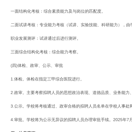
一面结构化考核：综合素质能力及与岗位的匹配度。
二面试讲考核：专业能力考核（试讲、实验技能、科研能力），由
职业发展测评：试讲通过后进行测评。
三面综合结构化考核：综合能力考察。
(四)体检、政审、公示、审批
1.体检。体检在指定三甲综合医院进行。
2.政审。主要考察拟聘人员的思想政治表现、道德品质、业务能力
3.公示。学校将考核通过、政审合格的拟聘人员名单在学校人事处
4.审批。学校将为公示无异议的拟聘人员办理审批手续。2025年