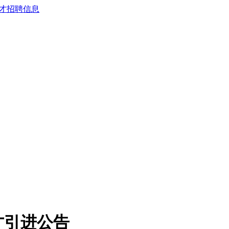
才引进公告