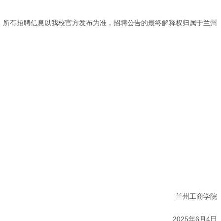
。所有招聘信息以我校官方发布为准，招聘公告的最终解释权归属于兰州
兰州工商学院
2025年6月4日