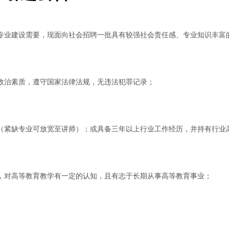
专业建设需要，现面向社会招聘一批具有较强社会责任感、专业知识丰富
政治素质，遵守国家法律法规，无违法犯罪记录；
（紧缺专业可放宽至讲师）；或具备三年以上行业工作经历，并持有行业
，对高等教育教学有一定的认知，且有志于长期从事高等教育事业；