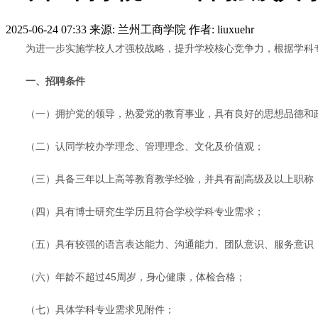
2025-06-24 07:33
来源: 兰州工商学院
作者: liuxuehr
为进一步实施学校人才强校战略，提升学校核心竞争力，根据学科
一、招聘条件
（一）拥护党的领导，热爱党的教育事业，具有良好的思想品德和
（二）认同学校办学理念、管理理念、文化及价值观；
（三）具备三年以上高等教育教学经验，并具有副高级及以上职称
（四）具有博士研究生学历且符合学校学科专业需求；
（五）具有较强的语言表达能力、沟通能力、团队意识、服务意识
（六）年龄不超过45周岁，身心健康，体检合格；
（七）具体学科专业需求见附件；