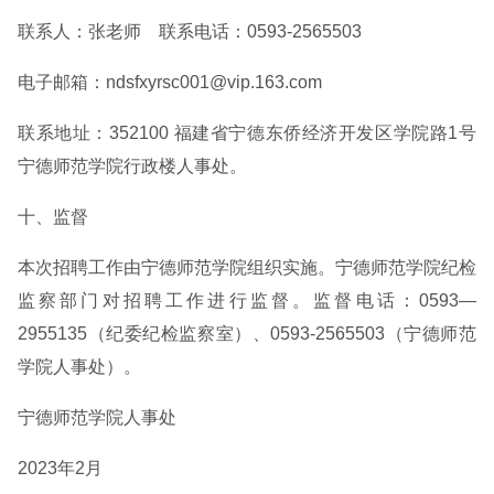
联系人：张老师 联系电话：0593-2565503
电子邮箱：ndsfxyrsc001@vip.163.com
联系地址：352100 福建省宁德东侨经济开发区学院路1号
宁德师范学院行政楼人事处。
十、监督
本次招聘工作由宁德师范学院组织实施。宁德师范学院纪检
监察部门对招聘工作进行监督。监督电话：0593—
2955135（纪委纪检监察室）、0593-2565503（宁德师范
学院人事处）。
宁德师范学院人事处
2023年2月