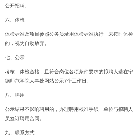
公开招聘。
六、体检
体检标准及项目参照公务员录用体检标准执行，未按时体检
的，视为自动放弃。
七、公示
考核、体检合格，且符合岗位各项条件要求的拟聘人选在宁
德师范学院人事处网站公示7个工作日。
八、聘用
公示结果不影响聘用的，办理聘用核准手续，单位与拟聘人
员签订聘用合同。
九、联系方式：