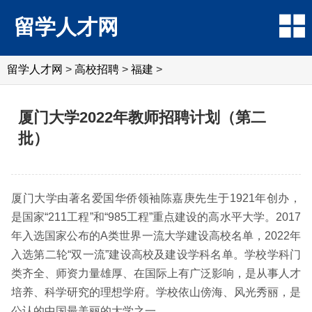
留学人才网
留学人才网
>
高校招聘
>
福建
>
厦门大学2022年教师招聘计划（第二
批）
厦门大学由著名爱国华侨领袖陈嘉庚先生于1921年创办，
是国家“211工程”和“985工程”重点建设的高水平大学。2017
年入选国家公布的A类世界一流大学建设高校名单，2022年
入选第二轮“双一流”建设高校及建设学科名单。学校学科门
类齐全、师资力量雄厚、在国际上有广泛影响，是从事人才
培养、科学研究的理想学府。学校依山傍海、风光秀丽，是
公认的中国最美丽的大学之一。