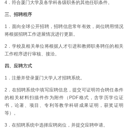
4．符合厦门大学及各学科各级职务的其他任职条件。
三、招聘程序
1．面向全球公开招聘，招聘信息常年有效，岗位聘用情况
将根据招聘工作进展情况进行更新。
2．学校及相关单位将根据人才引进和教师职务聘任的相关
工作程序进行审核、接洽。
四、应聘方式
1．注册并登录厦门大学人才招聘系统。
2．在招聘系统中填写应聘信息，提交可证明符合聘任条件
的相关材料扫描件作为附件（PDF格式，含学历学位证
书，论著、项目、专利等教学科研成果证明，获奖证明
等）。
3．在招聘系统中选择应聘岗位，并提交应聘申请。