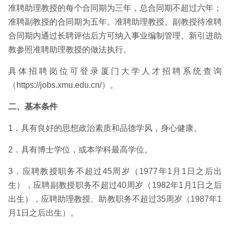
准聘助理教授的每个合同期为三年，总合同期不超过六年；
准聘副教授的合同期为五年。准聘助理教授、副教授待准聘
合同期内通过长聘评估后方可纳入事业编制管理。新引进助
教参照准聘助理教授的做法执行。
具体招聘岗位可登录厦门大学人才招聘系统查询
（https://jobs.xmu.edu.cn/）。
二、基本条件
1．具有良好的思想政治素质和品德学风，身心健康。
2．具有博士学位，或本学科最高学位。
3．应聘教授职务不超过45周岁（1977年1月1日之后出
生），应聘副教授职务不超过40周岁（1982年1月1日之后
出生），应聘助理教授、助教职务不超过35周岁（1987年1
月1日之后出生）。