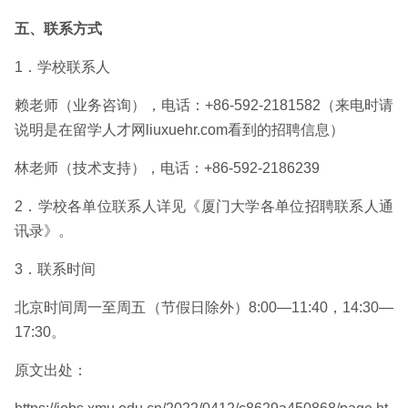
五、联系方式
1．学校联系人
赖老师（业务咨询），电话：+86-592-2181582（来电时请
说明是在留学人才网liuxuehr.com看到的招聘信息）
林老师（技术支持），电话：+86-592-2186239
2．学校各单位联系人详见《
厦门大学各单位招聘联系人通
讯录
》。
3．联系时间
北京时间周一至周五（节假日除外）8:00—11:40，14:30—
17:30。
原文出处：