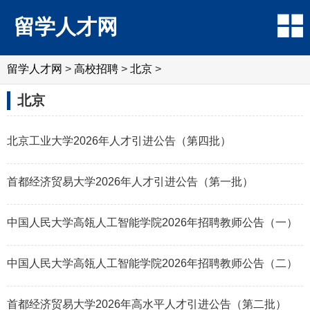
留学人才网
留学人才网
>
高校招聘
>
北京
>
北京
北京工业大学2026年人才引进公告（第四批）
首都经济贸易大学2026年人才引进公告（第一批）
中国人民大学高瓴人工智能学院2026年招聘教师公告（一）
中国人民大学高瓴人工智能学院2026年招聘教师公告（二）
首都经济贸易大学2026年高水平人才引进公告（第二批）