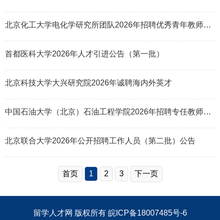
北京化工大学电化学研究所团队2026年招聘优秀青年教师启事
首都医科大学2026年人才引进公告（第一批）
北京科技大学大兴研究院2026年诚聘海内外英才
中国石油大学（北京）石油工程学院2026年招聘专任教师公告
北京联合大学2026年公开招聘工作人员（第二批）公告
首页
1
2
3
下一页
留学人才网
版权所有
皖ICP备18007485号-6