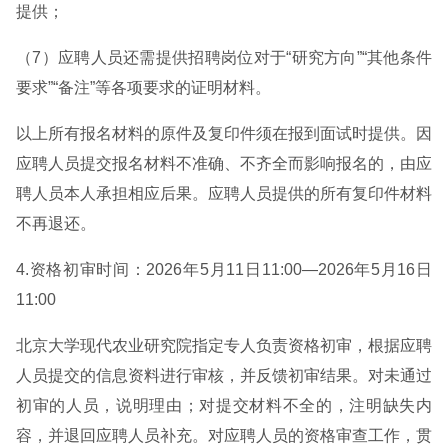
提供；
（7）应聘人员还需提供招聘岗位对于“研究方向”“其他条件
要求”“备注”等各项要求的证明材料。
以上所有报名材料的原件及复印件须在报到面试时提供。因
应聘人员提交报名材料不准确、不齐全而影响报名的，由应
聘人员本人承担相应后果。应聘人员提供的所有复印件材料
不再退还。
4.资格初审时间：2026年5月11日11:00—2026年5月16日
11:00
北京大学现代农业研究院指定专人负责资格初审，根据应聘
人员提交的信息资料进行审核，并反馈初审结果。对未通过
初审的人员，说明理由；对提交材料不全的，注明缺失内
容，并退回应聘人员补充。对应聘人员的资格审查工作，贯