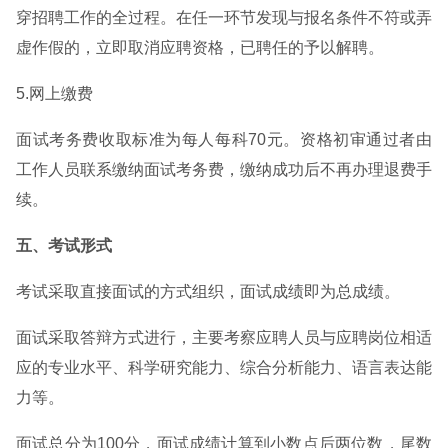
穿招聘工作的全过程。在任一环节发现与报名条件不符或弄
虚作假的，立即取消应聘资格，已聘任的予以解聘。
5.网上缴费
面试考务费收取标准为每人每科70元。资格初审通过者由
工作人员联系缴纳面试考务费，缴纳成功后不再办理退费手
续。
五、考试形式
考试采取直接面试的方式组织，面试成绩即为总成绩。
面试采取答辩方式进行，主要考察应聘人员与应聘岗位相适
应的专业水平、科学研究能力、综合分析能力、语言表达能
力等。
面试总分为100分，面试成绩计算到小数点后两位数，尾数