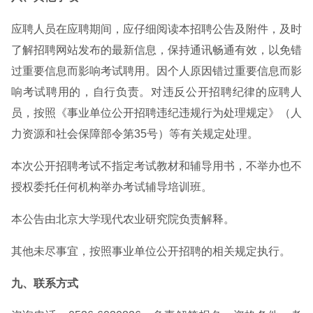
应聘人员在应聘期间，应仔细阅读本招聘公告及附件，及时
了解招聘网站发布的最新信息，保持通讯畅通有效，以免错
过重要信息而影响考试聘用。因个人原因错过重要信息而影
响考试聘用的，自行负责。对违反公开招聘纪律的应聘人
员，按照《事业单位公开招聘违纪违规行为处理规定》（人
力资源和社会保障部令第35号）等有关规定处理。
本次公开招聘考试不指定考试教材和辅导用书，不举办也不
授权委托任何机构举办考试辅导培训班。
本公告由北京大学现代农业研究院负责解释。
其他未尽事宜，按照事业单位公开招聘的相关规定执行。
九、联系方式