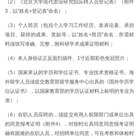
（2）《北京大学现代农业研究院应聘人员登记表》（附件
3，以“姓名+登记表”命名）；
（3）个人简历（包括个人学习工作经历、发表论著、承担
项目、获得的成果、奖励等，以“姓名+简历”命名，所需材
料须填写准确、完整，附科研学术成果证明材料；
（4）本人身份证正反面扫描件、1寸近期彩色免冠照片；
（5）国家承认的学历和学位证书、专业技术资格证书。海
外留学人员须提交教育部留学服务中心出具的《国外学历学
位认证书》，以国家教育部的学历认证材料上标明的专业为
准）；
（6）在职人员应聘的，须提交有用人权限部门或单位出具
的同意报考证明（附件4），对按时出具同意同意报考证明
确有困难的在职人员，经招聘单位同意，可在考察和体检时