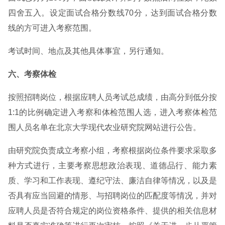
四舍五入。设定面试合格分数线70分，达到面试合格分数
线的方可进入考察范围。
考试时间、地点及其他具体事宜，另行通知。
六、考察体检
按照招聘岗位，根据应聘人员考试总成绩，由高分到低分按
1:1的比例确定进入考察和体检范围人选，进入考察体检范
围人员名单在北京大学现代农业研究院网站进行公告。
由研究院负责成立考察小组，考察根据岗位条件要求采取多
种方式进行，主要考察思想政治表现、道德品行、能力素
质、学习和工作表现、遵纪守法、廉洁自律等情况，以及是
否具有应当回避的情形、与招聘岗位的匹配度等情况，并对
应聘人员是否符合规定的岗位资格条件、提供的相关信息材