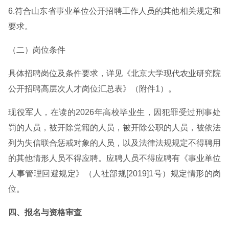
6.符合山东省事业单位公开招聘工作人员的其他相关规定和
要求。
（二）岗位条件
具体招聘岗位及条件要求，详见《北京大学现代农业研究院
公开招聘高层次人才岗位汇总表》（附件1）。
现役军人，在读的2026年高校毕业生，因犯罪受过刑事处
罚的人员，被开除党籍的人员，被开除公职的人员，被依法
列为失信联合惩戒对象的人员，以及法律法规规定不得聘用
的其他情形人员不得应聘。应聘人员不得应聘有《事业单位
人事管理回避规定》（人社部规[2019]1号）规定情形的岗
位。
四、报名与资格审查