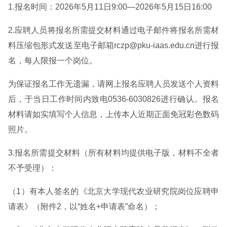
1.报名时间：2026年5月11日9:00—2026年5月15日16:00
2.应聘人员将报名所需提交材料通过电子邮件将报名所需材
料压缩包形式发送至电子邮箱rczp@pku-iaas.edu.cn进行报
名，每人限报一个岗位。
为保证报名工作无遗漏，请网上报名应聘人员发送个人资料
后，于当日工作时间内致电0536-6030826进行确认。报名
材料请如实填写个人信息，上传本人近期正面免冠彩色数码
照片。
3.报名所需提交材料（所有材料均提供电子版，材料不全者
不予受理）：
（1）有本人签名的《北京大学现代农业研究院岗位应聘申
请表》（附件2，以“姓名+申请表”命名）；