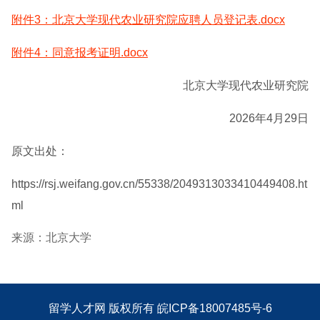
附件3：北京大学现代农业研究院应聘人员登记表.docx
附件4：同意报考证明.docx
北京大学现代农业研究院
2026年4月29日
原文出处：
https://rsj.weifang.gov.cn/55338/2049313033410449408.ht
ml
来源：北京大学
留学人才网
版权所有
皖ICP备18007485号-6