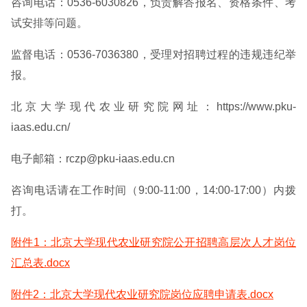
咨询电话：0536-6030826，负责解答报名、资格条件、考
试安排等问题。
监督电话：0536-7036380，受理对招聘过程的违规违纪举
报。
北京大学现代农业研究院网址：https://www.pku-
iaas.edu.cn/
电子邮箱：rczp@pku-iaas.edu.cn
咨询电话请在工作时间（9:00-11:00，14:00-17:00）内拨
打。
附件1：北京大学现代农业研究院公开招聘高层次人才岗位
汇总表.docx
附件2：北京大学现代农业研究院岗位应聘申请表.docx