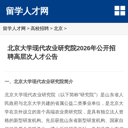
留学人才网
留学人才网
>
高校招聘
>
北京
>
北京大学现代农业研究院2026年公开招
聘高层次人才公告
一、北京大学现代农业研究院简介
北京大学现代农业研究院（以下简称“研究院”）是山东省人
民政府与北京大学共建的省属公益二类事业单位，是北京大
学在京外设立的首个高端农业类研究院，是具有独立法人资
格的新型研发机构。先后获批山东省新型研发机构、国家自