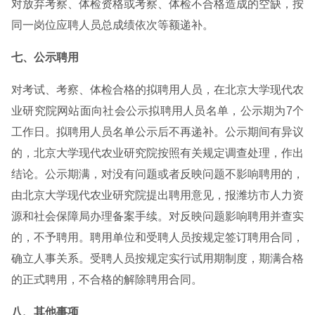
对放弃考察、体检资格或考察、体检不合格造成的空缺，按
同一岗位应聘人员总成绩依次等额递补。
七、公示聘用
对考试、考察、体检合格的拟聘用人员，在北京大学现代农
业研究院网站面向社会公示拟聘用人员名单，公示期为7个
工作日。拟聘用人员名单公示后不再递补。公示期间有异议
的，北京大学现代农业研究院按照有关规定调查处理，作出
结论。公示期满，对没有问题或者反映问题不影响聘用的，
由北京大学现代农业研究院提出聘用意见，报潍坊市人力资
源和社会保障局办理备案手续。对反映问题影响聘用并查实
的，不予聘用。聘用单位和受聘人员按规定签订聘用合同，
确立人事关系。受聘人员按规定实行试用期制度，期满合格
的正式聘用，不合格的解除聘用合同。
八、其他事项