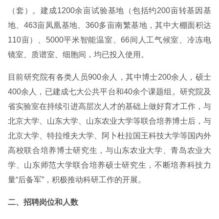
（套）。建成1200余亩试验基地（包括约200亩转基因基
地、463亩凤凰基地、360多亩南繁基地，其中大棚面积达
110亩）、5000平米智能温室、66间人工气候室、冷冻电
镜室、质谱室、细胞间，均已投入使用。
目前研究院有各类人员900余人，其中博士200余人，硕士
400余人，已建成七大公共平台和40余个课题组。研究院及
省实验室在持续引进高层次人才的基础上做好育才工作，与
北京大学、山东大学、山东农业大学等联合培养博士后，与
北京大学、特拉维夫大学、阿卜杜拉国王科技大学等国内外
高校联合培养博士研究生，与山东农业大学、青岛农业大
学、山东师范大学联合培养硕士研究生，不断培养科技力
量“后备军”，积极推动科研工作的开展。
二、招聘岗位和人数