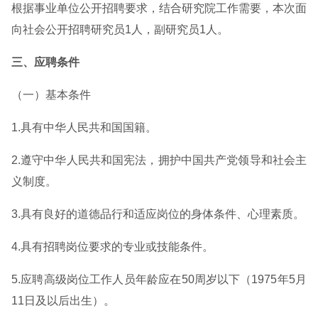
根据事业单位公开招聘要求，结合研究院工作需要，本次面
向社会公开招聘研究员1人，副研究员1人。
三、应聘条件
（一）基本条件
1.具有中华人民共和国国籍。
2.遵守中华人民共和国宪法，拥护中国共产党领导和社会主
义制度。
3.具有良好的道德品行和适应岗位的身体条件、心理素质。
4.具有招聘岗位要求的专业或技能条件。
5.应聘高级岗位工作人员年龄应在50周岁以下（1975年5月
11日及以后出生）。