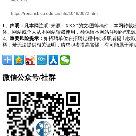
https://renshi.blcu.edu.cn/info/1048/3022.htm
1、声明：
凡本网注明"来源：XXX"的文/图等稿件，本网
体、网站或个人从本网站转载使用，须保留本网站注明的“来
2、重要风险提示：
如招聘单位在招聘过程中向求职者提出收取
料，若无法提供相关证明，请求职者提高警惕，有可能属于诈
微信公众号/社群