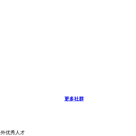
更多社群
海外优秀人才