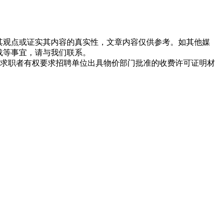
同其观点或证实其内容的真实性，文章内容仅供参考。如其他媒
载等事宜，请与我们联系。
求职者有权要求招聘单位出具物价部门批准的收费许可证明材