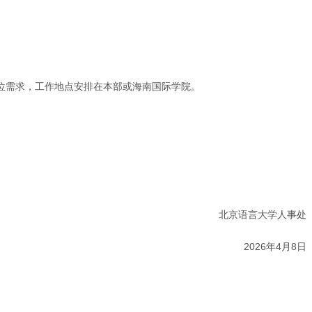
。
位需求，工作地点安排在本部或海南国际学院。
北京语言大学人事处
2026年4月8日