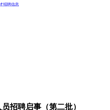
聘人员招聘启事（第二批）