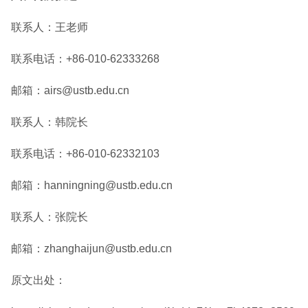
联系人：王老师
联系电话：+86-010-62333268
邮箱：airs@ustb.edu.cn
联系人：韩院长
联系电话：+86-010-62332103
邮箱：hanningning@ustb.edu.cn
联系人：张院长
邮箱：zhanghaijun@ustb.edu.cn
原文出处：