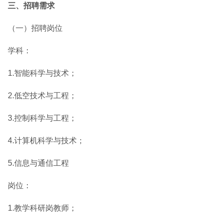
三、招聘需求
（一）招聘岗位
学科：
1.智能科学与技术；
2.低空技术与工程；
3.控制科学与工程；
4.计算机科学与技术；
5.信息与通信工程
岗位：
1.教学科研岗教师；