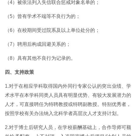
（4）被依法列入失信联合惩戒对象名单的；
（5）曾有学术不端等不良行为的；
（6）在校期间受过院系及以上单位处分的；
（7）聘用后构成回避关系的；
（8）具有其他不良行为记录的。
四、支持政策
1.对于在相应学科取得国内外同行专家公认的突出业绩、学
术水平在本学科同类人员具有明显优势、有较大发展潜力的
人才，可直接聘任为特聘教授或特聘副教授。特别优秀者，
按照学校有关办法纳入北科学者高层次人才支持计划。
2.对于博士后研究人员，在学校薪酬基础上，合作导师可额