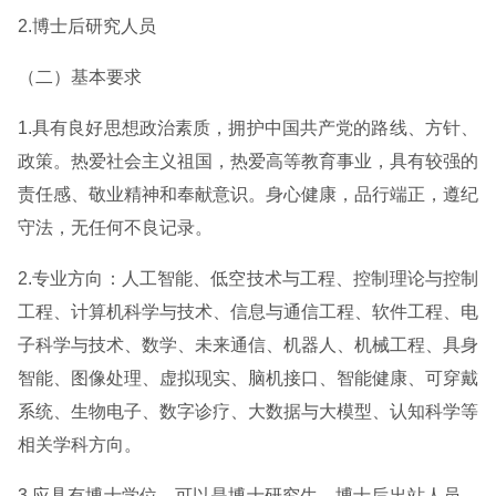
2.博士后研究人员
（二）基本要求
1.具有良好思想政治素质，拥护中国共产党的路线、方针、
政策。热爱社会主义祖国，热爱高等教育事业，具有较强的
责任感、敬业精神和奉献意识。身心健康，品行端正，遵纪
守法，无任何不良记录。
2.专业方向：人工智能、低空技术与工程、控制理论与控制
工程、计算机科学与技术、信息与通信工程、软件工程、电
子科学与技术、数学、未来通信、机器人、机械工程、具身
智能、图像处理、虚拟现实、脑机接口、智能健康、可穿戴
系统、生物电子、数字诊疗、大数据与大模型、认知科学等
相关学科方向。
3.应具有博士学位，可以是博士研究生、博士后出站人员、