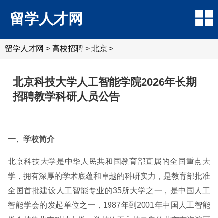
留学人才网
留学人才网
>
高校招聘
>
北京
>
北京科技大学人工智能学院2026年长期
招聘教学科研人员公告
一、学校简介
北京科技大学是中华人民共和国教育部直属的全国重点大
学，拥有深厚的学术底蕴和卓越的科研实力，是教育部批准
全国首批建设人工智能专业的35所大学之一，是中国人工
智能学会的发起单位之一，1987年到2001年中国人工智能