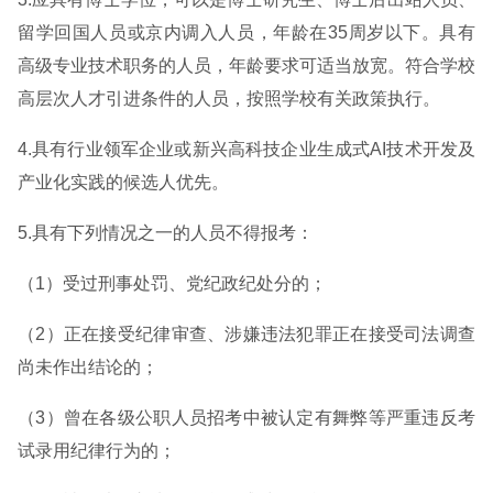
留学回国人员或京内调入人员，年龄在35周岁以下。具有
高级专业技术职务的人员，年龄要求可适当放宽。符合学校
高层次人才引进条件的人员，按照学校有关政策执行。
4.具有行业领军企业或新兴高科技企业生成式AI技术开发及
产业化实践的候选人优先。
5.具有下列情况之一的人员不得报考：
（1）受过刑事处罚、党纪政纪处分的；
（2）正在接受纪律审查、涉嫌违法犯罪正在接受司法调查
尚未作出结论的；
（3）曾在各级公职人员招考中被认定有舞弊等严重违反考
试录用纪律行为的；