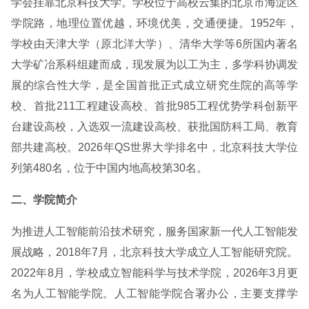
学会挂靠北京科技大学。学校位于高校云集的北京市海淀区
学院路，地理位置优越，环境优美，交通便捷。1952年，
学校由天津大学（原北洋大学）、清华大学等6所国内著名
大学矿冶系科组建而成，现发展为以工为主，多学科协调发
展的综合性大学，是全国首批正式成立研究生院的高等学
校、首批211工程建设高校、首批985工程优势学科创新平
台建设高校，入选双一流建设高校、获批国防科工局、教育
部共建高校。2026年QS世界大学排名中，北京科技大学位
列第480名，位于中国内地高校第30名。
二、学院简介
为推进人工智能前沿技术研究，服务国家新一代人工智能发
展战略，2018年7月，北京科技大学成立人工智能研究院。
2022年8月，学校成立智能科学与技术学院，2026年3月更
名为人工智能学院。人工智能学院合署办公，主要支撑学