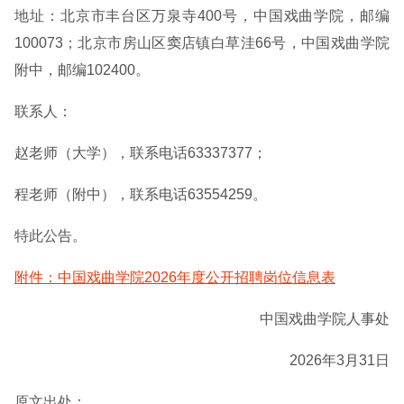
地址：北京市丰台区万泉寺400号，中国戏曲学院，邮编
100073；北京市房山区窦店镇白草洼66号，中国戏曲学院
附中，邮编102400。
联系人：
赵老师（大学），联系电话63337377；
程老师（附中），联系电话63554259。
特此公告。
附件：中国戏曲学院2026年度公开招聘岗位信息表
中国戏曲学院人事处
2026年3月31日
原文出处：