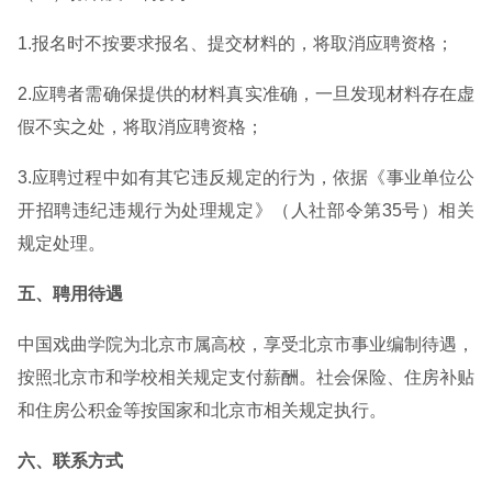
1.报名时不按要求报名、提交材料的，将取消应聘资格；
2.应聘者需确保提供的材料真实准确，一旦发现材料存在虚
假不实之处，将取消应聘资格；
3.应聘过程中如有其它违反规定的行为，依据《事业单位公
开招聘违纪违规行为处理规定》（人社部令第35号）相关
规定处理。
五、聘用待遇
中国戏曲学院为北京市属高校，享受北京市事业编制待遇，
按照北京市和学校相关规定支付薪酬。社会保险、住房补贴
和住房公积金等按国家和北京市相关规定执行。
六、联系方式