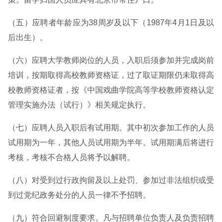
（五）应聘者年龄应为38周岁及以下（1987年4月1日及以
后出生）。
（六）应聘大学教师岗位的人员，入职后须参加并完成岗前
培训，按期取得高校教师资格证，过了取证期限仍未取得高
校教师资格证者，按《中国戏曲学院高等学校教师资格认定
管理实施办法（试行）》相关规定执行。
（七）应聘人员入职后有试用期。其中初次参加工作的人员
试用期为一年，其他人员试用期为半年。试用期满后将进行
考核，考核不合格人员将予以解聘。
（八）对受到过行政拘留及以上处罚、参加过非法组织或受
到过党纪政务处分的人员一律不予招聘。
（九）符合回避制度要求。凡与招聘单位负责人及负责招聘