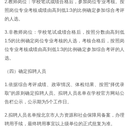
2.教师岗位：学校笔试成绩合格后，参加岗位专业考核。按
照岗位专业考核成绩由高到低1:3的比例确定参加综合考评
的人选。
3.非教师岗位：学校笔试成绩合格后，按照分数由高到低
1:5的比例确定岗位专业考核的人选，考核合格后，按照岗
位专业考核成绩由高到低1:3的比例确定参加综合考评的人
选。
（四）确定拟聘人员
1.依据综合考评成绩、政审情况、体检结果、按照“择优录
取”的原则确定拟聘人员。拟聘人员名单在学校官方网站公
告栏公示，公示期为5个工作日。
2.拟聘人员名单报北京市人力资源和社会保障局备案，办理
聘用手续，最终聘用事宜以上级单位的正式批复为准。