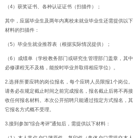
（4）获奖证书、各种认证证书（扫描件）；
其中，应届毕业生及两年内离校未就业毕业生还需提供以下
材料的扫描件：
（5）毕业生就业推荐表（根据实际情况提供）；
（6）成绩单（学校教务部门或研究生管理部门盖章，其中
必修课程无不及格，能按时毕业并取得相应学位）。
2.选择所要应聘的岗位报名，每个应聘人员限报1个岗位。
请务必在规定截止时间之前完成报名，报名截止后将不再接
收任何报名材料。本次公开招聘只能通过指定方式报名，其
它报名方式概不受理。
3.接到参加“综合考评”通知后，需提供以下材料：
（1）本人常住户口簿原件、复印件（集体户口需提交本人