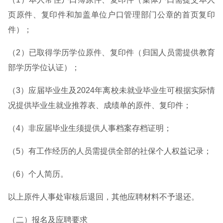
页原件、复印件和加盖单位户口管理部门公章的首页复印
件）；
（2）已取得学历学位原件、复印件（归国人员需提供教育
部学历学位认证）；
（3）应届毕业生及2024年离校未就业毕业生可根据实际情
况提供毕业生就业推荐表、成绩单的原件、复印件；
（4）非应届毕业生须提供人事档案存档证明；
（5）有工作经历的人员需提供全部的社保个人权益记录；
（6）个人简历。
以上原件人事处审核后退回，其他应聘材料不予退还。
（二）报名及应聘要求