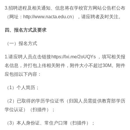
3.招聘进程及相关通知、信息将在学校官方网站公告栏公布
（网址：http://www.nacta.edu.cn），请应聘者及时关注。
四、报名方式及要求
（一）报名方式
1.请应聘人员点击链接https://lxi.me/2oUQYs ，填写相关报
名信息，并打包上传相关附件，附件大小不超过30M。附件
应包括以下内容：
（1）个人简历；
（2）已取得的学历学位证书（归国人员需提供教育部学历
学位认证）（扫描件）；
（3）本人身份证、常住户口簿（扫描件）；