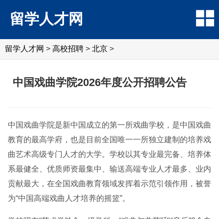
留学人才网
留学人才网
>
高校招聘
>
北京
>
中国戏曲学院2026年度公开招聘公告
中国戏曲学院是新中国成立的第一所戏曲学校，是中国戏曲
教育的最高学府，也是目前全国唯一一所独立建制的培养戏
曲艺术高级专门人才的大学。学校以其专业最完备、培养体
系最健全、优质师资最集中、输送高端专业人才最多、业内
贡献最大，在全国戏曲教育领域发挥着示范引领作用，被誉
为“中国高端戏曲人才培养的摇篮”。