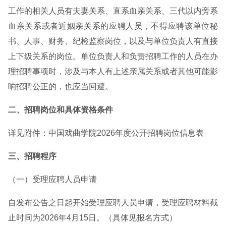
工作的相关人员有夫妻关系、直系血亲关系、三代以内旁系
血亲关系或者近姻亲关系的应聘人员，不得应聘该单位秘
书、人事、财务、纪检监察岗位，以及与单位负责人有直接
上下级关系的岗位。单位负责人和负责招聘工作的人员在办
理招聘事项时，涉及与本人有上述亲属关系或者其他可能影
响招聘公正的，也应当回避。
二、招聘岗位和具体资格条件
详见附件：中国戏曲学院2026年度公开招聘岗位信息表
三、招聘程序
（一）受理应聘人员申请
自发布公告之日起开始受理应聘人员申请，受理应聘材料截
止时间为2026年4月15日。（具体见报名方式）