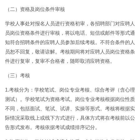
（二）资格及岗位条件审核
学校人事处对报名人员进行资格初审，各招聘部门对应聘人
员岗位资格条件进行审核，将以电话、短信或邮件等形式通
知符合招聘条件的应聘人员参加后续考核。不符合条件的人
员恕不回复，敬请谅解。考核期间将对应聘人员岗位资格条
件进行复审，复审不合格者，随即取消应聘资格。
（三）考核
1.考核分为：学校笔试、岗位专业考核、综合考评（含心理
测试）。学校笔试为资格考试。岗位专业考核根据岗位性质
不同，包括面试、笔试、试讲、实操等形式。考核将根据实
际情况采取线上或线下方式进行，具体方式将在考核前以公
告形式发布。考核依据考试成绩排序记分。