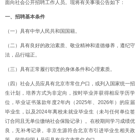
面向社会公开招聘工作人员。现将有关事项公告如下：
一、招聘基本条件
（一）具有中华人民共和国国籍。
（二）具有良好的政治素质、敬业精神和道德修养，遵纪守
法，品行端正。
（三）具有正常履行职责的身体条件和心理素质。
（四）社会人员应具有北京市常住户口，或列入国家统一招
生计划，培养方式为非定向，按时毕业并获得相应学历学
位，毕业证书落款年度2年内（2025年、2026年）的应届
毕业生，以及2024年离校未就业毕业生（未与任何单位签
订合同且无单位缴纳社会保险记录）。在校期间学习成绩优
良，无补考记录。非京生源符合北京市引进毕业生相关政
策。留学归国人员应具有北京市常住户口。