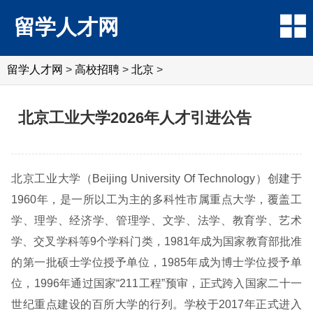
留学人才网
留学人才网
>
高校招聘
>
北京
>
北京工业大学2026年人才引进公告
北京工业大学（Beijing University Of Technology）创建于
1960年，是一所以工为主的多科性市属重点大学，覆盖工
学、理学、经济学、管理学、文学、法学、教育学、艺术
学、交叉学科等9个学科门类，1981年成为国家教育部批准
的第一批硕士学位授予单位，1985年成为博士学位授予单
位，1996年通过国家“211工程”预审，正式跨入国家二十一
世纪重点建设的百所大学的行列。学校于2017年正式进入