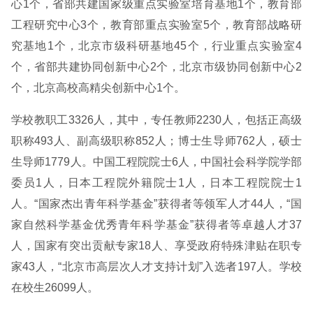
心1个，省部共建国家级重点实验室培育基地1个，教育部
工程研究中心3个，教育部重点实验室5个，教育部战略研
究基地1个，北京市级科研基地45个，行业重点实验室4
个，省部共建协同创新中心2个，北京市级协同创新中心2
个，北京高校高精尖创新中心1个。
学校教职工3326人，其中，专任教师2230人，包括正高级
职称493人、副高级职称852人；博士生导师762人，硕士
生导师1779人。中国工程院院士6人，中国社会科学院学部
委员1人，日本工程院外籍院士1人，日本工程院院士1
人。“国家杰出青年科学基金”获得者等领军人才44人，“国
家自然科学基金优秀青年科学基金”获得者等卓越人才37
人，国家有突出贡献专家18人、享受政府特殊津贴在职专
家43人，“北京市高层次人才支持计划”入选者197人。学校
在校生26099人。