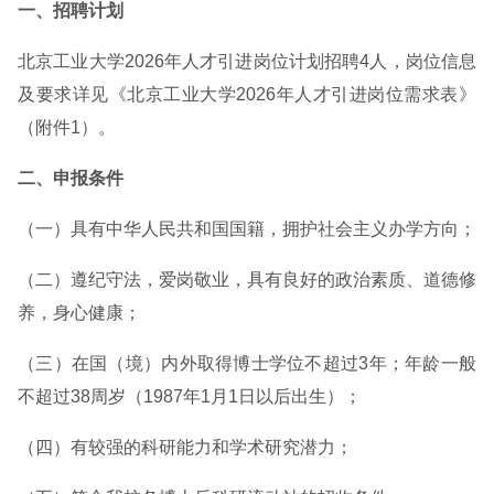
一、招聘计划
北京工业大学2026年人才引进岗位计划招聘4人，岗位信息
及要求详见《北京工业大学2026年人才引进岗位需求表》
（附件1）。
二、申报条件
（一）具有中华人民共和国国籍，拥护社会主义办学方向；
（二）遵纪守法，爱岗敬业，具有良好的政治素质、道德修
养，身心健康；
（三）在国（境）内外取得博士学位不超过3年；年龄一般
不超过38周岁（1987年1月1日以后出生）；
（四）有较强的科研能力和学术研究潜力；