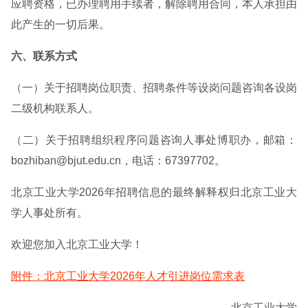
应聘资格，已办理聘用手续者，解除聘用合同，本人承担由
此产生的一切后果。
六、联系方式
（一）关于招聘岗位职责、招聘条件等设岗问题咨询各设岗
二级机构联系人。
（二）关于招聘组织程序问题咨询人事处博职办，邮箱：
bozhiban@bjut.edu.cn，电话：67397702。
北京工业大学2026年招聘信息的最终解释权归北京工业大
学人事处所有。
欢迎您加入北京工业大学！
附件：北京工业大学2026年人才引进岗位需求表
北京工业大学