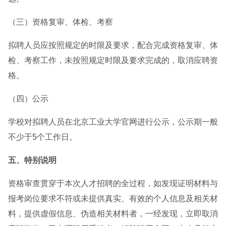
（三）资格复审、体检、考察
拟聘人员应按照规定的时限及要求，配合完成资格复审、体
检、考察工作，未按照规定时限及要求完成的，取消应聘资
格。
（四）公示
学校对拟聘人员在北京工业大学官网进行公示，公示期一般
不少于5个工作日。
五、特别说明
资格审查贯穿于本次人才招聘的全过程，如发现证明材料与
报考岗位要求不符或未提供真实、有效的个人信息及相关材
料，提供虚假信息、伪造相关材料者，一经发现，立即取消