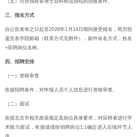
（五）符合我校各博士后科研流动站的招收条件。
三、报名方式
自公告发布之日起至2026年1月14日期间接受报名，简历投
递至各学院邮箱（联系方式见附件），邮件命名方式：姓名
+应聘岗位名称。
四、招聘安排
（一）资格审查
依据招聘条件，对申报人员个人信息进行资格审查。
（二）面试
依据北京市相关政策规定及岗位具体要求，对应聘者进行学
术能力面试，依据成绩按招聘岗位1:1确定进入后续环节人
选。