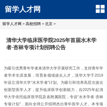
留学人才网
留学人才网
>
高校招聘
>
北京
>
清华大学临床医学院2025年首届水木学
者·杏林专项计划招聘公告
为吸引优秀青年学者来清华大学开展研究工作，支持青年学
者学术生涯发展，培育各领域拔尖人才，清华大学于2019
年设立清华大学“水木学者”计划。为吸引和培养高层次拔尖
创新型医学人才，提升临床医学创新能力，自2025年起清
华大学依托临床医学院及各附属医院，专设“水木学者·杏林
专项计划”，面向全球公开招聘杰出青年医学人才。本专项