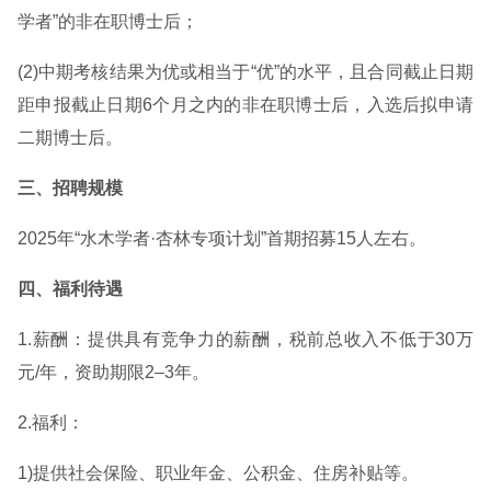
学者”的非在职博士后；
(2)中期考核结果为优或相当于“优”的水平，且合同截止日期
距申报截止日期6个月之内的非在职博士后，入选后拟申请
二期博士后。
三、招聘规模
2025年“水木学者·杏林专项计划”首期招募15人左右。
四、福利待遇
1.薪酬：提供具有竞争力的薪酬，税前总收入不低于30万
元/年，资助期限2–3年。
2.福利：
1)提供社会保险、职业年金、公积金、住房补贴等。