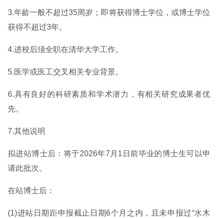
3.年龄一般不超过35周岁；即将获得博士学位，或博士学位
获得不超过3年。
4.进校后须全职在清华大学工作。
5.医学或医工交叉相关专业背景。
6.具有良好的科研素质和学术潜力，有相关研究成果者优
先。
7.其他说明
拟进站博士后：将于2026年7月1日前毕业的博士生可以申
请此批次。
在站博士后：
(1)进站日期距申报截止日期6个月之内，且未申报过“水木