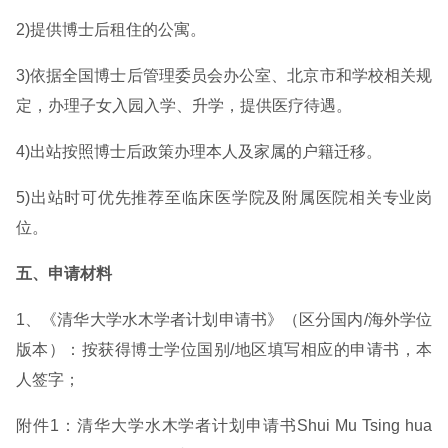
2)提供博士后租住的公寓。
3)依据全国博士后管理委员会办公室、北京市和学校相关规
定，办理子女入园入学、升学，提供医疗待遇。
4)出站按照博士后政策办理本人及家属的户籍迁移。
5)出站时可优先推荐至临床医学院及附属医院相关专业岗
位。
五、申请材料
1、《清华大学水木学者计划申请书》（区分国内/海外学位
版本）：按获得博士学位国别/地区填写相应的申请书，本
人签字；
附件1：清华大学水木学者计划申请书Shui Mu Tsing hua