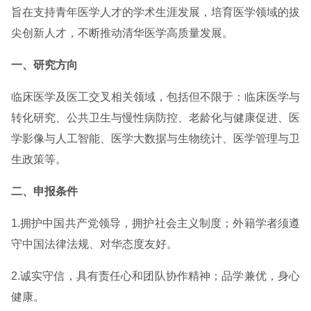
旨在支持青年医学人才的学术生涯发展，培育医学领域的拔
尖创新人才，不断推动清华医学高质量发展。
一、研究方向
临床医学及医工交叉相关领域，包括但不限于：临床医学与
转化研究、公共卫生与慢性病防控、老龄化与健康促进、医
学影像与人工智能、医学大数据与生物统计、医学管理与卫
生政策等。
二、申报条件
1.拥护中国共产党领导，拥护社会主义制度；外籍学者须遵
守中国法律法规、对华态度友好。
2.诚实守信，具有责任心和团队协作精神；品学兼优，身心
健康。