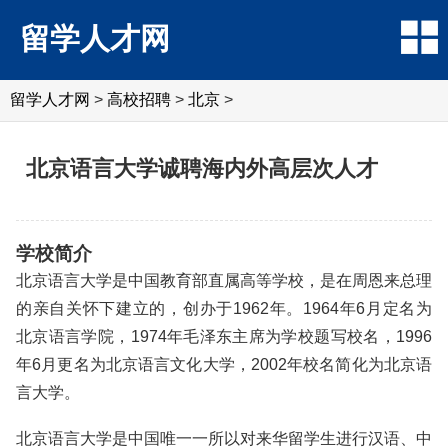
留学人才网
留学人才网
>
高校招聘
>
北京
>
北京语言大学诚聘海内外高层次人才
学校简介
北京语言大学是中国教育部直属高等学校，是在周恩来总理
的亲自关怀下建立的，创办于1962年。1964年6月定名为
北京语言学院，1974年毛泽东主席为学校题写校名，1996
年6月更名为北京语言文化大学，2002年校名简化为北京语
言大学。
北京语言大学是中国唯一一所以对来华留学生进行汉语、中