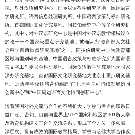
院、对外汉语研究中心、国际汉语教学研究基地、应用语言
学研究所、语言信息处理研究所、中国语言政策与标准研究
所、首都国际文化研究基地、阿拉伯研究中心等多个研究机
构。其中，对外汉语研究中心是中国对外汉语教学领域设立
的唯一一个国家级重点研究基地，被确认为“教育部人文社
会科学百所重点研究基地”之一。阿拉伯研究中心为教育部
区域与国别研究基地、中国语言政策与标准研究所为国家语
言文字工作委员会科研基地、国际汉语教学研究基地为国家
汉办研究基地、首都国际文化研究基地为北京市重点研究基
地。近两年学校还培育和组建了“孔子学院可持续发展协同
创新中心”和“中国周边语言文化协同创新中心”。
随着我国对外交流与合作的不断扩大，学校与世界的联系日
益广泛、密切。目前与世界上51个国家和地区的301所大学
及教育机构建立了合作交流关系，形成了全方位、多领域、
深层次、富有成效的国际教育格局。学校与哈佛大学合作设