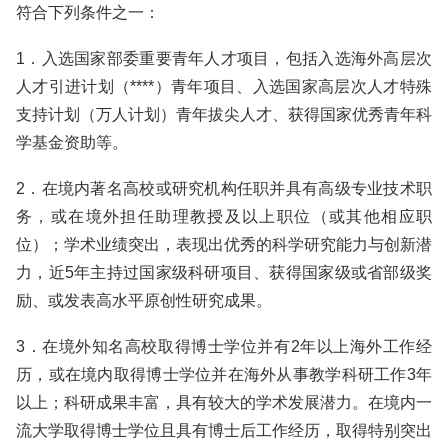
符合下列条件之一：
1．入选国家部委重要青年人才项目，包括入选海外高层次
人才引进计划（****）青年项目、入选国家高层次人才特殊
支持计划（万人计划）青年拔尖人才、获得国家优秀青年科
学基金资助等。
2．在境内著名高校或研究机构任职并具有高级专业技术职
务，或在境外担任助理教授及以上职位（或其他相应职
位）；学术业绩突出，表现出优秀的科学研究能力与创新潜
力，近5年主持过国家级科研项目、获得国家级或省部级奖
励、或发表高水平原创性研究成果。
3．在境外知名高校取得博士学位并有2年以上海外工作经
历，或在境内取得博士学位并在海外从事教学科研工作3年
以上；科研成果丰富，具有较大的学术发展潜力。在境内一
流大学取得博士学位且具有博士后工作经历，取得特别突出