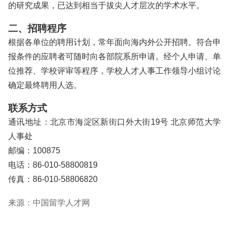
的研究成果，已达到相当于拔尖人才层次的学术水平。
二、招聘程序
根据各单位的聘用计划，常年面向海内外公开招聘。符合申
报条件的应聘者可随时向各部院系所申请。经个人申请、单
位推荐、学校评审等程序，学校人才人事工作领导小组讨论
确定最终聘用人选。
联系方式
通讯地址：北京市海淀区新街口外大街19号 北京师范大学
人事处
邮编：100875
电话：86-010-58800819
传真：86-010-58806820
来源：中国留学人才网