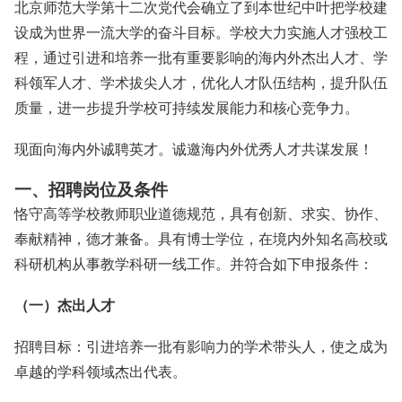
北京师范大学第十二次党代会确立了到本世纪中叶把学校建
设成为世界一流大学的奋斗目标。学校大力实施人才强校工
程，通过引进和培养一批有重要影响的海内外杰出人才、学
科领军人才、学术拔尖人才，优化人才队伍结构，提升队伍
质量，进一步提升学校可持续发展能力和核心竞争力。
现面向海内外诚聘英才。诚邀海内外优秀人才共谋发展！
一、招聘岗位及条件
恪守高等学校教师职业道德规范，具有创新、求实、协作、
奉献精神，德才兼备。具有博士学位，在境内外知名高校或
科研机构从事教学科研一线工作。并符合如下申报条件：
（一）杰出人才
招聘目标：引进培养一批有影响力的学术带头人，使之成为
卓越的学科领域杰出代表。