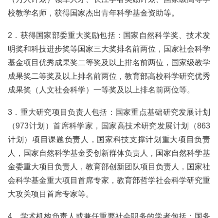
校教学名师，获得国家杰出青年科学基金资助等。
2．获得国家部委重大奖励包括：国家自然科学奖、技术发
明奖和科技进步奖等国家三大奖排名前两位，国家社会科学
基金项目优秀成果奖二等奖及以上排名前两位，国家级教学
成果奖二等奖及以上排名前两位，教育部高校科学研究优秀
成果奖（人文社会科学）一等奖及以上排名前两位等。
3．重大研究项目负责人包括：国家重点基础研究发展计划
（973计划）首席科学家，国家高技术研究发展计划（863
计划）项目课题负责人，国家科技支撑计划重大项目负责
人，国家自然科学基金委创新群体负责人，国家自然科学基
金委重大项目负责人，教育部创新团队项目负责人，国家社
会科学基金重大项目首席专家，教育部哲学社会科学研究重
大攻关项目首席专家等。
4．学术机构负责人或兼任重要社会职务的学者包括：国务