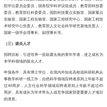
院学位委员会委员，国务院学科评议组成员，教育部科技委
委员，教育部社科委委员，国防科技重点实验室、国家重点
实验室、国家工程实验室、国家工程研究中心、国家工程技
术研究中心负责人，教育部人文社会科学研究基地负责人，
国家一级学会理事长、副理事长等。
（三）拔尖人才
招聘目标：引进培养一批崭露头角的青年学者，使之成长为
本学科领域的拔尖人才。
申报条件：具有博士学位，在境内外知名高校或科研机构从
事教学科研一线工作；自然科学领域应聘者原则上年龄不超
过40周岁，人文社会科学领域应聘者原则上年龄不超过45
周岁。具有成长为学术带头人或竞争国家部委重要人才项目
的潜质。