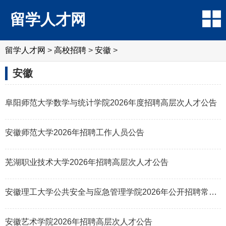
留学人才网
留学人才网
>
高校招聘
>
安徽
>
安徽
阜阳师范大学数学与统计学院2026年度招聘高层次人才公告
安徽师范大学2026年招聘工作人员公告
芜湖职业技术大学2026年招聘高层次人才公告
安徽理工大学公共安全与应急管理学院2026年公开招聘常务副院长公告
安徽艺术学院2026年招聘高层次人才公告