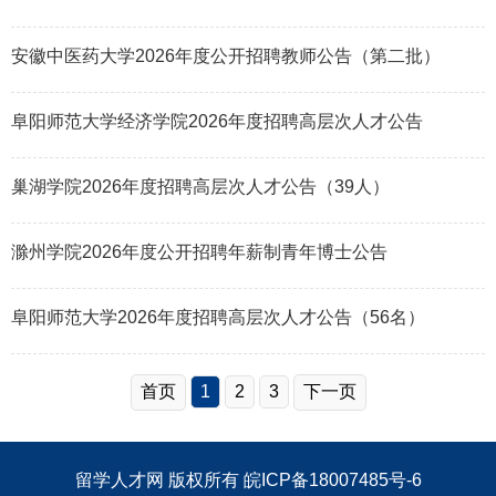
安徽中医药大学2026年度公开招聘教师公告（第二批）
阜阳师范大学经济学院2026年度招聘高层次人才公告
巢湖学院2026年度招聘高层次人才公告（39人）
滁州学院2026年度公开招聘年薪制青年博士公告
阜阳师范大学2026年度招聘高层次人才公告（56名）
首页
1
2
3
下一页
留学人才网
版权所有
皖ICP备18007485号-6