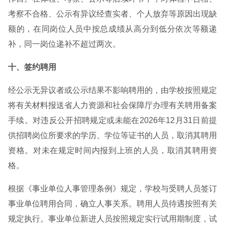
考察不合格、公示有异议经查实者、个人放弃等原因出现缺
额的，在同岗位人员中按总成绩从高分到低分依次等额递
补，同一岗位递补不超过两次。
十、签约聘用
经公示无异议者或公示结果不影响聘用的，由学校按照规定
将有关材料报送省人力资源和社会保障厅办理有关聘用备案
手续。对违反公开招聘规定或未能在2026年12月31日前提
供招聘岗位所要求的学历、学位等证书的人员，取消其聘用
资格。对未在规定时间内报到上班的人员，取消其聘用资
格。
根据《事业单位人事管理条例》规定，学校与受聘人员签订
事业单位聘用合同，确立人事关系。聘用人员待遇按照有关
规定执行。事业单位新进人员按照规定实行试用期制度，试