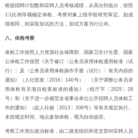
根据招聘计划数和应聘人员考核成绩，从高分到低分，按照
1:1比例等额确定体检、考察对象上报学校研究审定。如成
绩相同，则采取加试的方法，加试方案另行公布。
八、体检考察
体检工作按照人力资源社会保障部、国家卫生计生委、国家
公体检工作按照《关于修订〈公务员录用体检通用标准（试
行）〉及〈公务员录用体检操作手册（试行）〉有关内容的
通知》（人社部发〔2016〕140号）、《关于调整公务员录
用体检有关项目检查标准的通知》（组厅字〔2025〕28
号）和《关于进一步规范全省事业单位公开招聘人员体检工
作的通知》（皖人社秘〔2013〕208号）等有关规定执行。
未按规定时间、地点参加体检，视为自动放弃。
考察工作突出政治标准，由二级党组织和党支部对应聘人员