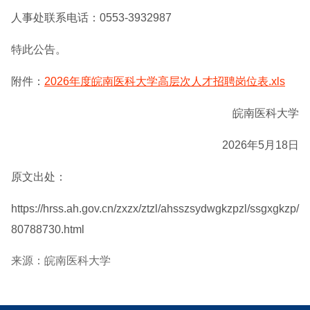
人事处联系电话：0553-3932987
特此公告。
附件：
2026年度皖南医科大学高层次人才招聘岗位表.xls
皖南医科大学
2026年5月18日
原文出处：
https://hrss.ah.gov.cn/zxzx/ztzl/ahsszsydwgkzpzl/ssgxgkzp/
80788730.html
来源：皖南医科大学