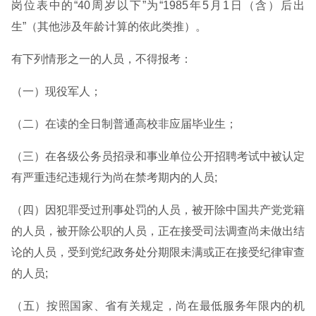
岗位表中的“40周岁以下”为“1985年5月1日（含）后出
生”（其他涉及年龄计算的依此类推）。
有下列情形之一的人员，不得报考：
（一）现役军人；
（二）在读的全日制普通高校非应届毕业生；
（三）在各级公务员招录和事业单位公开招聘考试中被认定
有严重违纪违规行为尚在禁考期内的人员;
（四）因犯罪受过刑事处罚的人员，被开除中国共产党党籍
的人员，被开除公职的人员，正在接受司法调查尚未做出结
论的人员，受到党纪政务处分期限未满或正在接受纪律审查
的人员;
（五）按照国家、省有关规定，尚在最低服务年限内的机