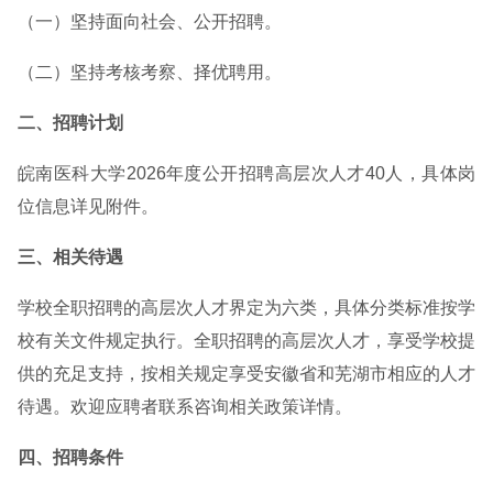
（一）坚持面向社会、公开招聘。
（二）坚持考核考察、择优聘用。
二、招聘计划
皖南医科大学2026年度公开招聘高层次人才40人，具体岗
位信息详见附件。
三、相关待遇
学校全职招聘的高层次人才界定为六类，具体分类标准按学
校有关文件规定执行。全职招聘的高层次人才，享受学校提
供的充足支持，按相关规定享受安徽省和芜湖市相应的人才
待遇。欢迎应聘者联系咨询相关政策详情。
四、招聘条件