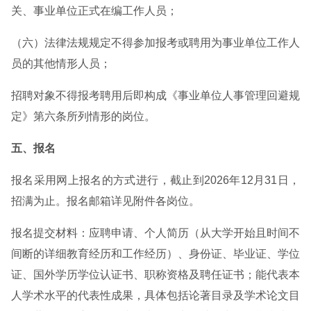
关、事业单位正式在编工作人员；
（六）法律法规规定不得参加报考或聘用为事业单位工作人
员的其他情形人员；
招聘对象不得报考聘用后即构成《事业单位人事管理回避规
定》第六条所列情形的岗位。
五、报名
报名采用网上报名的方式进行，截止到2026年12月31日，
招满为止。报名邮箱详见附件各岗位。
报名提交材料：应聘申请、个人简历（从大学开始且时间不
间断的详细教育经历和工作经历）、身份证、毕业证、学位
证、国外学历学位认证书、职称资格及聘任证书；能代表本
人学术水平的代表性成果，具体包括论著目录及学术论文目