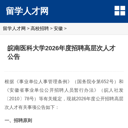
留学人才网
留学人才网
>
高校招聘
>
安徽
>
皖南医科大学2026年度招聘高层次人才
公告
根据《事业单位人事管理条例》（国务院令第652号）和
《安徽省事业单位公开招聘人员暂行办法》（皖人社发
〔2010〕78号）等有关规定，现就2026年度公开招聘高层
次人才有关事项公告如下：
一、招聘原则