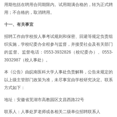
用期包括在聘用合同期限内。试用期满合格的，转为正式聘
用；不合格的，取消聘用。
十一、有关事宜
招聘工作由学校按人事考试规则和保密、回避等规定负责组
织实施，学校纪委办全程参与监督，并接受社会及有关部门
的监督。监督电话：0553-3932826（校纪委办）、0553-
3932987（校人事处）。
本《公告》由皖南医科大学人事处负责解释，公告未规定的
以上级主管部门政策为准，未尽事宜由学校研究决定。联系
方式如下：
地址：安徽省芜湖市高教园区文昌西路22号
联系人：人事处罗老师或各相关二级单位招聘联系人