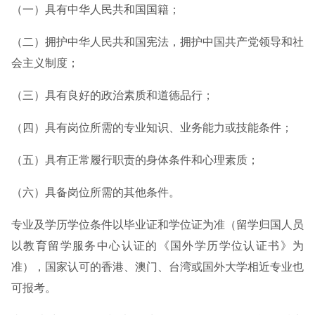
（一）具有中华人民共和国国籍；
（二）拥护中华人民共和国宪法，拥护中国共产党领导和社
会主义制度；
（三）具有良好的政治素质和道德品行；
（四）具有岗位所需的专业知识、业务能力或技能条件；
（五）具有正常履行职责的身体条件和心理素质；
（六）具备岗位所需的其他条件。
专业及学历学位条件以毕业证和学位证为准（留学归国人员
以教育留学服务中心认证的《国外学历学位认证书》为
准），国家认可的香港、澳门、台湾或国外大学相近专业也
可报考。