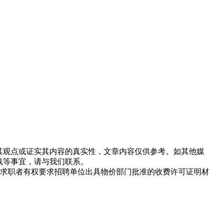
同其观点或证实其内容的真实性，文章内容仅供参考。如其他媒
载等事宜，请与我们联系。
求职者有权要求招聘单位出具物价部门批准的收费许可证明材