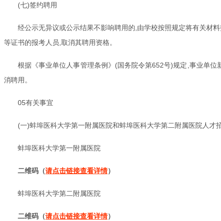
(七)签约聘用
经公示无异议或公示结果不影响聘用的,由学校按照规定将有关材料
等证书的报考人员,取消其聘用资格。
根据《事业单位人事管理条例》(国务院令第652号)规定,事业单
消聘用。
05有关事宜
(一)蚌埠医科大学第一附属医院和蚌埠医科大学第二附属医院人才
蚌埠医科大学第一附属医院
二维码（
请点击链接查看详情
）
蚌埠医科大学第二附属医院
二维码（
请点击链接查看详情
）