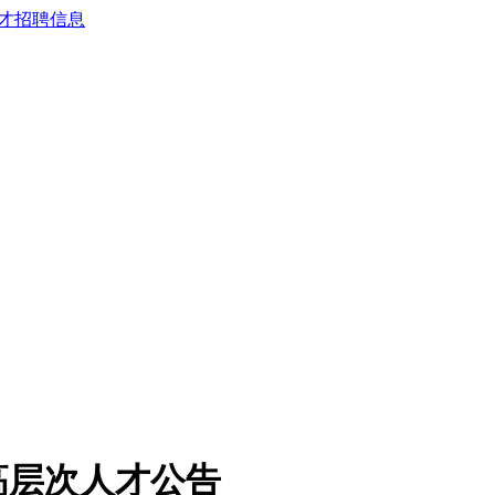
高层次人才公告