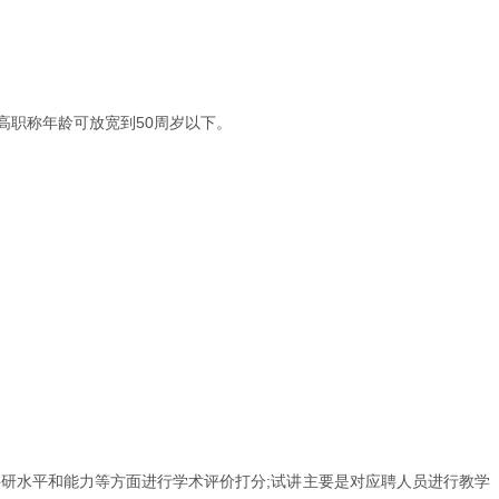
有正高职称年龄可放宽到50周岁以下。
研水平和能力等方面进行学术评价打分;试讲主要是对应聘人员进行教学