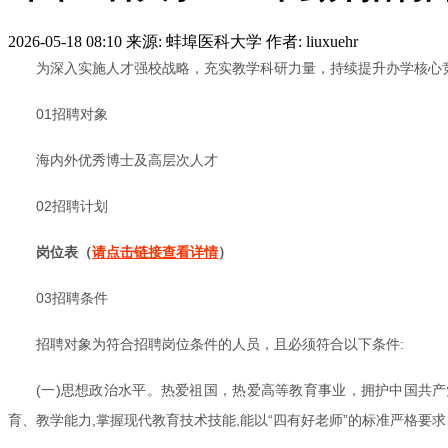
2026-05-18 08:10
来源: 蚌埠医科大学
作者: liuxuehr
为深入实施人才强校战略，充实教学科研力量，持续提升办学核心竞
01招聘对象
海内外优秀博士及高层次人才
02招聘计划
岗位表（
请点击链接查看详情
）
03招聘条件
招聘对象为符合招聘岗位条件的人员，且必须符合以下条件:
(一)思想政治水平。热爱祖国，热爱高等教育事业，拥护中国共
育、教学能力,掌握现代教育技术技能,能以“四有好老师”的标准严格要